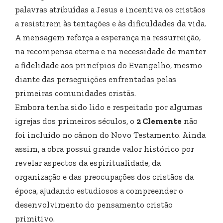
palavras atribuídas a Jesus e incentiva os cristãos
a resistirem às tentações e às dificuldades da vida.
A mensagem reforça a esperança na ressurreição,
na recompensa eterna e na necessidade de manter
a fidelidade aos princípios do Evangelho, mesmo
diante das perseguições enfrentadas pelas
primeiras comunidades cristãs.
Embora tenha sido lido e respeitado por algumas
igrejas dos primeiros séculos, o
2 Clemente
não
foi incluído no cânon do Novo Testamento. Ainda
assim, a obra possui grande valor histórico por
revelar aspectos da espiritualidade, da
organização e das preocupações dos cristãos da
época, ajudando estudiosos a compreender o
desenvolvimento do pensamento cristão
primitivo.