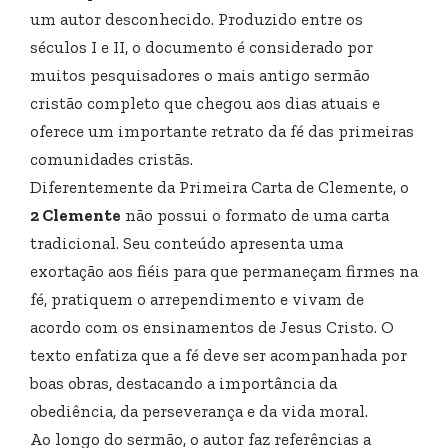
um autor desconhecido. Produzido entre os
séculos I e II, o documento é considerado por
muitos pesquisadores o mais antigo sermão
cristão completo que chegou aos dias atuais e
oferece um importante retrato da fé das primeiras
comunidades cristãs.
Diferentemente da Primeira Carta de Clemente, o
2 Clemente
não possui o formato de uma carta
tradicional. Seu conteúdo apresenta uma
exortação aos fiéis para que permaneçam firmes na
fé, pratiquem o arrependimento e vivam de
acordo com os ensinamentos de Jesus Cristo. O
texto enfatiza que a fé deve ser acompanhada por
boas obras, destacando a importância da
obediência, da perseverança e da vida moral.
Ao longo do sermão, o autor faz referências a