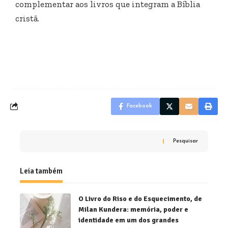
complementar aos livros que integram a Bíblia
cristã.
Facebook
Pesquisar
Leia também
O Livro do Riso e do Esquecimento, de
Milan Kundera: memória, poder e
identidade em um dos grandes