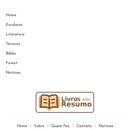
Home
Escolares
Literatura
Técnicos
Bíblia
Fuvest
Notícias
Home
Sobre
Quem Faz
Contato
Notícias