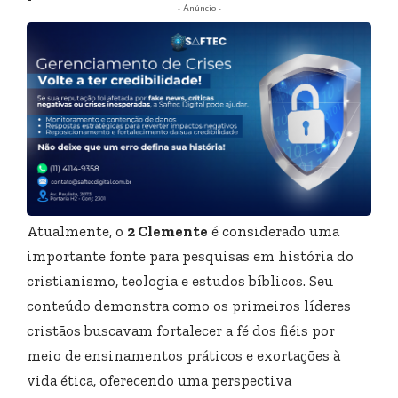
- Anúncio -
Atualmente, o
2 Clemente
é considerado uma
importante fonte para pesquisas em história do
cristianismo, teologia e estudos bíblicos. Seu
conteúdo demonstra como os primeiros líderes
cristãos buscavam fortalecer a fé dos fiéis por
meio de ensinamentos práticos e exortações à
vida ética, oferecendo uma perspectiva