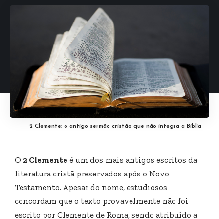
2 Clemente: o antigo sermão cristão que não integra a Bíblia
O
2 Clemente
é um dos mais antigos escritos da
literatura cristã preservados após o Novo
Testamento. Apesar do nome, estudiosos
concordam que o texto provavelmente não foi
escrito por Clemente de Roma, sendo atribuído a