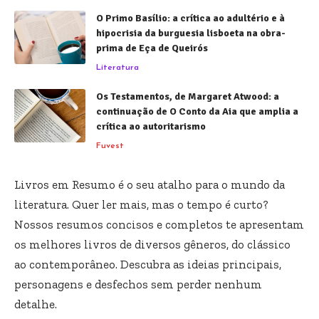
O Primo Basílio: a crítica ao adultério e à
hipocrisia da burguesia lisboeta na obra-
prima de Eça de Queirós
Literatura
Os Testamentos, de Margaret Atwood: a
continuação de O Conto da Aia que amplia a
crítica ao autoritarismo
Fuvest
Livros em Resumo é o seu atalho para o mundo da
literatura. Quer ler mais, mas o tempo é curto?
Nossos resumos concisos e completos te apresentam
os melhores livros de diversos gêneros, do clássico
ao contemporâneo. Descubra as ideias principais,
personagens e desfechos sem perder nenhum
detalhe.