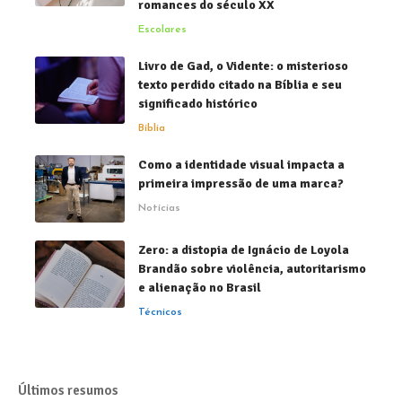
romances do século XX
Escolares
Livro de Gad, o Vidente: o misterioso
texto perdido citado na Bíblia e seu
significado histórico
Bíblia
Como a identidade visual impacta a
primeira impressão de uma marca?
Notícias
Zero: a distopia de Ignácio de Loyola
Brandão sobre violência, autoritarismo
e alienação no Brasil
Técnicos
Últimos resumos