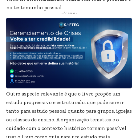
no testemunho pessoal.
- Anúncio -
Outro aspecto relevante é que o livro propõe um
estudo progressivo e estruturado, que pode servir
tanto para estudo pessoal quanto para grupos, igrejas
ou classes de ensino. A organização temática e o
cuidado com o contexto histórico tornam possível
usar o livro como guia para um estudo mais