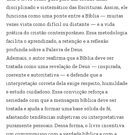
disciplinado e sistemático das Escrituras. Assim, ele
funciona como uma ponte entre a Bíblia — muitas
vezes vista como difícil ou distante — e a vida
prática do cristão contemporâneo. Essa metodologia
facilita o aprendizado, a retenção e a reflexão
profunda sobre a Palavra de Deus.
Ademais, o autor reafirma que a Bíblia deve ser
tratada como uma revelação de Deus — inspirada,
coerente e autoritativa — e defende que a
interpretação correta dela exige respeito, humildade
e estudo cuidadoso. Essa convicção reforça a
seriedade com que a mensagem bíblica deve ser
tratada e ajuda a formar uma base sólida de fé,
afastando tendências subjetivas ou interpretativas
puramente pessoais. Dessa forma, o livro incentiva
um compromisso com a verdade bíblica e com a