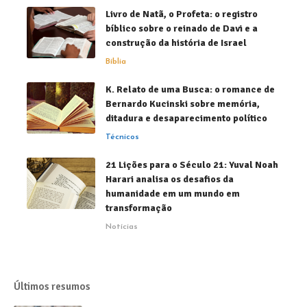
Livro de Natã, o Profeta: o registro
bíblico sobre o reinado de Davi e a
construção da história de Israel
Bíblia
K. Relato de uma Busca: o romance de
Bernardo Kucinski sobre memória,
ditadura e desaparecimento político
Técnicos
21 Lições para o Século 21: Yuval Noah
Harari analisa os desafios da
humanidade em um mundo em
transformação
Notícias
Últimos resumos