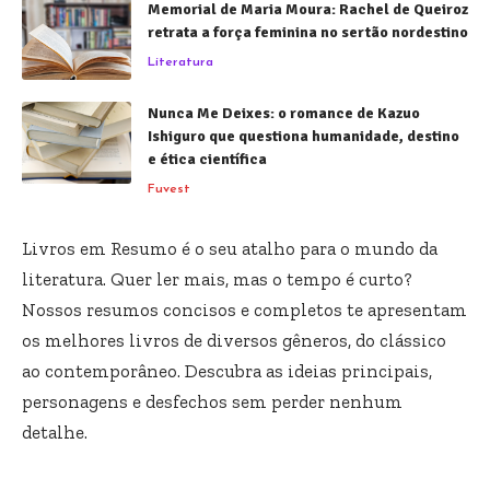
Memorial de Maria Moura: Rachel de Queiroz
retrata a força feminina no sertão nordestino
Literatura
Nunca Me Deixes: o romance de Kazuo
Ishiguro que questiona humanidade, destino
e ética científica
Fuvest
Livros em Resumo é o seu atalho para o mundo da
literatura. Quer ler mais, mas o tempo é curto?
Nossos resumos concisos e completos te apresentam
os melhores livros de diversos gêneros, do clássico
ao contemporâneo. Descubra as ideias principais,
personagens e desfechos sem perder nenhum
detalhe.