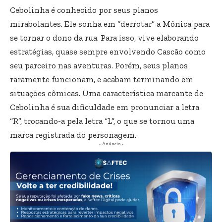
Cebolinha é conhecido por seus planos
mirabolantes. Ele sonha em “derrotar” a Mônica para
se tornar o dono da rua. Para isso, vive elaborando
estratégias, quase sempre envolvendo Cascão como
seu parceiro nas aventuras. Porém, seus planos
raramente funcionam, e acabam terminando em
situações cômicas. Uma característica marcante de
Cebolinha é sua dificuldade em pronunciar a letra
“R”, trocando-a pela letra “L”, o que se tornou uma
marca registrada do personagem.
- Anúncio -