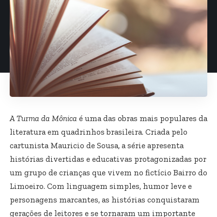
A Turma da Mônica
é uma das obras mais populares da
literatura em quadrinhos brasileira. Criada pelo
cartunista Mauricio de Sousa, a série apresenta
histórias divertidas e educativas protagonizadas por
um grupo de crianças que vivem no fictício Bairro do
Limoeiro. Com linguagem simples, humor leve e
personagens marcantes, as histórias conquistaram
gerações de leitores e se tornaram um importante