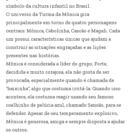
símbolo da cultura infantil no Brasil.
O universo da Turma da Mônica gira
principalmente em torno de quatro personagens
centrais: Mônica, Cebolinha, Cascão e Magali. Cada
um possui características únicas que ajudam a
construir as situações engraçadas e as lições
presentes nas histórias.
Mônica é considerada a líder do grupo. Forte,
decidida e muito corajosa, ela não gosta de ser
provocada, especialmente quando é chamada de
“baixinha”, algo que costuma irritá-la. Quando isso
acontece, ela costuma reagir usando seu famoso
coelhinho de pelúcia azul, chamado Sansão, para se
defender. Apesar de seu temperamento explosivo,
Mônica é generosa, amiga e sempre disposta a ajudar
os outros.