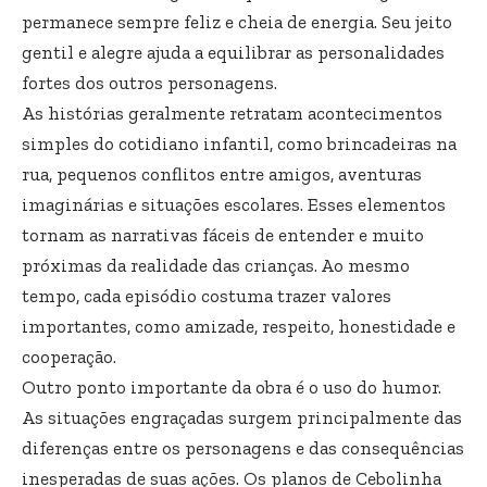
permanece sempre feliz e cheia de energia. Seu jeito
gentil e alegre ajuda a equilibrar as personalidades
fortes dos outros personagens.
As histórias geralmente retratam acontecimentos
simples do cotidiano infantil, como brincadeiras na
rua, pequenos conflitos entre amigos, aventuras
imaginárias e situações escolares. Esses elementos
tornam as narrativas fáceis de entender e muito
próximas da realidade das crianças. Ao mesmo
tempo, cada episódio costuma trazer valores
importantes, como amizade, respeito, honestidade e
cooperação.
Outro ponto importante da obra é o uso do humor.
As situações engraçadas surgem principalmente das
diferenças entre os personagens e das consequências
inesperadas de suas ações. Os planos de Cebolinha