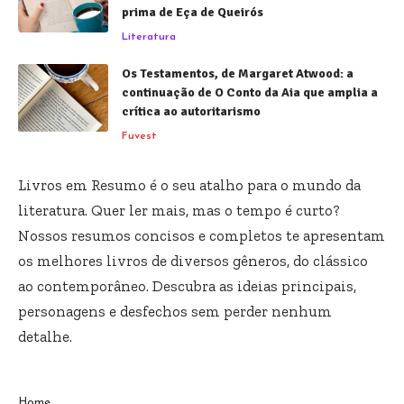
prima de Eça de Queirós
Literatura
Os Testamentos, de Margaret Atwood: a
continuação de O Conto da Aia que amplia a
crítica ao autoritarismo
Fuvest
Livros em Resumo é o seu atalho para o mundo da
literatura. Quer ler mais, mas o tempo é curto?
Nossos resumos concisos e completos te apresentam
os melhores livros de diversos gêneros, do clássico
ao contemporâneo. Descubra as ideias principais,
personagens e desfechos sem perder nenhum
detalhe.
Home