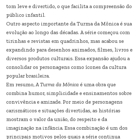
tom leve e divertido, o que facilita a compreensão do
público infantil.
Outro aspecto importante da Turma da Mônica é sua
evolução ao longo das décadas. A série começou com
tirinhas e revistas em quadrinhos, mas acabou se
expandindo para desenhos animados, filmes, livros e
diversos produtos culturais. Essa expansão ajudou a
consolidar os personagens como ícones da cultura
popular brasileira.
Em resumo,
A Turma da Mônica
é uma obra que
combina humor, simplicidade e ensinamentos sobre
convivência e amizade. Por meio de personagens
carismáticos e situações divertidas, as histórias
mostram o valor da união, do respeito e da
imaginação na infância. Essa combinação é um dos
principais motivos pelos quais a série continua