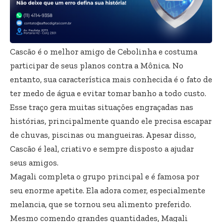
Cascão é o melhor amigo de Cebolinha e costuma
participar de seus planos contra a Mônica. No
entanto, sua característica mais conhecida é o fato de
ter medo de água e evitar tomar banho a todo custo.
Esse traço gera muitas situações engraçadas nas
histórias, principalmente quando ele precisa escapar
de chuvas, piscinas ou mangueiras. Apesar disso,
Cascão é leal, criativo e sempre disposto a ajudar
seus amigos.
Magali completa o grupo principal e é famosa por
seu enorme apetite. Ela adora comer, especialmente
melancia, que se tornou seu alimento preferido.
Mesmo comendo grandes quantidades, Magali