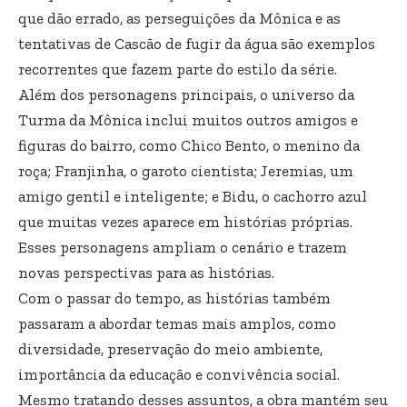
que dão errado, as perseguições da Mônica e as
tentativas de Cascão de fugir da água são exemplos
recorrentes que fazem parte do estilo da série.
Além dos personagens principais, o universo da
Turma da Mônica inclui muitos outros amigos e
figuras do bairro, como Chico Bento, o menino da
roça; Franjinha, o garoto cientista; Jeremias, um
amigo gentil e inteligente; e Bidu, o cachorro azul
que muitas vezes aparece em histórias próprias.
Esses personagens ampliam o cenário e trazem
novas perspectivas para as histórias.
Com o passar do tempo, as histórias também
passaram a abordar temas mais amplos, como
diversidade, preservação do meio ambiente,
importância da educação e convivência social.
Mesmo tratando desses assuntos, a obra mantém seu