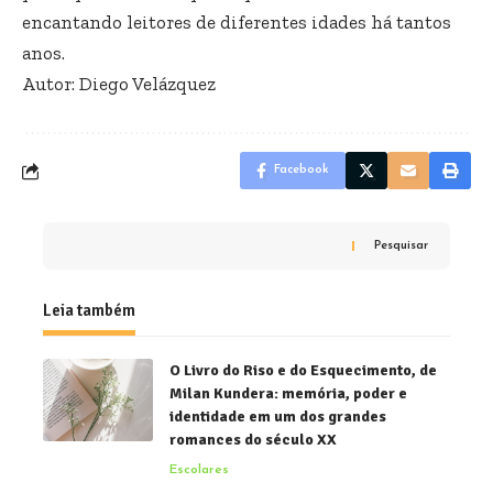
encantando leitores de diferentes idades há tantos
anos.
Autor:
Diego Velázquez
Facebook
Pesquisar
Leia também
O Livro do Riso e do Esquecimento, de
Milan Kundera: memória, poder e
identidade em um dos grandes
romances do século XX
Escolares