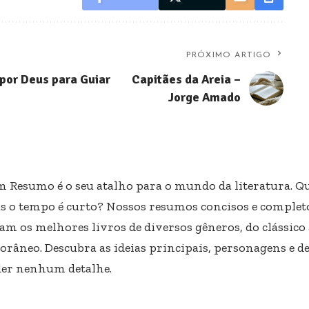
PRÓXIMO ARTIGO
 por Deus para Guiar
Capitães da Areia –
Jorge Amado
m Resumo é o seu atalho para o mundo da literatura. Qu
s o tempo é curto? Nossos resumos concisos e completo
am os melhores livros de diversos gêneros, do clássico
râneo. Descubra as ideias principais, personagens e d
er nenhum detalhe.