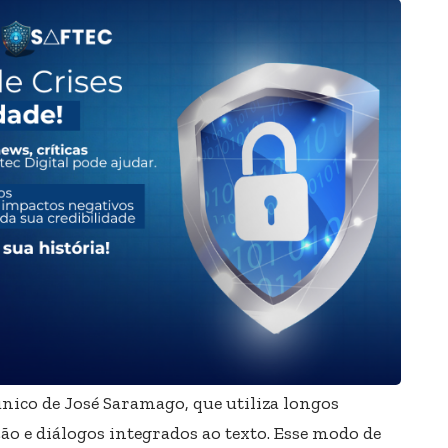
único de José Saramago, que utiliza longos
ão e diálogos integrados ao texto. Esse modo de