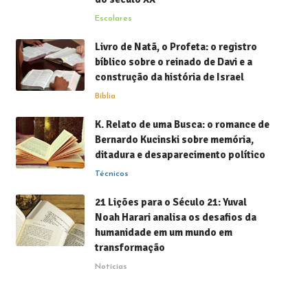
Escolares
Livro de Natã, o Profeta: o registro
bíblico sobre o reinado de Davi e a
construção da história de Israel
Bíblia
K. Relato de uma Busca: o romance de
Bernardo Kucinski sobre memória,
ditadura e desaparecimento político
Técnicos
21 Lições para o Século 21: Yuval
Noah Harari analisa os desafios da
humanidade em um mundo em
transformação
Notícias