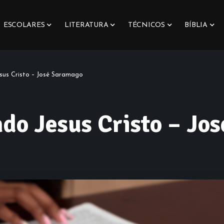
ESCOLARES
LITERATURA
TÉCNICOS
BÍBLIA
sus Cristo – José Saramago
do Jesus Cristo – Jo