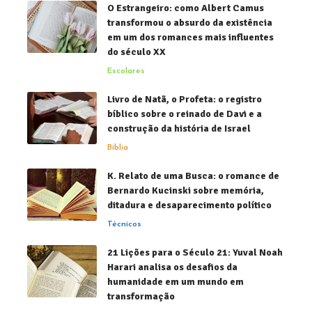
O Estrangeiro: como Albert Camus
transformou o absurdo da existência
em um dos romances mais influentes
do século XX
Escolares
Livro de Natã, o Profeta: o registro
bíblico sobre o reinado de Davi e a
construção da história de Israel
Bíblia
K. Relato de uma Busca: o romance de
Bernardo Kucinski sobre memória,
ditadura e desaparecimento político
Técnicos
21 Lições para o Século 21: Yuval Noah
Harari analisa os desafios da
humanidade em um mundo em
transformação