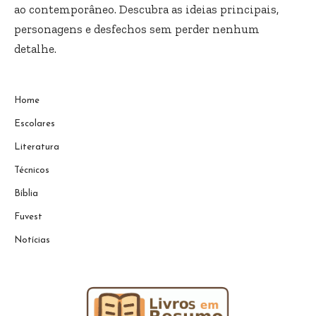
ao contemporâneo. Descubra as ideias principais,
personagens e desfechos sem perder nenhum
detalhe.
Home
Escolares
Literatura
Técnicos
Bíblia
Fuvest
Notícias