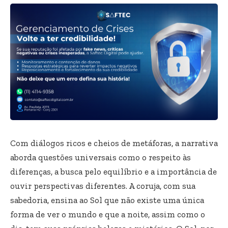
Com diálogos ricos e cheios de metáforas, a narrativa
aborda questões universais como o respeito às
diferenças, a busca pelo equilíbrio e a importância de
ouvir perspectivas diferentes. A coruja, com sua
sabedoria, ensina ao Sol que não existe uma única
forma de ver o mundo e que a noite, assim como o