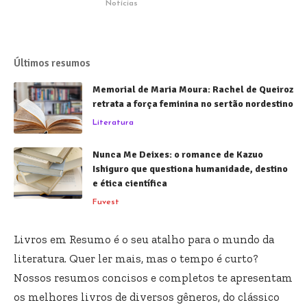
Notícias
Últimos resumos
Memorial de Maria Moura: Rachel de Queiroz
retrata a força feminina no sertão nordestino
Literatura
Nunca Me Deixes: o romance de Kazuo
Ishiguro que questiona humanidade, destino
e ética científica
Fuvest
Livros em Resumo é o seu atalho para o mundo da
literatura. Quer ler mais, mas o tempo é curto?
Nossos resumos concisos e completos te apresentam
os melhores livros de diversos gêneros, do clássico