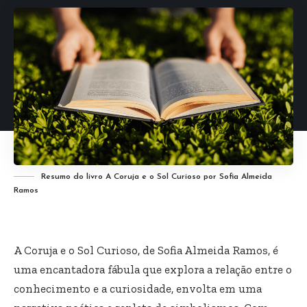
Resumo do livro A Coruja e o Sol Curioso por Sofia Almeida
Ramos
A Coruja e o Sol Curioso, de Sofia Almeida Ramos, é
uma encantadora fábula que explora a relação entre o
conhecimento e a curiosidade, envolta em uma