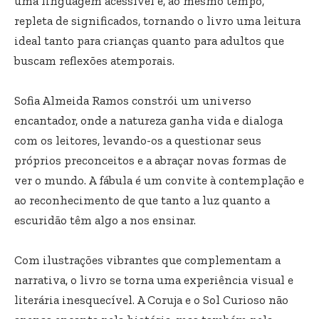
uma linguagem acessível e, ao mesmo tempo,
repleta de significados, tornando o livro uma leitura
ideal tanto para crianças quanto para adultos que
buscam reflexões atemporais.
Sofia Almeida Ramos constrói um universo
encantador, onde a natureza ganha vida e dialoga
com os leitores, levando-os a questionar seus
próprios preconceitos e a abraçar novas formas de
ver o mundo. A fábula é um convite à contemplação e
ao reconhecimento de que tanto a luz quanto a
escuridão têm algo a nos ensinar.
Com ilustrações vibrantes que complementam a
narrativa, o livro se torna uma experiência visual e
literária inesquecível. A Coruja e o Sol Curioso não