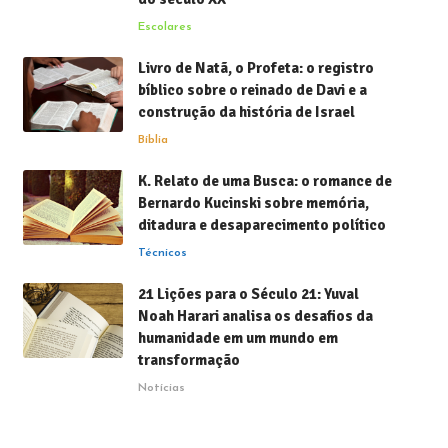
Escolares
Livro de Natã, o Profeta: o registro
bíblico sobre o reinado de Davi e a
construção da história de Israel
Bíblia
K. Relato de uma Busca: o romance de
Bernardo Kucinski sobre memória,
ditadura e desaparecimento político
Técnicos
21 Lições para o Século 21: Yuval
Noah Harari analisa os desafios da
humanidade em um mundo em
transformação
Notícias