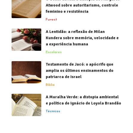
Atwood sobre autoritarismo, controle
feminino e resistência
Fuvest
A Lentidão: a reflexão de Milan
Kundera sobre memória, velocidade e
a experiência humana
Escolares
Testamento de Jacó: o apócrifo que
amplia os últimos ensinamentos do
patriarca de Israel
Bíblia
A Muralha Verde: a distopia ambiental
e política de Ignácio de Loyola Brandão
Técnicos