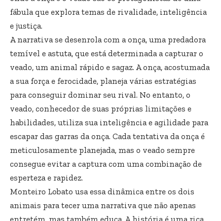
fábula que explora temas de rivalidade, inteligência
e justiça.
A narrativa se desenrola com a onça, uma predadora
temível e astuta, que está determinada a capturar o
veado, um animal rápido e sagaz. A onça, acostumada
a sua força e ferocidade, planeja várias estratégias
para conseguir dominar seu rival. No entanto, o
veado, conhecedor de suas próprias limitações e
habilidades, utiliza sua inteligência e agilidade para
escapar das garras da onça. Cada tentativa da onça é
meticulosamente planejada, mas o veado sempre
consegue evitar a captura com uma combinação de
esperteza e rapidez.
Monteiro Lobato usa essa dinâmica entre os dois
animais para tecer uma narrativa que não apenas
entretém, mas também educa. A história é uma rica