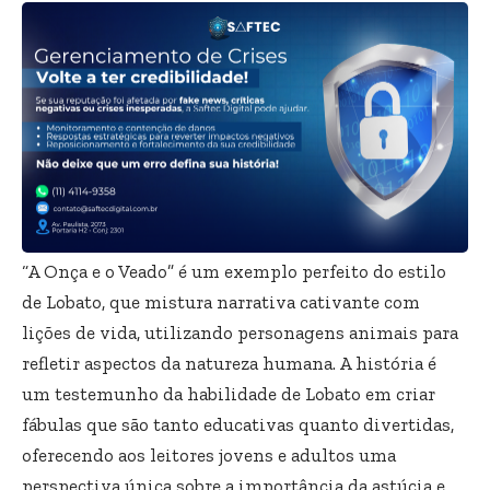
“A Onça e o Veado” é um exemplo perfeito do estilo
de Lobato, que mistura narrativa cativante com
lições de vida, utilizando personagens animais para
refletir aspectos da natureza humana. A história é
um testemunho da habilidade de Lobato em criar
fábulas que são tanto educativas quanto divertidas,
oferecendo aos leitores jovens e adultos uma
perspectiva única sobre a importância da astúcia e