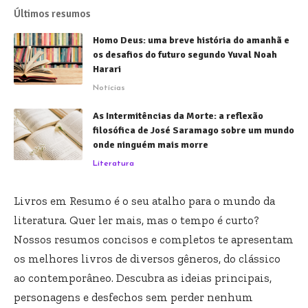
Últimos resumos
Homo Deus: uma breve história do amanhã e
os desafios do futuro segundo Yuval Noah
Harari
Notícias
As Intermitências da Morte: a reflexão
filosófica de José Saramago sobre um mundo
onde ninguém mais morre
Literatura
Livros em Resumo é o seu atalho para o mundo da
literatura. Quer ler mais, mas o tempo é curto?
Nossos resumos concisos e completos te apresentam
os melhores livros de diversos gêneros, do clássico
ao contemporâneo. Descubra as ideias principais,
personagens e desfechos sem perder nenhum