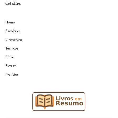
detalhe.
Home
Escolares
Literatura
Técnicos
Bíblia
Fuvest
Notícias