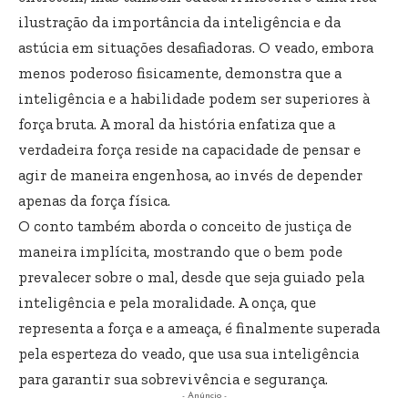
ilustração da importância da inteligência e da
astúcia em situações desafiadoras. O veado, embora
menos poderoso fisicamente, demonstra que a
inteligência e a habilidade podem ser superiores à
força bruta. A moral da história enfatiza que a
verdadeira força reside na capacidade de pensar e
agir de maneira engenhosa, ao invés de depender
apenas da força física.
O conto também aborda o conceito de justiça de
maneira implícita, mostrando que o bem pode
prevalecer sobre o mal, desde que seja guiado pela
inteligência e pela moralidade. A onça, que
representa a força e a ameaça, é finalmente superada
pela esperteza do veado, que usa sua inteligência
para garantir sua sobrevivência e segurança.
- Anúncio -