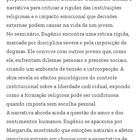
narrativa para criticar a rigidez das instituições
religiosas e o impacto emocional que decisões
externas podem causar na vida de um jovem.
No seminário, Eugênio encontra uma rotina rígida,
marcada por disciplina severa e pela imposição de
dogmas. Ele convive com outros jovens que, como
ele, enfrentam dilemas pessoais e pressões sociais,
criando um ambiente de tensão e introspecção. A
obra revela os efeitos psicológicos do controle
institucional sobre a liberdade individual, expondo
como a formação religiosa pode ser conflituosa
quando imposta sem escolha pessoal.
A narrativa aborda ainda a questão do amor e dos
sentimentos humanos. Eugênio se apaixona por
Margarida, mostrando que emoções naturais e afetos
genuínos entram em choque com a expectativa de