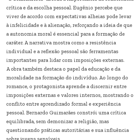
crítica e da escolha pessoal. Eugênio percebe que
viver de acordo com expectativas alheias pode levar
à infelicidade e à alienação, reforçando a ideia de que
a autonomia moral é essencial para a formação de
caráter. A narrativa mostra como a resistência
individual e a reflexão pessoal são ferramentas
importantes para lidar com imposições externas.
A obra também destaca o papel da educação e da
moralidade na formação do indivíduo. Ao longo do
romance, o protagonista aprende a discernir entre
imposições externas e valores internos, mostrando o
conflito entre aprendizado formal e experiência
pessoal. Bernardo Guimarães constrói uma crítica
equilibrada, sem demonizar a religião, mas
questionando práticas autoritárias e sua influência
sobre jovens sensíveis.