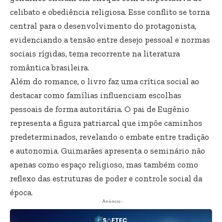
celibato e obediência religiosa. Esse conflito se torna
central para o desenvolvimento do protagonista,
evidenciando a tensão entre desejo pessoal e normas
sociais rígidas, tema recorrente na literatura
romântica brasileira.
Além do romance, o livro faz uma crítica social ao
destacar como famílias influenciam escolhas
pessoais de forma autoritária. O pai de Eugênio
representa a figura patriarcal que impõe caminhos
predeterminados, revelando o embate entre tradição
e autonomia. Guimarães apresenta o seminário não
apenas como espaço religioso, mas também como
reflexo das estruturas de poder e controle social da
época.
- Anúncio -