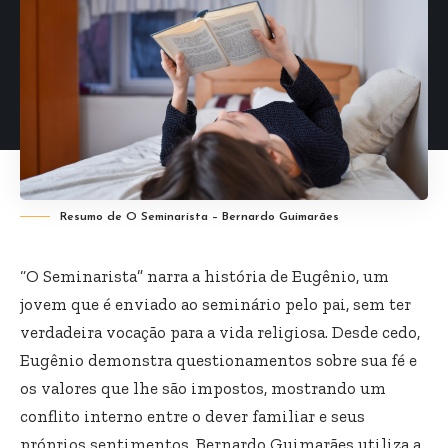
Resumo de O Seminarista – Bernardo Guimarães
“O Seminarista” narra a história de Eugênio, um
jovem que é enviado ao seminário pelo pai, sem ter
verdadeira vocação para a vida religiosa. Desde cedo,
Eugênio demonstra questionamentos sobre sua fé e
os valores que lhe são impostos, mostrando um
conflito interno entre o dever familiar e seus
próprios sentimentos. Bernardo Guimarães utiliza a