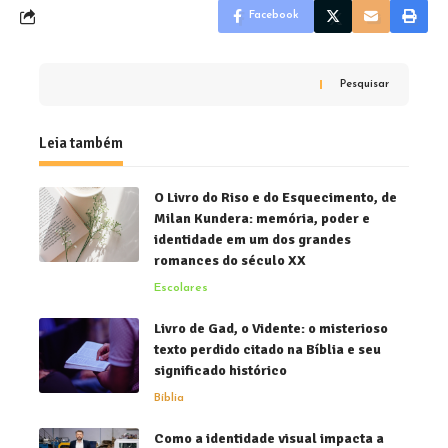
Facebook
Pesquisar
Leia também
O Livro do Riso e do Esquecimento, de
Milan Kundera: memória, poder e
identidade em um dos grandes
romances do século XX
Escolares
Livro de Gad, o Vidente: o misterioso
texto perdido citado na Bíblia e seu
significado histórico
Bíblia
Como a identidade visual impacta a