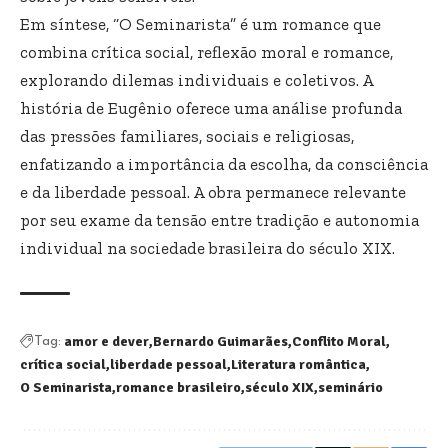
Em síntese, “O Seminarista” é um romance que
combina crítica social, reflexão moral e romance,
explorando dilemas individuais e coletivos. A
história de Eugênio oferece uma análise profunda
das pressões familiares, sociais e religiosas,
enfatizando a importância da escolha, da consciência
e da liberdade pessoal. A obra permanece relevante
por seu exame da tensão entre tradição e autonomia
individual na sociedade brasileira do século XIX.
amor e dever
Bernardo Guimarães
Conflito Moral
Tag:
crítica social
liberdade pessoal
Literatura romântica
O Seminarista
romance brasileiro
século XIX
seminário