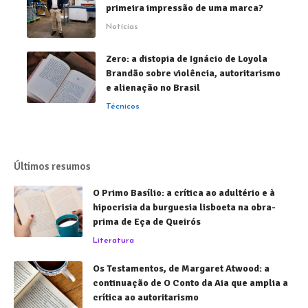
primeira impressão de uma marca?
Notícias
Zero: a distopia de Ignácio de Loyola
Brandão sobre violência, autoritarismo
e alienação no Brasil
Técnicos
Últimos resumos
O Primo Basílio: a crítica ao adultério e à
hipocrisia da burguesia lisboeta na obra-
prima de Eça de Queirós
Literatura
Os Testamentos, de Margaret Atwood: a
continuação de O Conto da Aia que amplia a
crítica ao autoritarismo