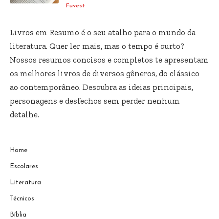
Fuvest
Livros em Resumo é o seu atalho para o mundo da
literatura. Quer ler mais, mas o tempo é curto?
Nossos resumos concisos e completos te apresentam
os melhores livros de diversos gêneros, do clássico
ao contemporâneo. Descubra as ideias principais,
personagens e desfechos sem perder nenhum
detalhe.
Home
Escolares
Literatura
Técnicos
Bíblia