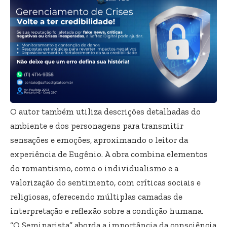
O autor também utiliza descrições detalhadas do
ambiente e dos personagens para transmitir
sensações e emoções, aproximando o leitor da
experiência de Eugênio. A obra combina elementos
do romantismo, como o individualismo e a
valorização do sentimento, com críticas sociais e
religiosas, oferecendo múltiplas camadas de
interpretação e reflexão sobre a condição humana.
“O Seminarista” aborda a importância da consciência