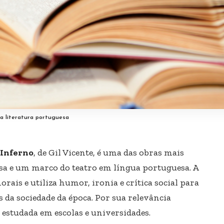
da literatura portuguesa
 Inferno
, de Gil Vicente, é uma das obras mais
sa e um marco do teatro em língua portuguesa. A
rais e utiliza humor, ironia e crítica social para
 da sociedade da época. Por sua relevância
o estudada em escolas e universidades.