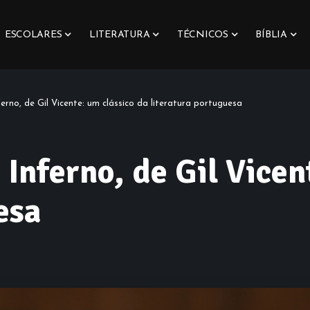
ESCOLARES
LITERATURA
TÉCNICOS
BÍBLIA
rno, de Gil Vicente: um clássico da literatura portuguesa
 Inferno, de Gil Vicen
esa