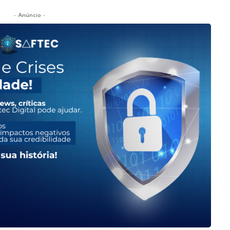
- Anúncio -