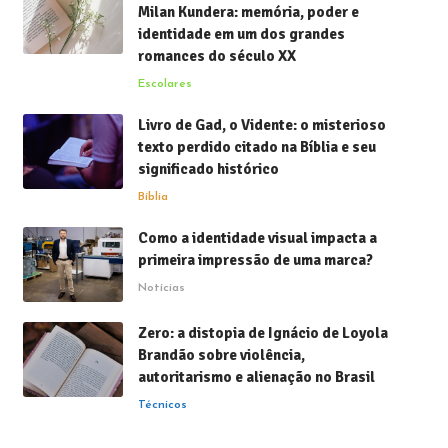
Milan Kundera: memória, poder e
identidade em um dos grandes
romances do século XX
Escolares
Livro de Gad, o Vidente: o misterioso
texto perdido citado na Bíblia e seu
significado histórico
Bíblia
Como a identidade visual impacta a
primeira impressão de uma marca?
Notícias
Zero: a distopia de Ignácio de Loyola
Brandão sobre violência,
autoritarismo e alienação no Brasil
Técnicos