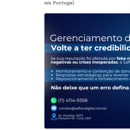
em Portugal.