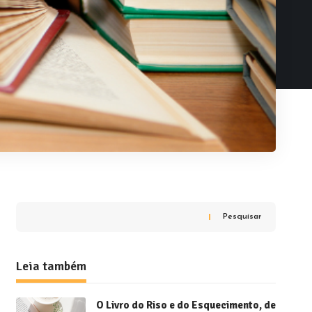
Pesquisar
Leia também
O Livro do Riso e do Esquecimento, de