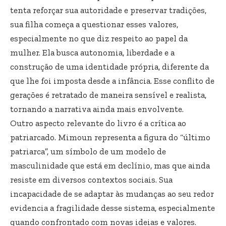
tenta reforçar sua autoridade e preservar tradições,
sua filha começa a questionar esses valores,
especialmente no que diz respeito ao papel da
mulher. Ela busca autonomia, liberdade e a
construção de uma identidade própria, diferente da
que lhe foi imposta desde a infância. Esse conflito de
gerações é retratado de maneira sensível e realista,
tornando a narrativa ainda mais envolvente.
Outro aspecto relevante do livro é a crítica ao
patriarcado. Mimoun representa a figura do “último
patriarca”, um símbolo de um modelo de
masculinidade que está em declínio, mas que ainda
resiste em diversos contextos sociais. Sua
incapacidade de se adaptar às mudanças ao seu redor
evidencia a fragilidade desse sistema, especialmente
quando confrontado com novas ideias e valores.