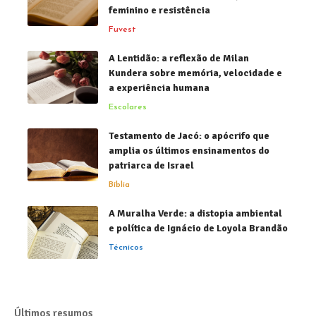
feminino e resistência
Fuvest
A Lentidão: a reflexão de Milan
Kundera sobre memória, velocidade e
a experiência humana
Escolares
Testamento de Jacó: o apócrifo que
amplia os últimos ensinamentos do
patriarca de Israel
Bíblia
A Muralha Verde: a distopia ambiental
e política de Ignácio de Loyola Brandão
Técnicos
Últimos resumos