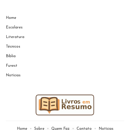
Home
Escolares
Literatura
Técnicos
Bíblia
Fuvest
Notícias
Home
Sobre
Quem Faz
Contato
Notícias