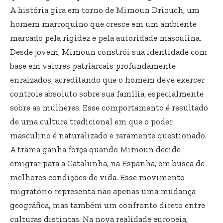
A história gira em torno de Mimoun Driouch, um
homem marroquino que cresce em um ambiente
marcado pela rigidez e pela autoridade masculina.
Desde jovem, Mimoun constrói sua identidade com
base em valores patriarcais profundamente
enraizados, acreditando que o homem deve exercer
controle absoluto sobre sua família, especialmente
sobre as mulheres. Esse comportamento é resultado
de uma cultura tradicional em que o poder
masculino é naturalizado e raramente questionado.
A trama ganha força quando Mimoun decide
emigrar para a Catalunha, na Espanha, em busca de
melhores condições de vida. Esse movimento
migratório representa não apenas uma mudança
geográfica, mas também um confronto direto entre
culturas distintas. Na nova realidade europeia,