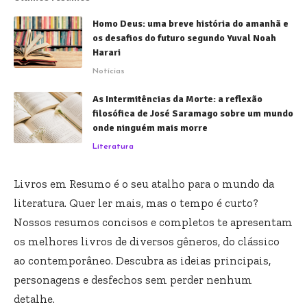
Homo Deus: uma breve história do amanhã e
os desafios do futuro segundo Yuval Noah
Harari
Notícias
As Intermitências da Morte: a reflexão
filosófica de José Saramago sobre um mundo
onde ninguém mais morre
Literatura
Livros em Resumo é o seu atalho para o mundo da
literatura. Quer ler mais, mas o tempo é curto?
Nossos resumos concisos e completos te apresentam
os melhores livros de diversos gêneros, do clássico
ao contemporâneo. Descubra as ideias principais,
personagens e desfechos sem perder nenhum
detalhe.