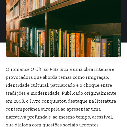
O romance
O Último Patriarca
é uma obra intensa e
provocadora que aborda temas como imigração,
identidade cultural, patriarcado e o choque entre
tradições e modernidade. Publicado originalmente
em 2008, o livro conquistou destaque na literatura
contemporânea europeia ao apresentar uma
narrativa profunda e, ao mesmo tempo, acessível,
que dialoga com questões sociais urgentes.