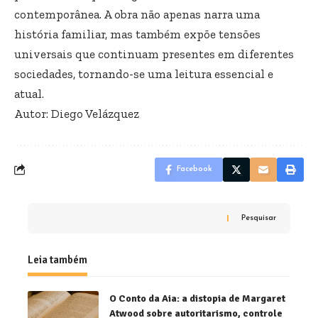
contemporânea. A obra não apenas narra uma
história familiar, mas também expõe tensões
universais que continuam presentes em diferentes
sociedades, tornando-se uma leitura essencial e
atual.
Autor: Diego Velázquez
Facebook
Pesquisar
Leia também
O Conto da Aia: a distopia de Margaret
Atwood sobre autoritarismo, controle