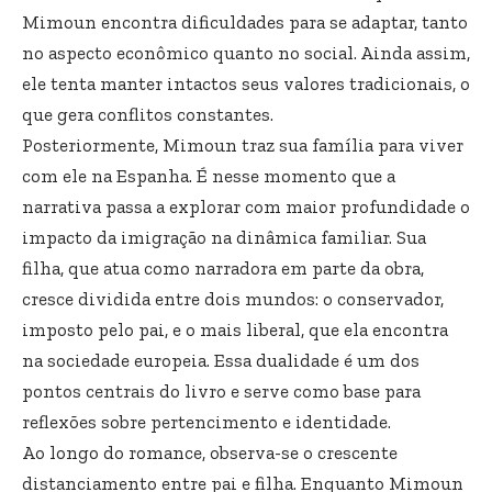
Mimoun encontra dificuldades para se adaptar, tanto
no aspecto econômico quanto no social. Ainda assim,
ele tenta manter intactos seus valores tradicionais, o
que gera conflitos constantes.
Posteriormente, Mimoun traz sua família para viver
com ele na Espanha. É nesse momento que a
narrativa passa a explorar com maior profundidade o
impacto da imigração na dinâmica familiar. Sua
filha, que atua como narradora em parte da obra,
cresce dividida entre dois mundos: o conservador,
imposto pelo pai, e o mais liberal, que ela encontra
na sociedade europeia. Essa dualidade é um dos
pontos centrais do livro e serve como base para
reflexões sobre pertencimento e identidade.
Ao longo do romance, observa-se o crescente
distanciamento entre pai e filha. Enquanto Mimoun