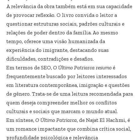
A relevância da obra também está em sua capacidade
de provocar reflexão. O livro convida o leitor a
questionar estruturas sociais, padrões culturais e
relações de poder dentro da família. Ao mesmo
tempo, oferece uma visão humanizada da
experiência do imigrante, destacando suas
dificuldades, contradições e desafios.
Em termos de SEO,
O Último Patriarca resumo
é
frequentemente buscado por leitores interessados
em literatura contemporânea, imigração e questões
de gênero. Trata-se de uma leitura recomendada para
quem deseja compreender melhor os conflitos
culturais e sociais que marcam o mundo atual.
Em síntese,
O Último Patriarca
, de Najat El Hachmi, é
um romance impactante que combina crítica social,
profundidade psicológica e relevância