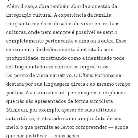
Além disso, a obra também aborda a questão da
integração cultural. A experiência da família
imigrante revela os desafios de viver entre duas
culturas, onde nem sempre é possível se sentir
completamente pertencente a uma ou a outra. Esse
sentimento de deslocamento é retratado com
profundidade, mostrando como a identidade pode
ser fragmentada em contextos migratórios.
Do ponto de vista narrativo,
O Último Patriarca
se
destaca por sua linguagem direta e ao mesmo tempo
poética. A autora constrói personagens complexos,
que não são apresentados de forma simplista.
Mimoun, por exemplo, apesar de suas atitudes
autoritárias, é retratado como um produto de seu
meio, o que permite ao leitor compreender — ainda
que não justificar — suas ações.