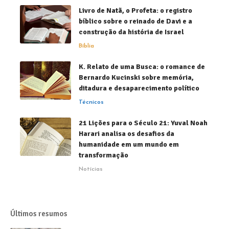
Livro de Natã, o Profeta: o registro
bíblico sobre o reinado de Davi e a
construção da história de Israel
Bíblia
K. Relato de uma Busca: o romance de
Bernardo Kucinski sobre memória,
ditadura e desaparecimento político
Técnicos
21 Lições para o Século 21: Yuval Noah
Harari analisa os desafios da
humanidade em um mundo em
transformação
Notícias
Últimos resumos