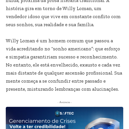
fluida, próxima da prosa literária tradicional. A
história gira em torno de Willy Loman, um
vendedor idoso que vive em constante conflito com
seus sonhos, sua realidade e sua família.
Willy Loman é um homem comum que passou a
vida acreditando no “sonho americano”: que esforço
e simpatia garantiriam sucesso e reconhecimento.
No entanto, ele está envelhecido, exausto e cada vez
mais distante de qualquer ascensão profissional. Sua
mente começa a se confundir entre passado e
presente, misturando lembranças com alucinações.
- Anúncio -