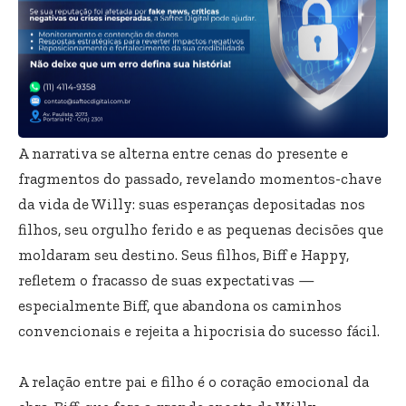
A narrativa se alterna entre cenas do presente e
fragmentos do passado, revelando momentos-chave
da vida de Willy: suas esperanças depositadas nos
filhos, seu orgulho ferido e as pequenas decisões que
moldaram seu destino. Seus filhos, Biff e Happy,
refletem o fracasso de suas expectativas —
especialmente Biff, que abandona os caminhos
convencionais e rejeita a hipocrisia do sucesso fácil.
A relação entre pai e filho é o coração emocional da