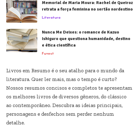
Memorial de Maria Moura: Rachel de Queiroz
retrata a força feminina no sertão nordestino
Literatura
Nunca Me Deixes: o romance de Kazuo
Ishiguro que questiona humanidade, destino
e ética científica
Fuvest
Livros em Resumo é o seu atalho para o mundo da
literatura. Quer ler mais, mas o tempo é curto?
Nossos resumos concisos e completos te apresentam
os melhores livros de diversos gêneros, do clássico
ao contemporâneo. Descubra as ideias principais,
personagens e desfechos sem perder nenhum
detalhe.