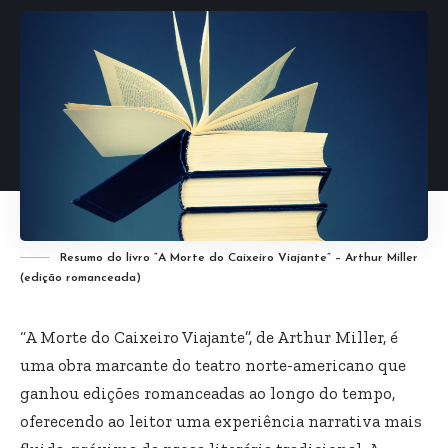
Resumo do livro “A Morte do Caixeiro Viajante” – Arthur Miller
(edição romanceada)
“A Morte do Caixeiro Viajante”, de Arthur Miller, é
uma obra marcante do teatro norte-americano que
ganhou edições romanceadas ao longo do tempo,
oferecendo ao leitor uma experiência narrativa mais