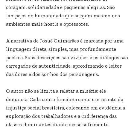
coragem, solidariedade e pequenas alegrias. São
lampejos de humanidade que surgem mesmo nos
ambientes mais hostis e opressores.
A narrativa de Josué Guimarães é marcada por uma
linguagem direta, simples, mas profundamente
poética. Suas descrições são vívidas, e os diálogos são
carregados de autenticidade, aproximando o leitor
das dores e dos sonhos dos personagens.
O autor não se limita a relatar a miséria: ele
denuncia. Cada conto funciona como um retrato da
injustiça social brasileira, colocando em evidência a
exploração dos trabalhadores e a indiferença das
classes dominantes diante desse sofrimento.