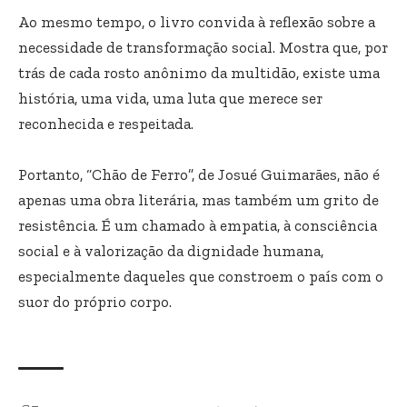
Ao mesmo tempo, o livro convida à reflexão sobre a
necessidade de transformação social. Mostra que, por
trás de cada rosto anônimo da multidão, existe uma
história, uma vida, uma luta que merece ser
reconhecida e respeitada.
Portanto, “Chão de Ferro”, de Josué Guimarães, não é
apenas uma obra literária, mas também um grito de
resistência. É um chamado à empatia, à consciência
social e à valorização da dignidade humana,
especialmente daqueles que constroem o país com o
suor do próprio corpo.