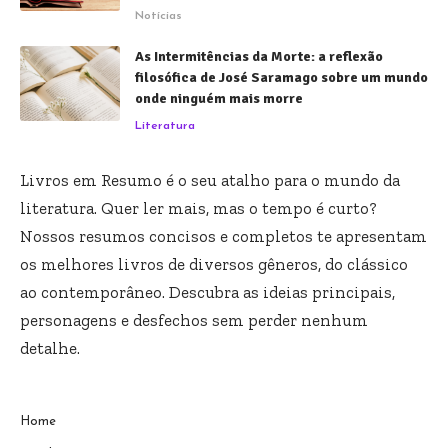
Notícias
As Intermitências da Morte: a reflexão
filosófica de José Saramago sobre um mundo
onde ninguém mais morre
Literatura
Livros em Resumo é o seu atalho para o mundo da
literatura. Quer ler mais, mas o tempo é curto?
Nossos resumos concisos e completos te apresentam
os melhores livros de diversos gêneros, do clássico
ao contemporâneo. Descubra as ideias principais,
personagens e desfechos sem perder nenhum
detalhe.
Home