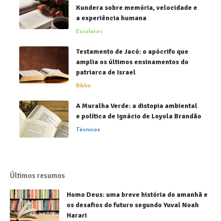
Kundera sobre memória, velocidade e
a experiência humana
Escolares
Testamento de Jacó: o apócrifo que
amplia os últimos ensinamentos do
patriarca de Israel
Bíblia
A Muralha Verde: a distopia ambiental
e política de Ignácio de Loyola Brandão
Técnicos
Últimos resumos
Homo Deus: uma breve história do amanhã e
os desafios do futuro segundo Yuval Noah
Harari