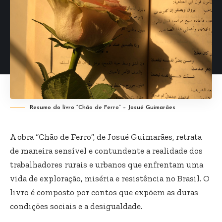
Resumo do livro “Chão de Ferro” – Josué Guimarães
A obra “Chão de Ferro”, de Josué Guimarães, retrata
de maneira sensível e contundente a realidade dos
trabalhadores rurais e urbanos que enfrentam uma
vida de exploração, miséria e resistência no Brasil. O
livro é composto por contos que expõem as duras
condições sociais e a desigualdade.