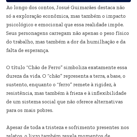
Ao longo dos contos, Josué Guimarães destaca não
só a exploração econômica, mas também o impacto
psicológico e emocional que essa realidade impõe.
Seus personagens carregam não apenas o peso físico
do trabalho, mas também a dor da humilhação e da
falta de esperança.
O título “Chão de Ferro” simboliza exatamente essa
dureza da vida. O “chão” representa a terra, a base, o
sustento, enquanto o “ferro” remete à rigidez, à
resistência, mas também à frieza e à inflexibilidade
de um sistema social que não oferece alternativas
para os mais pobres.
Apesar de toda a tristeza e sofrimento presentes nos
relatos, o livro também revela momentos de