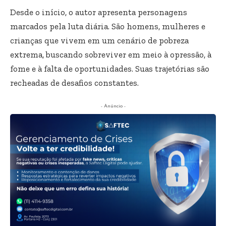
Desde o início, o autor apresenta personagens
marcados pela luta diária. São homens, mulheres e
crianças que vivem em um cenário de pobreza
extrema, buscando sobreviver em meio à opressão, à
fome e à falta de oportunidades. Suas trajetórias são
recheadas de desafios constantes.
- Anúncio -