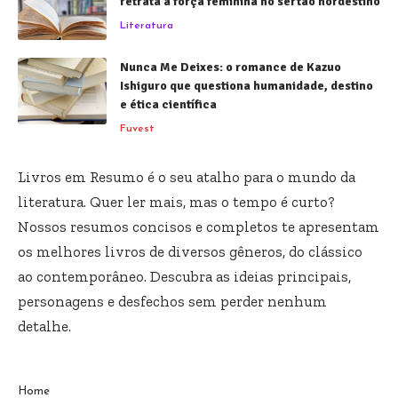
retrata a força feminina no sertão nordestino
Literatura
Nunca Me Deixes: o romance de Kazuo
Ishiguro que questiona humanidade, destino
e ética científica
Fuvest
Livros em Resumo é o seu atalho para o mundo da
literatura. Quer ler mais, mas o tempo é curto?
Nossos resumos concisos e completos te apresentam
os melhores livros de diversos gêneros, do clássico
ao contemporâneo. Descubra as ideias principais,
personagens e desfechos sem perder nenhum
detalhe.
Home