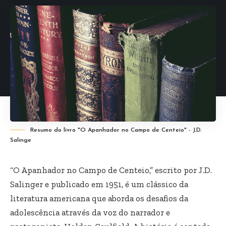
Resumo do livro "O Apanhador no Campo de Centeio" - J.D.
Salinge
“O Apanhador no Campo de Centeio,” escrito por J.D.
Salinger e publicado em 1951, é um clássico da
literatura americana que aborda os desafios da
adolescência através da voz do narrador e