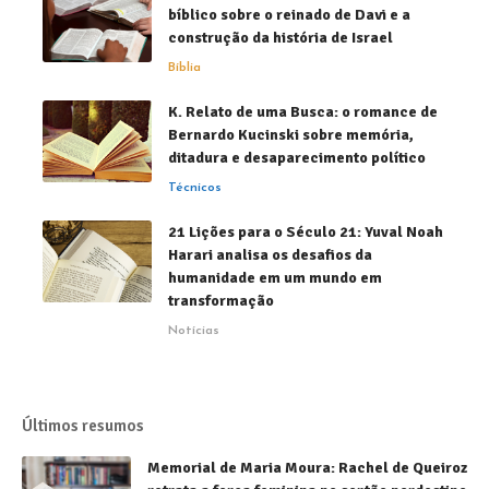
bíblico sobre o reinado de Davi e a
construção da história de Israel
Bíblia
K. Relato de uma Busca: o romance de
Bernardo Kucinski sobre memória,
ditadura e desaparecimento político
Técnicos
21 Lições para o Século 21: Yuval Noah
Harari analisa os desafios da
humanidade em um mundo em
transformação
Notícias
Últimos resumos
Memorial de Maria Moura: Rachel de Queiroz