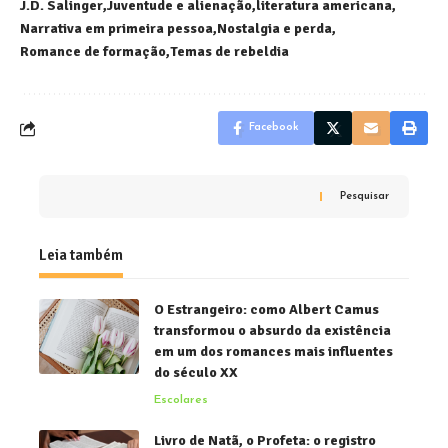
J.D. Salinger
Juventude e alienação
literatura americana
Narrativa em primeira pessoa
Nostalgia e perda
Romance de formação
Temas de rebeldia
Facebook
Pesquisar
Leia também
O Estrangeiro: como Albert Camus
transformou o absurdo da existência
em um dos romances mais influentes
do século XX
Escolares
Livro de Natã, o Profeta: o registro