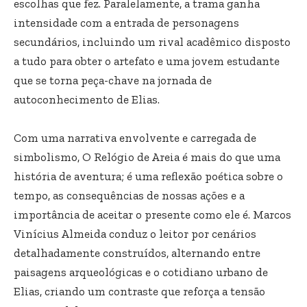
escolhas que fez. Paralelamente, a trama ganha
intensidade com a entrada de personagens
secundários, incluindo um rival acadêmico disposto
a tudo para obter o artefato e uma jovem estudante
que se torna peça-chave na jornada de
autoconhecimento de Elias.
Com uma narrativa envolvente e carregada de
simbolismo, O Relógio de Areia é mais do que uma
história de aventura; é uma reflexão poética sobre o
tempo, as consequências de nossas ações e a
importância de aceitar o presente como ele é. Marcos
Vinícius Almeida conduz o leitor por cenários
detalhadamente construídos, alternando entre
paisagens arqueológicas e o cotidiano urbano de
Elias, criando um contraste que reforça a tensão