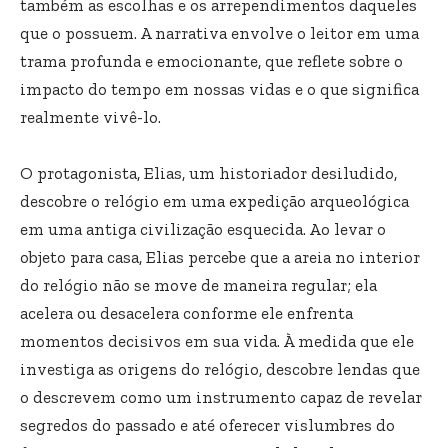
também as escolhas e os arrependimentos daqueles
que o possuem. A narrativa envolve o leitor em uma
trama profunda e emocionante, que reflete sobre o
impacto do tempo em nossas vidas e o que significa
realmente vivê-lo.
O protagonista, Elias, um historiador desiludido,
descobre o relógio em uma expedição arqueológica
em uma antiga civilização esquecida. Ao levar o
objeto para casa, Elias percebe que a areia no interior
do relógio não se move de maneira regular; ela
acelera ou desacelera conforme ele enfrenta
momentos decisivos em sua vida. À medida que ele
investiga as origens do relógio, descobre lendas que
o descrevem como um instrumento capaz de revelar
segredos do passado e até oferecer vislumbres do