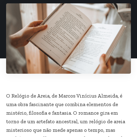
O Relógio de Areia, de Marcos Vinícius Almeida, é
uma obra fascinante que combina elementos de
mistério, filosofia e fantasia. O romance gira em
torno de um artefato ancestral, um relógio de areia
misterioso que não mede apenas o tempo, mas