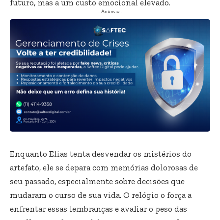
futuro, mas a um custo emocional elevado.
- Anúncio -
Enquanto Elias tenta desvendar os mistérios do
artefato, ele se depara com memórias dolorosas de
seu passado, especialmente sobre decisões que
mudaram o curso de sua vida. O relógio o força a
enfrentar essas lembranças e avaliar o peso das