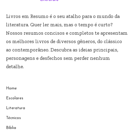
Literatura
Livros em Resumo é o seu atalho para o mundo da
literatura. Quer ler mais, mas o tempo é curto?
Nossos resumos concisos e completos te apresentam
os melhores livros de diversos gêneros, do clássico
ao contemporâneo. Descubra as ideias principais,
personagens e desfechos sem perder nenhum
detalhe.
Home
Escolares
Literatura
Técnicos
Bíblia