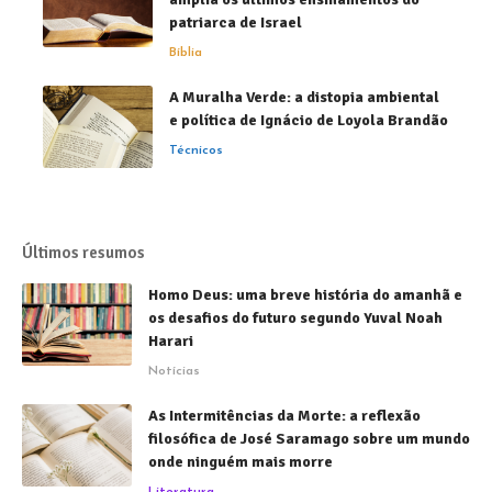
patriarca de Israel
Bíblia
A Muralha Verde: a distopia ambiental
e política de Ignácio de Loyola Brandão
Técnicos
Últimos resumos
Homo Deus: uma breve história do amanhã e
os desafios do futuro segundo Yuval Noah
Harari
Notícias
As Intermitências da Morte: a reflexão
filosófica de José Saramago sobre um mundo
onde ninguém mais morre