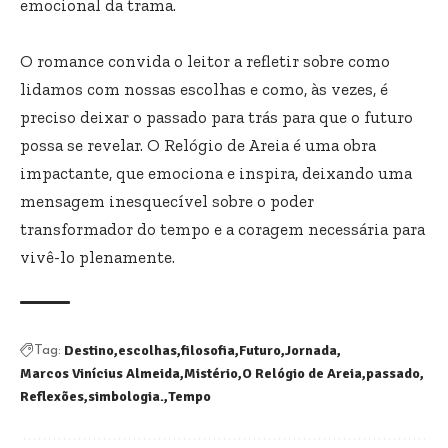
emocional da trama.
O romance convida o leitor a refletir sobre como
lidamos com nossas escolhas e como, às vezes, é
preciso deixar o passado para trás para que o futuro
possa se revelar. O Relógio de Areia é uma obra
impactante, que emociona e inspira, deixando uma
mensagem inesquecível sobre o poder
transformador do tempo e a coragem necessária para
vivê-lo plenamente.
Destino
escolhas
filosofia
Futuro
Jornada
Tag:
Marcos Vinícius Almeida
Mistério
O Relógio de Areia
passado
Reflexões
simbologia.
Tempo