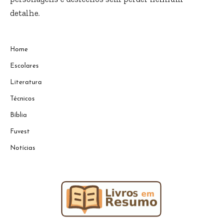
detalhe.
Home
Escolares
Literatura
Técnicos
Bíblia
Fuvest
Notícias