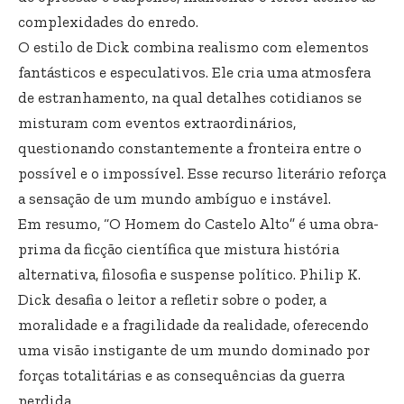
complexidades do enredo.
O estilo de Dick combina realismo com elementos
fantásticos e especulativos. Ele cria uma atmosfera
de estranhamento, na qual detalhes cotidianos se
misturam com eventos extraordinários,
questionando constantemente a fronteira entre o
possível e o impossível. Esse recurso literário reforça
a sensação de um mundo ambíguo e instável.
Em resumo, “O Homem do Castelo Alto” é uma obra-
prima da ficção científica que mistura história
alternativa, filosofia e suspense político. Philip K.
Dick desafia o leitor a refletir sobre o poder, a
moralidade e a fragilidade da realidade, oferecendo
uma visão instigante de um mundo dominado por
forças totalitárias e as consequências da guerra
perdida.