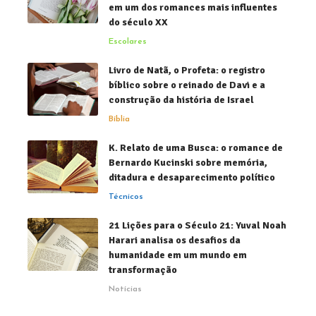
em um dos romances mais influentes
do século XX
Escolares
Livro de Natã, o Profeta: o registro
bíblico sobre o reinado de Davi e a
construção da história de Israel
Bíblia
K. Relato de uma Busca: o romance de
Bernardo Kucinski sobre memória,
ditadura e desaparecimento político
Técnicos
21 Lições para o Século 21: Yuval Noah
Harari analisa os desafios da
humanidade em um mundo em
transformação
Notícias