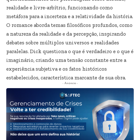
realidade e livre-arbítrio, funcionando como
metáfora para a incerteza e a relatividade da história.
O romance aborda temas filosóficos profundos, como
a natureza da realidade e da percepção, inspirando
debates sobre múltiplos universos e realidades
paralelas. Dick questiona o que é verdadeiro e o que é
imaginário, criando uma tensão constante entre a
experiência subjetiva e os fatos históricos
estabelecidos, característica marcante de sua obra.
- Anúncio -