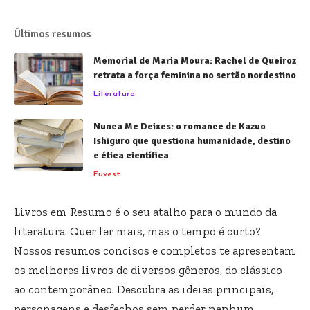
Últimos resumos
Memorial de Maria Moura: Rachel de Queiroz
retrata a força feminina no sertão nordestino
Literatura
Nunca Me Deixes: o romance de Kazuo
Ishiguro que questiona humanidade, destino
e ética científica
Fuvest
Livros em Resumo é o seu atalho para o mundo da
literatura. Quer ler mais, mas o tempo é curto?
Nossos resumos concisos e completos te apresentam
os melhores livros de diversos gêneros, do clássico
ao contemporâneo. Descubra as ideias principais,
personagens e desfechos sem perder nenhum