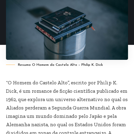
Resumo O Homem do Castelo Alto – Philip K. Dick
“O Homem do Castelo Alto”, escrito por Philip K.
Dick, é um romance de ficção científica publicado em
1962, que explora um universo alternativo no qual os
Aliados perderam a Segunda Guerra Mundial. A obra
imagina um mundo dominado pelo Japão e pela
Alemanha nazista, no qual os Estados Unidos foram
divididos em zonas de controle estrangeiro. A