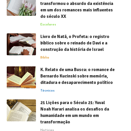
transformou o absurdo da existência
em um dos romances mais influentes
do século XX
Escolares
Livro de Natã, o Profeta: o registro
bíblico sobre o reinado de Davi e a
construção da história de Israel
Bíblia
K. Relato de uma Busca: o romance de
Bernardo Kucinski sobre memória,
ditadura e desaparecimento político
Técnicos
21 Lições para o Século 21: Yuval
Noah Harari analisa os desafios da
humanidade em um mundo em
transformação
Notícias