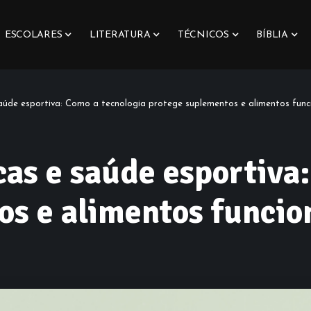
ESCOLARES
LITERATURA
TÉCNICOS
BÍBLIA
aúde esportiva: Como a tecnologia protege suplementos e alimentos func
as e saúde esportiva
s e alimentos funcio