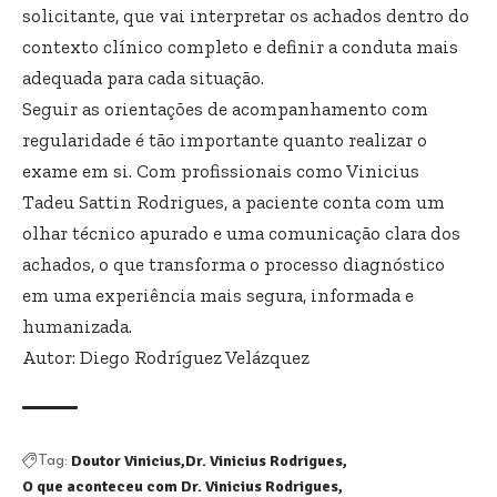
solicitante, que vai interpretar os achados dentro do
contexto clínico completo e definir a conduta mais
adequada para cada situação.
Seguir as orientações de acompanhamento com
regularidade é tão importante quanto realizar o
exame em si. Com profissionais como Vinicius
Tadeu Sattin Rodrigues, a paciente conta com um
olhar técnico apurado e uma comunicação clara dos
achados, o que transforma o processo diagnóstico
em uma experiência mais segura, informada e
humanizada.
Autor: Diego Rodríguez Velázquez
Doutor Vinicius
Dr. Vinicius Rodrigues
Tag:
O que aconteceu com Dr. Vinicius Rodrigues