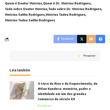
Quem é Doutor Vinicius
Quem é Dr. Vinicius Rodrigues
Tudo sobre Doutor Vinicius
Tudo sobre Dr. Vinicius Rodrigues
Vinicius Sattin Rodrigues
Vinicius Tadeu Rodrigues
Vinicius Tadeu Sattin Rodrigues
Facebook
Pesquisar
Leia também
O Livro do Riso e do Esquecimento, de
Milan Kundera: memória, poder e
identidade em um dos grandes
romances do século XX
Escolares