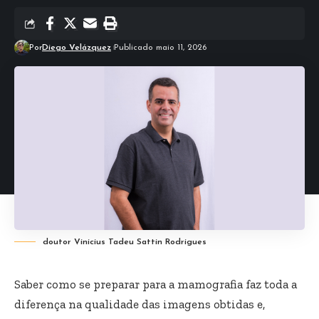
Por
Diego Velázquez
Publicado maio 11, 2026
doutor Vinicius Tadeu Sattin Rodrigues
Saber como se preparar para a mamografia faz toda a
diferença na qualidade das imagens obtidas e,