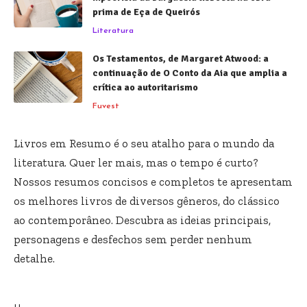
prima de Eça de Queirós
Literatura
Os Testamentos, de Margaret Atwood: a
continuação de O Conto da Aia que amplia a
crítica ao autoritarismo
Fuvest
Livros em Resumo é o seu atalho para o mundo da
literatura. Quer ler mais, mas o tempo é curto?
Nossos resumos concisos e completos te apresentam
os melhores livros de diversos gêneros, do clássico
ao contemporâneo. Descubra as ideias principais,
personagens e desfechos sem perder nenhum
detalhe.