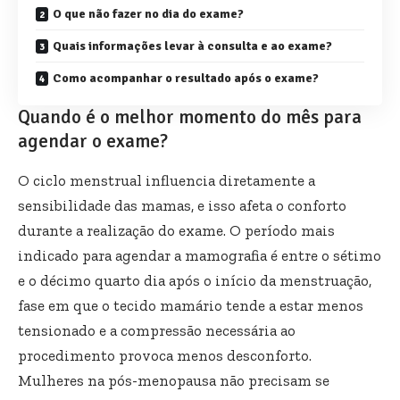
O que não fazer no dia do exame?
Quais informações levar à consulta e ao exame?
Como acompanhar o resultado após o exame?
Quando é o melhor momento do mês para
agendar o exame?
O ciclo menstrual influencia diretamente a
sensibilidade das mamas, e isso afeta o conforto
durante a realização do exame. O período mais
indicado para agendar a mamografia é entre o sétimo
e o décimo quarto dia após o início da menstruação,
fase em que o tecido mamário tende a estar menos
tensionado e a compressão necessária ao
procedimento provoca menos desconforto.
Mulheres na pós-menopausa não precisam se