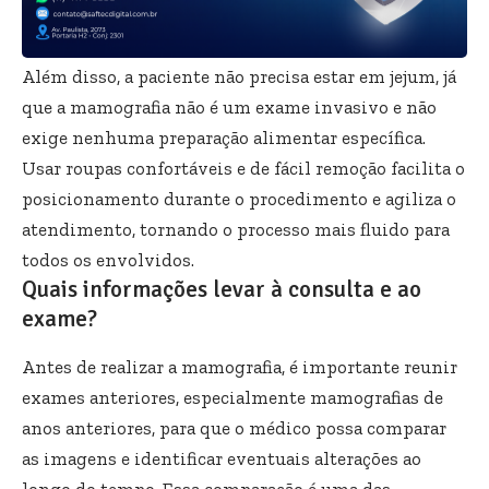
Além disso, a paciente não precisa estar em jejum, já
que a mamografia não é um exame invasivo e não
exige nenhuma preparação alimentar específica.
Usar roupas confortáveis e de fácil remoção facilita o
posicionamento durante o procedimento e agiliza o
atendimento, tornando o processo mais fluido para
todos os envolvidos.
Quais informações levar à consulta e ao
exame?
Antes de realizar a mamografia, é importante reunir
exames anteriores, especialmente mamografias de
anos anteriores, para que o médico possa comparar
as imagens e identificar eventuais alterações ao