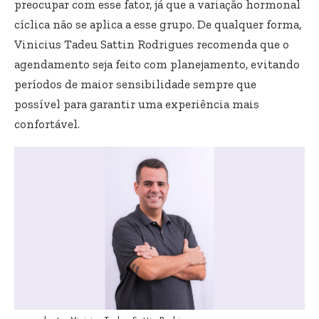
preocupar com esse fator, já que a variação hormonal
cíclica não se aplica a esse grupo. De qualquer forma,
Vinicius Tadeu Sattin Rodrigues recomenda que o
agendamento seja feito com planejamento, evitando
períodos de maior sensibilidade sempre que
possível para garantir uma experiência mais
confortável.