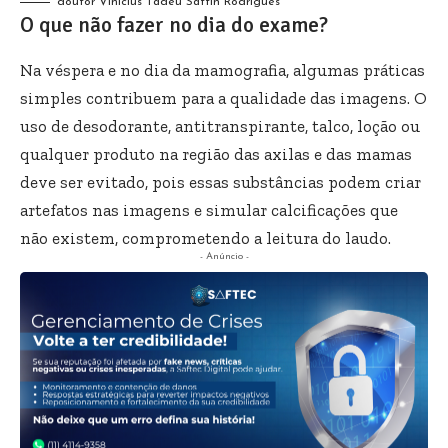
doutor Vinicius Tadeu Sattin Rodrigues
O que não fazer no dia do exame?
Na véspera e no dia da mamografia, algumas práticas
simples contribuem para a qualidade das imagens. O
uso de desodorante, antitranspirante, talco, loção ou
qualquer produto na região das axilas e das mamas
deve ser evitado, pois essas substâncias podem criar
artefatos nas imagens e simular calcificações que
não existem, comprometendo a leitura do laudo.
- Anúncio -