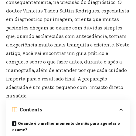
consequentemente, na precisão do diagnóstico. O
doutor Vinicius Tadeu Sattin Rodrigues, especialista
em diagnóstico por imagem, orienta que muitas
pacientes chegam ao exame com dúvidas simples
que, quando esclarecidas com antecedência, tornam
a experiência muito mais tranquila e eficiente. Neste
artigo, você vai encontrar um guia prático e
completo sobre o que fazer antes, durante e após a
mamografia, além de entender por que cada cuidado
importa para o resultado final. A preparação
adequada é um gesto pequeno com impacto direto
na saúde.
Contents
Quando é o melhor momento do mês para agendar o
exame?