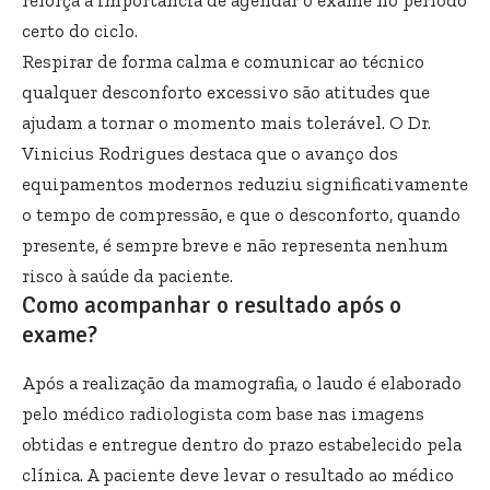
reforça a importância de agendar o exame no período
certo do ciclo.
Respirar de forma calma e comunicar ao técnico
qualquer desconforto excessivo são atitudes que
ajudam a tornar o momento mais tolerável. O Dr.
Vinicius Rodrigues destaca que o avanço dos
equipamentos modernos reduziu significativamente
o tempo de compressão, e que o desconforto, quando
presente, é sempre breve e não representa nenhum
risco à saúde da paciente.
Como acompanhar o resultado após o
exame?
Após a realização da mamografia, o laudo é elaborado
pelo médico radiologista com base nas imagens
obtidas e entregue dentro do prazo estabelecido pela
clínica. A paciente deve levar o resultado ao médico