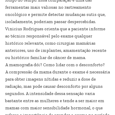
longo do tempo. Essa comparação é uma das
ferramentas mais valiosas no rastreamento
oncológico e permite detectar mudanças sutis que,
isoladamente, poderiam passar despercebidas.
Vinicius Rodrigues orienta que a paciente informe
ao técnico responsável pelo exame qualquer
histórico relevante, como cirurgias mamárias
anteriores, uso de implantes, amamentação recente
ou histórico familiar de câncer de mama.
A mamografia dói? Como lidar com o desconforto?
A compressão da mama durante o exame é necessária
para obter imagens nítidas e reduzir a dose de
radiação, mas pode causar desconforto por alguns
segundos. A intensidade dessa sensação varia
bastante entre as mulheres e tende a ser maior em
mamas com maior sensibilidade hormonal, o que