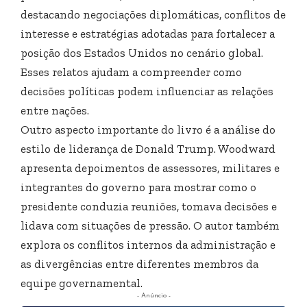
destacando negociações diplomáticas, conflitos de
interesse e estratégias adotadas para fortalecer a
posição dos Estados Unidos no cenário global.
Esses relatos ajudam a compreender como
decisões políticas podem influenciar as relações
entre nações.
Outro aspecto importante do livro é a análise do
estilo de liderança de Donald Trump. Woodward
apresenta depoimentos de assessores, militares e
integrantes do governo para mostrar como o
presidente conduzia reuniões, tomava decisões e
lidava com situações de pressão. O autor também
explora os conflitos internos da administração e
as divergências entre diferentes membros da
equipe governamental.
- Anúncio -