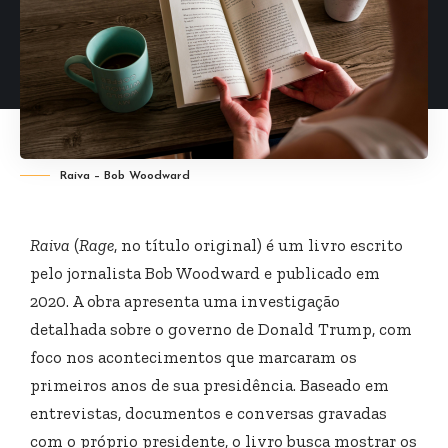
Raiva – Bob Woodward
Raiva
(
Rage
, no título original) é um livro escrito
pelo jornalista Bob Woodward e publicado em
2020. A obra apresenta uma investigação
detalhada sobre o governo de
Donald Trump
, com
foco nos acontecimentos que marcaram os
primeiros anos de sua presidência. Baseado em
entrevistas, documentos e conversas gravadas
com o próprio presidente, o livro busca mostrar os