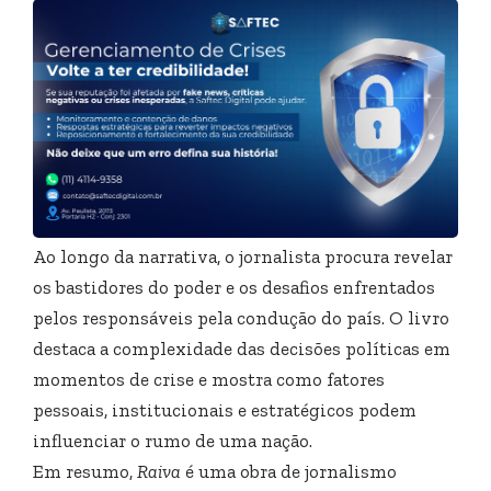
Ao longo da narrativa, o jornalista procura revelar
os bastidores do poder e os desafios enfrentados
pelos responsáveis pela condução do país. O livro
destaca a complexidade das decisões políticas em
momentos de crise e mostra como fatores
pessoais, institucionais e estratégicos podem
influenciar o rumo de uma nação.
Em resumo,
Raiva
é uma obra de jornalismo