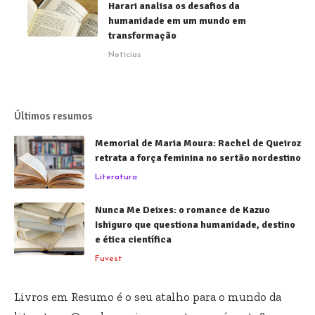
Harari analisa os desafios da
humanidade em um mundo em
transformação
Notícias
Últimos resumos
Memorial de Maria Moura: Rachel de Queiroz
retrata a força feminina no sertão nordestino
Literatura
Nunca Me Deixes: o romance de Kazuo
Ishiguro que questiona humanidade, destino
e ética científica
Fuvest
Livros em Resumo é o seu atalho para o mundo da