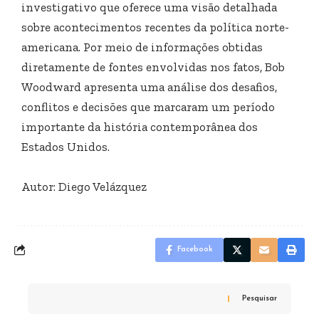
investigativo que oferece uma visão detalhada
sobre acontecimentos recentes da política norte-
americana. Por meio de informações obtidas
diretamente de fontes envolvidas nos fatos, Bob
Woodward apresenta uma análise dos desafios,
conflitos e decisões que marcaram um período
importante da história contemporânea dos
Estados Unidos.
Autor: Diego Velázquez
Facebook
Pesquisar