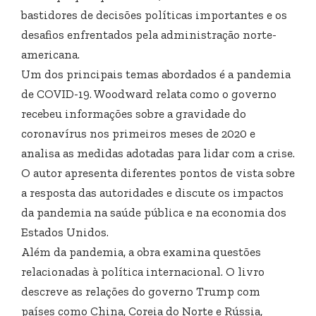
bastidores de decisões políticas importantes e os
desafios enfrentados pela administração norte-
americana.
Um dos principais temas abordados é a pandemia
de COVID-19. Woodward relata como o governo
recebeu informações sobre a gravidade do
coronavírus nos primeiros meses de 2020 e
analisa as medidas adotadas para lidar com a crise.
O autor apresenta diferentes pontos de vista sobre
a resposta das autoridades e discute os impactos
da pandemia na saúde pública e na economia dos
Estados Unidos.
Além da pandemia, a obra examina questões
relacionadas à política internacional. O livro
descreve as relações do governo Trump com
países como
China
,
Coreia do Norte
e
Rússia
,