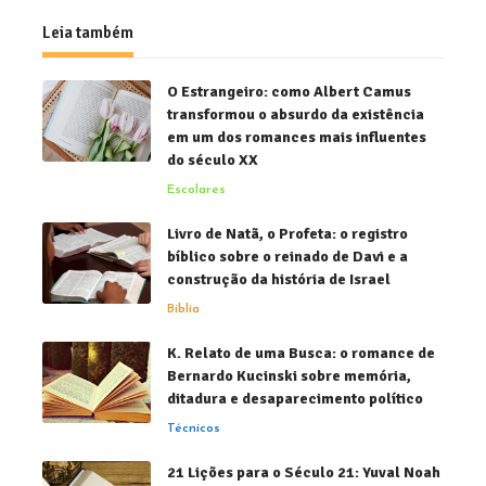
Leia também
O Estrangeiro: como Albert Camus
transformou o absurdo da existência
em um dos romances mais influentes
do século XX
Escolares
Livro de Natã, o Profeta: o registro
bíblico sobre o reinado de Davi e a
construção da história de Israel
Bíblia
K. Relato de uma Busca: o romance de
Bernardo Kucinski sobre memória,
ditadura e desaparecimento político
Técnicos
21 Lições para o Século 21: Yuval Noah