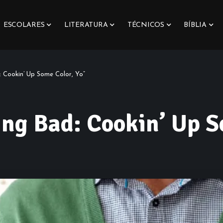
ESCOLARES
LITERATURA
TÉCNICOS
BÍBLIA
 Cookin’ Up Some Color, Yo”
ng Bad: Cookin’ Up S