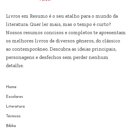
Fuvest
Livros em Resumo é o seu atalho para o mundo da
literatura. Quer ler mais, mas o tempo é curto?
Nossos resumos concisos e completos te apresentam
os melhores livros de diversos gêneros, do clássico
ao contemporâneo. Descubra as ideias principais,
personagens e desfechos sem perder nenhum
detalhe.
Home
Escolares
Literatura
Técnicos
Bíblia