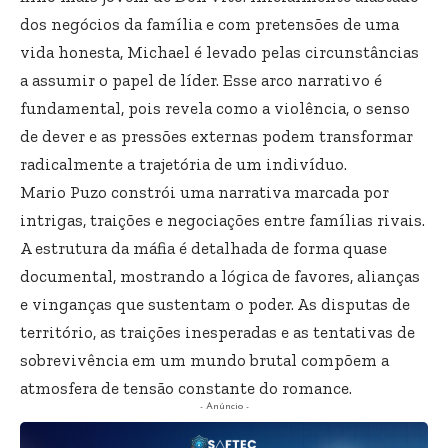
dos negócios da família e com pretensões de uma
vida honesta, Michael é levado pelas circunstâncias
a assumir o papel de líder. Esse arco narrativo é
fundamental, pois revela como a violência, o senso
de dever e as pressões externas podem transformar
radicalmente a trajetória de um indivíduo.
Mario Puzo constrói uma narrativa marcada por
intrigas, traições e negociações entre famílias rivais.
A estrutura da máfia é detalhada de forma quase
documental, mostrando a lógica de favores, alianças
e vinganças que sustentam o poder. As disputas de
território, as traições inesperadas e as tentativas de
sobrevivência em um mundo brutal compõem a
atmosfera de tensão constante do romance.
- Anúncio -