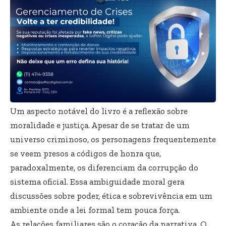
Um aspecto notável do livro é a reflexão sobre
moralidade e justiça. Apesar de se tratar de um
universo criminoso, os personagens frequentemente
se veem presos a códigos de honra que,
paradoxalmente, os diferenciam da corrupção do
sistema oficial. Essa ambiguidade moral gera
discussões sobre poder, ética e sobrevivência em um
ambiente onde a lei formal tem pouca força.
As relações familiares são o coração da narrativa. O