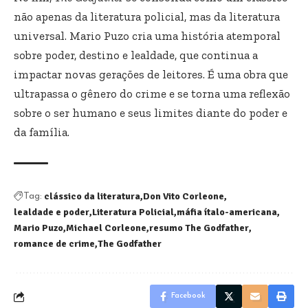
não apenas da literatura policial, mas da literatura
universal. Mario Puzo cria uma história atemporal
sobre poder, destino e lealdade, que continua a
impactar novas gerações de leitores. É uma obra que
ultrapassa o gênero do crime e se torna uma reflexão
sobre o ser humano e seus limites diante do poder e
da família.
clássico da literatura
Don Vito Corleone
Tag:
lealdade e poder
Literatura Policial
máfia ítalo-americana
Mario Puzo
Michael Corleone
resumo The Godfather
romance de crime
The Godfather
Facebook