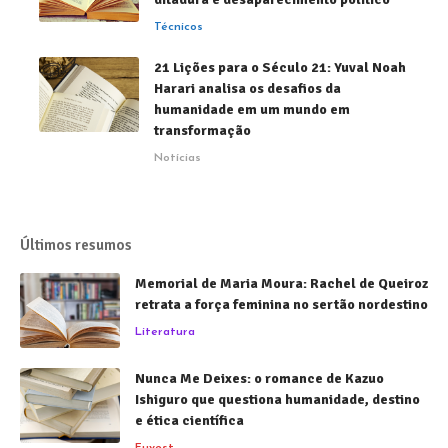
Técnicos
21 Lições para o Século 21: Yuval Noah
Harari analisa os desafios da
humanidade em um mundo em
transformação
Notícias
Últimos resumos
Memorial de Maria Moura: Rachel de Queiroz
retrata a força feminina no sertão nordestino
Literatura
Nunca Me Deixes: o romance de Kazuo
Ishiguro que questiona humanidade, destino
e ética científica