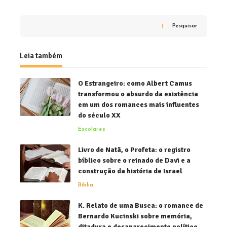
Pesquisar
Leia também
O Estrangeiro: como Albert Camus
transformou o absurdo da existência
em um dos romances mais influentes
do século XX
Escolares
Livro de Natã, o Profeta: o registro
bíblico sobre o reinado de Davi e a
construção da história de Israel
Bíblia
K. Relato de uma Busca: o romance de
Bernardo Kucinski sobre memória,
ditadura e desaparecimento político