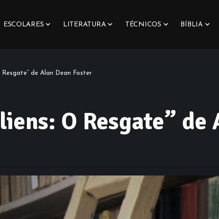
ESCOLARES
LITERATURA
TÉCNICOS
BÍBLIA
O Resgate” de Alan Dean Foster
liens: O Resgate” de 