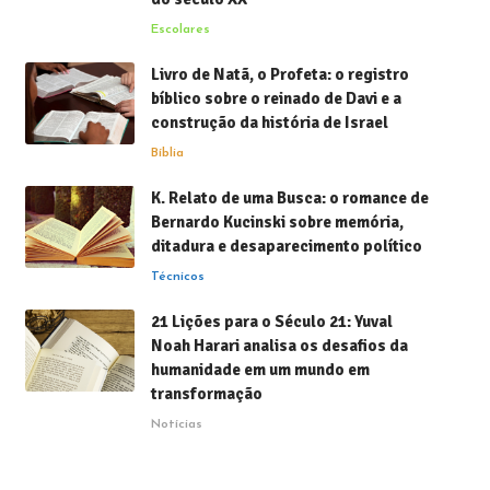
Escolares
Livro de Natã, o Profeta: o registro
bíblico sobre o reinado de Davi e a
construção da história de Israel
Bíblia
K. Relato de uma Busca: o romance de
Bernardo Kucinski sobre memória,
ditadura e desaparecimento político
Técnicos
21 Lições para o Século 21: Yuval
Noah Harari analisa os desafios da
humanidade em um mundo em
transformação
Notícias