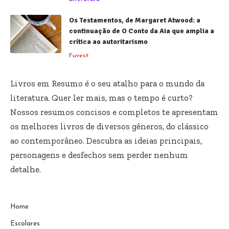
Os Testamentos, de Margaret Atwood: a
continuação de O Conto da Aia que amplia a
crítica ao autoritarismo
Fuvest
Livros em Resumo é o seu atalho para o mundo da
literatura. Quer ler mais, mas o tempo é curto?
Nossos resumos concisos e completos te apresentam
os melhores livros de diversos gêneros, do clássico
ao contemporâneo. Descubra as ideias principais,
personagens e desfechos sem perder nenhum
detalhe.
Home
Escolares