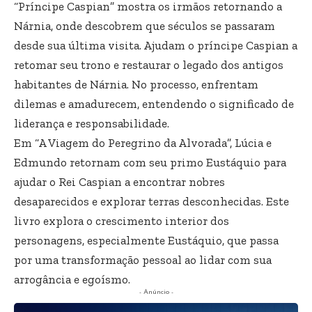
“Príncipe Caspian” mostra os irmãos retornando a
Nárnia, onde descobrem que séculos se passaram
desde sua última visita. Ajudam o príncipe Caspian a
retomar seu trono e restaurar o legado dos antigos
habitantes de Nárnia. No processo, enfrentam
dilemas e amadurecem, entendendo o significado de
liderança e responsabilidade.
Em “A Viagem do Peregrino da Alvorada”, Lúcia e
Edmundo retornam com seu primo Eustáquio para
ajudar o Rei Caspian a encontrar nobres
desaparecidos e explorar terras desconhecidas. Este
livro explora o crescimento interior dos
personagens, especialmente Eustáquio, que passa
por uma transformação pessoal ao lidar com sua
arrogância e egoísmo.
- Anúncio -