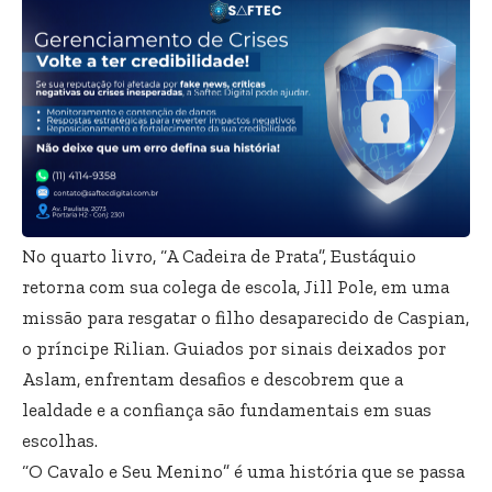
No quarto livro, “A Cadeira de Prata”, Eustáquio
retorna com sua colega de escola, Jill Pole, em uma
missão para resgatar o filho desaparecido de Caspian,
o príncipe Rilian. Guiados por sinais deixados por
Aslam, enfrentam desafios e descobrem que a
lealdade e a confiança são fundamentais em suas
escolhas.
“O Cavalo e Seu Menino” é uma história que se passa