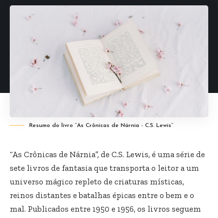
Resumo do livro ‘’As Crônicas de Nárnia - C.S. Lewis’’
“As Crônicas de Nárnia”, de C.S. Lewis, é uma série de
sete livros de fantasia que transporta o leitor a um
universo mágico repleto de criaturas místicas,
reinos distantes e batalhas épicas entre o bem e o
mal. Publicados entre 1950 e 1956, os livros seguem