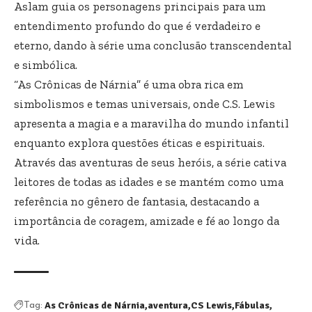
Aslam guia os personagens principais para um
entendimento profundo do que é verdadeiro e
eterno, dando à série uma conclusão transcendental
e simbólica.
“As Crônicas de Nárnia” é uma obra rica em
simbolismos e temas universais, onde C.S. Lewis
apresenta a magia e a maravilha do mundo infantil
enquanto explora questões éticas e espirituais.
Através das aventuras de seus heróis, a série cativa
leitores de todas as idades e se mantém como uma
referência no gênero de fantasia, destacando a
importância de coragem, amizade e fé ao longo da
vida.
As Crônicas de Nárnia
aventura
CS Lewis
Fábulas
Tag: