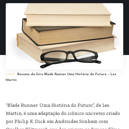
Resumo do livro Blade Runner Uma História do Futuro – Les
Martin
“Blade Runner: Uma História do Futuro”, de Les
Martin, é uma adaptação do icônico universo criado
por Philip K. Dick em Androides Sonham com