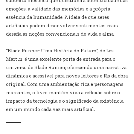
subtexto filosófico que questiona a autenticidade das
emoções, a validade das memórias e a própria
essência da humanidade. A ideia de que seres
artificiais podem desenvolver sentimentos reais
desafia as noções convencionais de vida e alma.
“Blade Runner: Uma História do Futuro”, de Les
Martin, é uma excelente porta de entrada para o
universo de Blade Runner, oferecendo uma narrativa
dinâmica e acessível para novos leitores e fãs da obra
original. Com uma ambientação rica e personagens
marcantes, o livro mantém viva a reflexão sobre o
impacto da tecnologia e o significado da existência
em um mundo cada vez mais artificial.