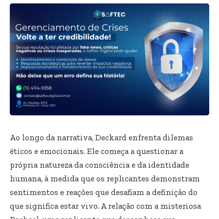
Ao longo da narrativa, Deckard enfrenta dilemas
éticos e emocionais. Ele começa a questionar a
própria natureza da consciência e da identidade
humana, à medida que os replicantes demonstram
sentimentos e reações que desafiam a definição do
que significa estar vivo. A relação com a misteriosa