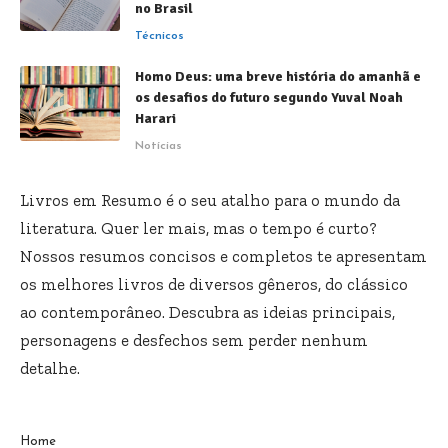
no Brasil
Técnicos
Homo Deus: uma breve história do amanhã e
os desafios do futuro segundo Yuval Noah
Harari
Notícias
Livros em Resumo é o seu atalho para o mundo da
literatura. Quer ler mais, mas o tempo é curto?
Nossos resumos concisos e completos te apresentam
os melhores livros de diversos gêneros, do clássico
ao contemporâneo. Descubra as ideias principais,
personagens e desfechos sem perder nenhum
detalhe.
Home