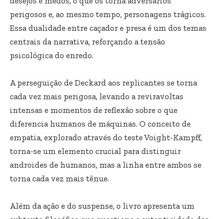
desejos e medos, o que os torna adversários
perigosos e, ao mesmo tempo, personagens trágicos.
Essa dualidade entre caçador e presa é um dos temas
centrais da narrativa, reforçando a tensão
psicológica do enredo.
A perseguição de Deckard aos replicantes se torna
cada vez mais perigosa, levando a reviravoltas
intensas e momentos de reflexão sobre o que
diferencia humanos de máquinas. O conceito de
empatia, explorado através do teste Voight-Kampff,
torna-se um elemento crucial para distinguir
androides de humanos, mas a linha entre ambos se
torna cada vez mais tênue.
Além da ação e do suspense, o livro apresenta um