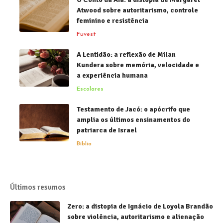
Atwood sobre autoritarismo, controle
feminino e resistência
Fuvest
A Lentidão: a reflexão de Milan
Kundera sobre memória, velocidade e
a experiência humana
Escolares
Testamento de Jacó: o apócrifo que
amplia os últimos ensinamentos do
patriarca de Israel
Bíblia
Últimos resumos
Zero: a distopia de Ignácio de Loyola Brandão
sobre violência, autoritarismo e alienação