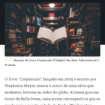
Resumo do Livro Crepúsculo (Twilight) Um Amor Sobrenatural e
Proibido
O livro “Crepúsculo”, lançado em 2005 e escrito por
Stephenie Meyer, marca o início de uma série que
arrebatou leitores ao redor do globo. A trama gira em
torno de Bella Swan, uma jovem introspectiva que se