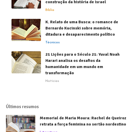
construção da história de Israel
Bíblia
K. Relato de uma Busca: o romance de
Bernardo Kucinski sobre memória,
ditadura e desaparecimento político
Técnicos
21 Lições para o Século 21: Yuval Noah
Harari analisa os desafios da
humanidade em um mundo em
transformação
Notícias
Últimos resumos
Memorial de Maria Moura: Rachel de Queiroz
retrata a força feminina no sertão nordestino