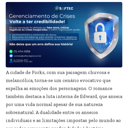
A cidade de Forks, com sua paisagem chuvosa e
melancólica, torna-se um cenário evocativo que
espelha as emoções dos personagens. O romance
também destaca a luta interna de Edward, que anseia
por uma vida normal apesar de sua natureza
sobrenatural. A dualidade entre os anseios
individuais e as limitações impostas pelo mundo ao