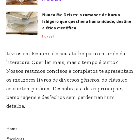
Literatura
Nunca Me Deixes: o romance de Kazuo
Ishiguro que questiona humanidade, destino
e ética científica
Fuvest
Livros em Resumo é o seu atalho para o mundo da
literatura. Quer ler mais, mas o tempo é curto?
Nossos resumos concisos e completos te apresentam
os melhores livros de diversos gêneros, do clássico
ao contemporâneo. Descubra as ideias principais,
personagens e desfechos sem perder nenhum
detalhe.
Home
Escolares