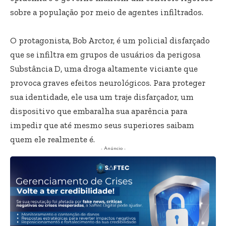
sobre a população por meio de agentes infiltrados.
O protagonista, Bob Arctor, é um policial disfarçado
que se infiltra em grupos de usuários da perigosa
Substância D, uma droga altamente viciante que
provoca graves efeitos neurológicos. Para proteger
sua identidade, ele usa um traje disfarçador, um
dispositivo que embaralha sua aparência para
impedir que até mesmo seus superiores saibam
quem ele realmente é.
- Anúncio -