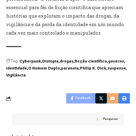
essencial para fãs de ficção científica que apreciam
histórias que exploram o impacto das drogas, da
vigilância e da perda da identidade em um mundo
cada vez mais controlado e manipulador.
Cyberpunk
Distopia
drogas
ficção científica
governo
Tag:
identidade
O Homem Duplo
paranoia
Philip K. Dick
suspense
Vigilância
Facebook
Pesquisar