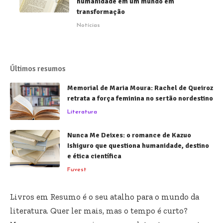
humanidade em um mundo em
transformação
Notícias
Últimos resumos
Memorial de Maria Moura: Rachel de Queiroz
retrata a força feminina no sertão nordestino
Literatura
Nunca Me Deixes: o romance de Kazuo
Ishiguro que questiona humanidade, destino
e ética científica
Fuvest
Livros em Resumo é o seu atalho para o mundo da
literatura. Quer ler mais, mas o tempo é curto?