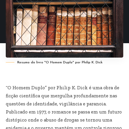
Resumo do livro "O Homem Duplo" por Philip K. Dick
“O Homem Duplo” por Philip K. Dick é uma obra de
ficção científica que mergulha profundamente nas
questões de identidade, vigilância e paranoia.
Publicado em 1977, o romance se passa em um futuro
distópico onde o abuso de drogas se tornou uma
epidemia e o governo mantém um controle rigoroso