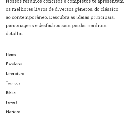
Nossos resumos concisos e completos te apresentam
os melhores livros de diversos gêneros, do clássico
ao contemporâneo. Descubra as ideias principais,
personagens e desfechos sem perder nenhum
detalhe.
Home
Escolares
Literatura
Técnicos
Bíblia
Fuvest
Notícias