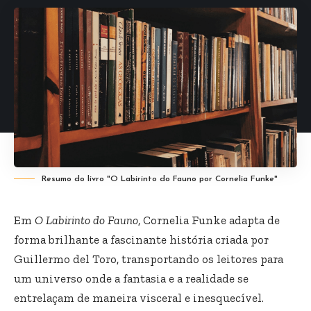
Resumo do livro "O Labirinto do Fauno por Cornelia Funke"
Em
O Labirinto do Fauno
, Cornelia Funke adapta de
forma brilhante a fascinante história criada por
Guillermo del Toro, transportando os leitores para
um universo onde a fantasia e a realidade se
entrelaçam de maneira visceral e inesquecível.