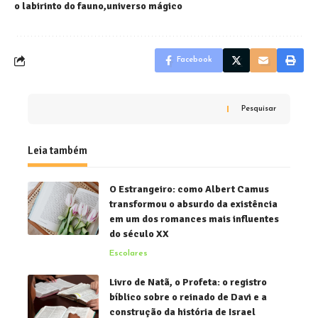
o labirinto do fauno
universo mágico
Facebook
Pesquisar
Leia também
O Estrangeiro: como Albert Camus
transformou o absurdo da existência
em um dos romances mais influentes
do século XX
Escolares
Livro de Natã, o Profeta: o registro
bíblico sobre o reinado de Davi e a
construção da história de Israel