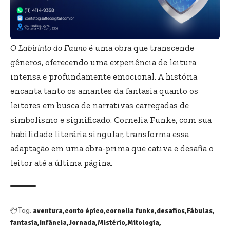
O Labirinto do Fauno
é uma obra que transcende
gêneros, oferecendo uma experiência de leitura
intensa e profundamente emocional. A história
encanta tanto os amantes da fantasia quanto os
leitores em busca de narrativas carregadas de
simbolismo e significado. Cornelia Funke, com sua
habilidade literária singular, transforma essa
adaptação em uma obra-prima que cativa e desafia o
leitor até a última página.
aventura
conto épico
cornelia funke
desafios
Fábulas
Tag:
fantasia
Infância
Jornada
Mistério
Mitologia