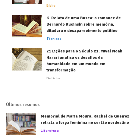
Bíblia
K. Relato de uma Busca: o romance de
Bernardo Kucinski sobre memória,
ditadura e desaparecimento político
Técnicos
21 Lições para o Século 21: Yuval Noah
Harari analisa os desafios da
humanidade em um mundo em
transformação
Notícias
Últimos resumos
Memorial de Maria Moura: Rachel de Queiroz
retrata a força feminina no sertão nordestino
Literatura