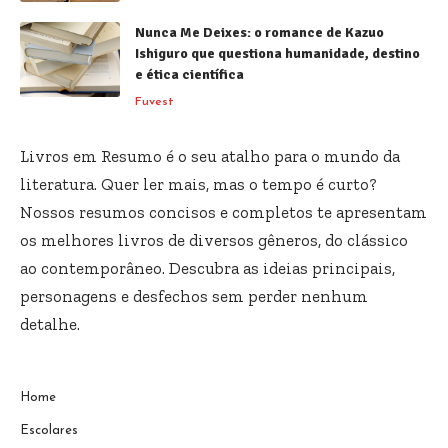
Nunca Me Deixes: o romance de Kazuo
Ishiguro que questiona humanidade, destino
e ética científica
Fuvest
Livros em Resumo é o seu atalho para o mundo da
literatura. Quer ler mais, mas o tempo é curto?
Nossos resumos concisos e completos te apresentam
os melhores livros de diversos gêneros, do clássico
ao contemporâneo. Descubra as ideias principais,
personagens e desfechos sem perder nenhum
detalhe.
Home
Escolares