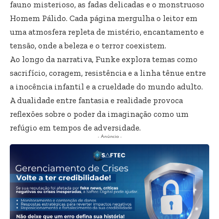
fauno misterioso, as fadas delicadas e o monstruoso
Homem Pálido. Cada página mergulha o leitor em
uma atmosfera repleta de mistério, encantamento e
tensão, onde a beleza e o terror coexistem.
Ao longo da narrativa, Funke explora temas como
sacrifício, coragem, resistência e a linha tênue entre
a inocência infantil e a crueldade do mundo adulto.
A dualidade entre fantasia e realidade provoca
reflexões sobre o poder da imaginação como um
refúgio em tempos de adversidade.
- Anúncio -