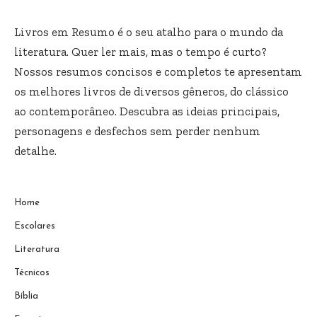
Livros em Resumo é o seu atalho para o mundo da
literatura. Quer ler mais, mas o tempo é curto?
Nossos resumos concisos e completos te apresentam
os melhores livros de diversos gêneros, do clássico
ao contemporâneo. Descubra as ideias principais,
personagens e desfechos sem perder nenhum
detalhe.
Home
Escolares
Literatura
Técnicos
Bíblia