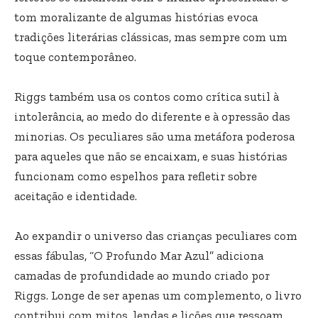
tom moralizante de algumas histórias evoca
tradições literárias clássicas, mas sempre com um
toque contemporâneo.
Riggs também usa os contos como crítica sutil à
intolerância, ao medo do diferente e à opressão das
minorias. Os peculiares são uma metáfora poderosa
para aqueles que não se encaixam, e suas histórias
funcionam como espelhos para refletir sobre
aceitação e identidade.
Ao expandir o universo das crianças peculiares com
essas fábulas, “O Profundo Mar Azul” adiciona
camadas de profundidade ao mundo criado por
Riggs. Longe de ser apenas um complemento, o livro
contribui com mitos, lendas e lições que ressoam