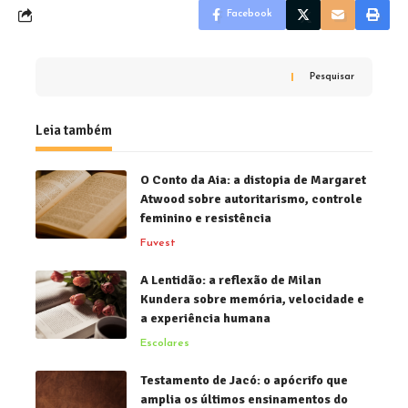
Facebook
Pesquisar
Leia também
O Conto da Aia: a distopia de Margaret
Atwood sobre autoritarismo, controle
feminino e resistência
Fuvest
A Lentidão: a reflexão de Milan
Kundera sobre memória, velocidade e
a experiência humana
Escolares
Testamento de Jacó: o apócrifo que
amplia os últimos ensinamentos do