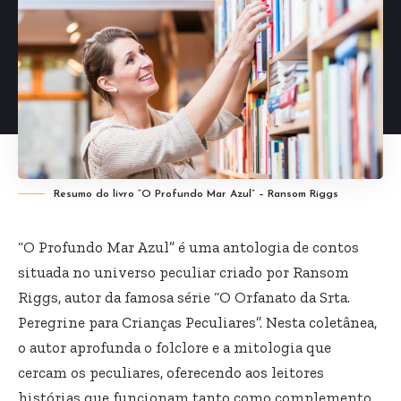
Resumo do livro “O Profundo Mar Azul” – Ransom Riggs
“O Profundo Mar Azul” é uma antologia de contos
situada no universo peculiar criado por Ransom
Riggs, autor da famosa série “O Orfanato da Srta.
Peregrine para Crianças Peculiares”. Nesta coletânea,
o autor aprofunda o folclore e a mitologia que
cercam os peculiares, oferecendo aos leitores
histórias que funcionam tanto como complemento