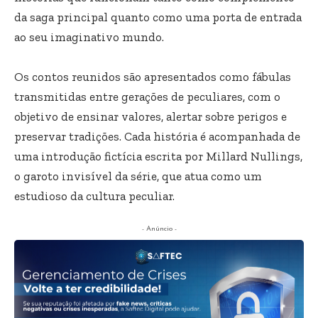
da saga principal quanto como uma porta de entrada
ao seu imaginativo mundo.
Os contos reunidos são apresentados como fábulas
transmitidas entre gerações de peculiares, com o
objetivo de ensinar valores, alertar sobre perigos e
preservar tradições. Cada história é acompanhada de
uma introdução fictícia escrita por Millard Nullings,
o garoto invisível da série, que atua como um
estudioso da cultura peculiar.
- Anúncio -