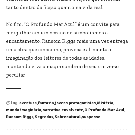
tanto dentro da ficção quanto na vida real.
No fim, “O Profundo Mar Azul” é um convite para
mergulhar em um oceano de simbolismos e
encantamento. Ransom Riggs mais uma vez entrega
uma obra que emociona, provoca e alimenta a
imaginação dos leitores de todas as idades,
mantendo viva a magia sombria de seu universo
peculiar.
aventura
fantasia
jovens protagonistas
Mistério
Tag:
mundo imaginário
narrativa envolvente
O Profundo Mar Azul
Ransom Riggs
Segredos
Sobrenatural
suspense