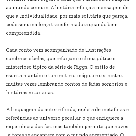
ao mundo comum. A história reforça a mensagem de
que a individualidade, por mais solitária que pareça,
pode ser uma força transformadora quando bem
compreendida.
Cada conto vem acompanhado de ilustrações
sombrias e belas, que reforçam o clima gótico e
misterioso típico da série de Riggs. O estilo de
escrita mantém o tom entre o mágico e o sinistro,
muitas vezes lembrando contos de fadas sombrios e
histórias vitorianas.
A linguagem do autor é fluida, repleta de metáforas e
referências ao universo peculiar, o que enriquece a
experiência dos fãs, mas também permite que novos
leitores se encantem com o mundo apresentado. O