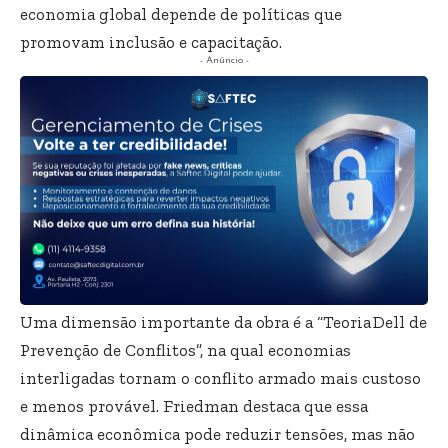
economia global depende de políticas que
promovam inclusão e capacitação.
- Anúncio -
Uma dimensão importante da obra é a “Teoria Dell de
Prevenção de Conflitos”, na qual economias
interligadas tornam o conflito armado mais custoso
e menos provável. Friedman destaca que essa
dinâmica econômica pode reduzir tensões, mas não