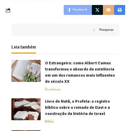
Facebook
Pesquisar
Leia também
O Estrangeiro: como Albert Camus
transformou o absurdo da existência
em um dos romances mais influentes
do século XX
Escolares
Livro de Natã, o Profeta: o registro
bíblico sobre o reinado de Davi e a
construção da história de Israel
Bíblia