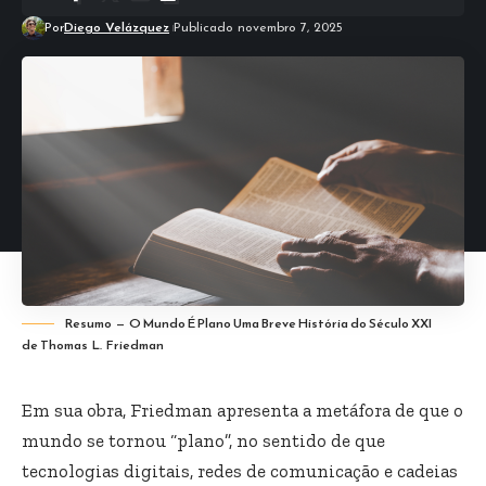
Por
Diego Velázquez
Publicado novembro 7, 2025
Resumo — O Mundo É Plano Uma Breve História do Século XXI
de Thomas L. Friedman
Em sua obra, Friedman apresenta a metáfora de que o
mundo se tornou “plano”, no sentido de que
tecnologias digitais, redes de comunicação e cadeias