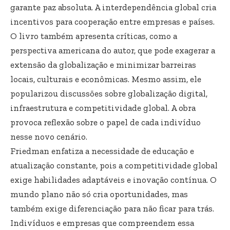
garante paz absoluta. A interdependência global cria
incentivos para cooperação entre empresas e países.
O livro também apresenta críticas, como a
perspectiva americana do autor, que pode exagerar a
extensão da globalização e minimizar barreiras
locais, culturais e econômicas. Mesmo assim, ele
popularizou discussões sobre globalização digital,
infraestrutura e competitividade global. A obra
provoca reflexão sobre o papel de cada indivíduo
nesse novo cenário.
Friedman enfatiza a necessidade de educação e
atualização constante, pois a competitividade global
exige habilidades adaptáveis e inovação contínua. O
mundo plano não só cria oportunidades, mas
também exige diferenciação para não ficar para trás.
Indivíduos e empresas que compreendem essa