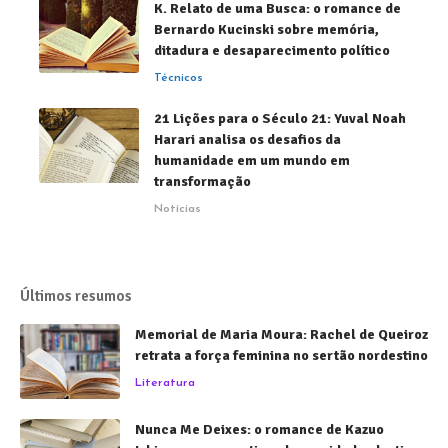
K. Relato de uma Busca: o romance de
Bernardo Kucinski sobre memória,
ditadura e desaparecimento político
Técnicos
21 Lições para o Século 21: Yuval Noah
Harari analisa os desafios da
humanidade em um mundo em
transformação
Notícias
Últimos resumos
Memorial de Maria Moura: Rachel de Queiroz
retrata a força feminina no sertão nordestino
Literatura
Nunca Me Deixes: o romance de Kazuo