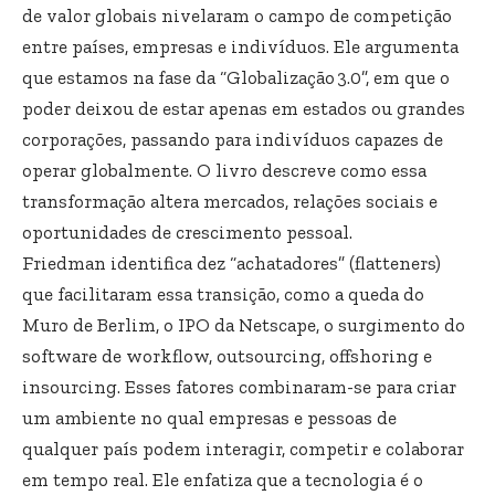
de valor globais nivelaram o campo de competição
entre países, empresas e indivíduos. Ele argumenta
que estamos na fase da “Globalização 3.0”, em que o
poder deixou de estar apenas em estados ou grandes
corporações, passando para indivíduos capazes de
operar globalmente. O livro descreve como essa
transformação altera mercados, relações sociais e
oportunidades de crescimento pessoal.
Friedman identifica dez “achatadores” (flatteners)
que facilitaram essa transição, como a queda do
Muro de Berlim, o IPO da Netscape, o surgimento do
software de workflow, outsourcing, offshoring e
insourcing. Esses fatores combinaram-se para criar
um ambiente no qual empresas e pessoas de
qualquer país podem interagir, competir e colaborar
em tempo real. Ele enfatiza que a tecnologia é o