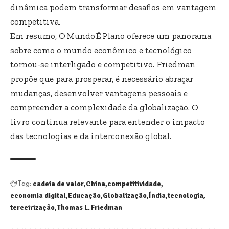
dinâmica podem transformar desafios em vantagem
competitiva.
Em resumo, O Mundo É Plano oferece um panorama
sobre como o mundo econômico e tecnológico
tornou-se interligado e competitivo. Friedman
propõe que para prosperar, é necessário abraçar
mudanças, desenvolver vantagens pessoais e
compreender a complexidade da globalização. O
livro continua relevante para entender o impacto
das tecnologias e da interconexão global.
cadeia de valor
China
competitividade
Tag:
economia digital
Educação
Globalização
Índia
tecnologia
terceirização
Thomas L. Friedman