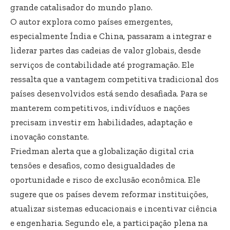
grande catalisador do mundo plano.
O autor explora como países emergentes,
especialmente Índia e China, passaram a integrar e
liderar partes das cadeias de valor globais, desde
serviços de contabilidade até programação. Ele
ressalta que a vantagem competitiva tradicional dos
países desenvolvidos está sendo desafiada. Para se
manterem competitivos, indivíduos e nações
precisam investir em habilidades, adaptação e
inovação constante.
Friedman alerta que a globalização digital cria
tensões e desafios, como desigualdades de
oportunidade e risco de exclusão econômica. Ele
sugere que os países devem reformar instituições,
atualizar sistemas educacionais e incentivar ciência
e engenharia. Segundo ele, a participação plena na