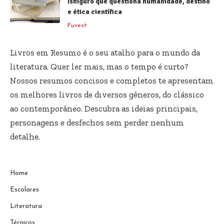
Ishiguro que questiona humanidade, destino
e ética científica
Fuvest
Livros em Resumo é o seu atalho para o mundo da
literatura. Quer ler mais, mas o tempo é curto?
Nossos resumos concisos e completos te apresentam
os melhores livros de diversos gêneros, do clássico
ao contemporâneo. Descubra as ideias principais,
personagens e desfechos sem perder nenhum
detalhe.
Home
Escolares
Literatura
Técnicos