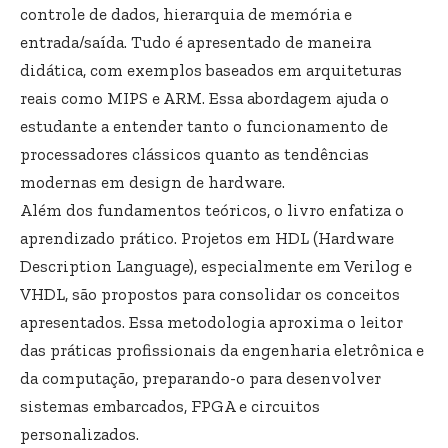
controle de dados, hierarquia de memória e
entrada/saída. Tudo é apresentado de maneira
didática, com exemplos baseados em arquiteturas
reais como MIPS e ARM. Essa abordagem ajuda o
estudante a entender tanto o funcionamento de
processadores clássicos quanto as tendências
modernas em design de hardware.
Além dos fundamentos teóricos, o livro enfatiza o
aprendizado prático. Projetos em HDL (Hardware
Description Language), especialmente em Verilog e
VHDL, são propostos para consolidar os conceitos
apresentados. Essa metodologia aproxima o leitor
das práticas profissionais da engenharia eletrônica e
da computação, preparando-o para desenvolver
sistemas embarcados, FPGA e circuitos
personalizados.