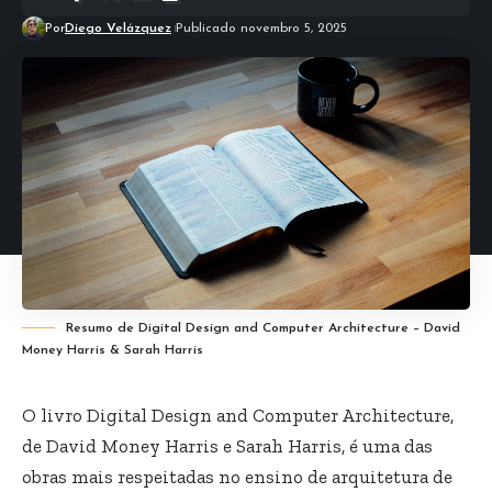
Por
Diego Velázquez
Publicado novembro 5, 2025
Resumo de Digital Design and Computer Architecture – David
Money Harris & Sarah Harris
O livro Digital Design and Computer Architecture,
de David Money Harris e Sarah Harris, é uma das
obras mais respeitadas no ensino de arquitetura de