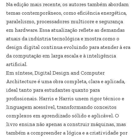
Na edição mais recente, os autores também abordam
temas contemporâneos, como eficiência energética,
paralelismo, processadores multicore e segurança
em hardware. Essa atualização reflete as demandas
atuais da indústria tecnológica e mostra como o
design digital continua evoluindo para atender à era
da computação em larga escala e à inteligência
artificial.
Em síntese, Digital Design and Computer
Architecture é uma obra completa, clara e aplicada,
ideal tanto para estudantes quanto para
profissionais. Harris e Harris unem rigor técnico e
linguagem acessível, transformando conceitos
complexos em aprendizado sólido e aplicável. O
livro ensina não apenas a construir máquinas, mas
também a compreender a lógica e a criatividade por