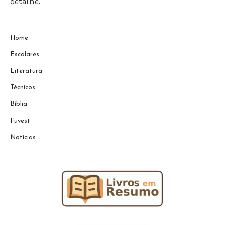
detalhe.
Home
Escolares
Literatura
Técnicos
Bíblia
Fuvest
Notícias