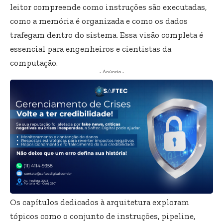
leitor compreende como instruções são executadas,
como a memória é organizada e como os dados
trafegam dentro do sistema. Essa visão completa é
essencial para engenheiros e cientistas da
computação.
- Anúncio -
Os capítulos dedicados à arquitetura exploram
tópicos como o conjunto de instruções, pipeline,