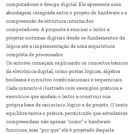
computadores e design digital. Ele apresenta uma
abordagem integrada entre o projeto de hardware e a
compreensão da estrutura interna dos
computadores. A proposta é ensinar o leitor a
projetar sistemas digitais desde os fundamentos da
lógica até a implementação de uma arquitetura
completa de processador.
Os autores começam explicando os conceitos básicos
da eletrônica digital, como portas lógicas, álgebra
booleana e circuitos combinacionais e sequenciais.
Cada conceito é ilustrado com exemplos práticos e
exercícios que ajudam o leitor a construir sua
própria base de raciocínio lógico e de projeto. O texto
equilibra teoria e prática, permitindo que estudantes
compreendam não apenas “como” o hardware
funciona, mas “por que” ele é projetado daquela