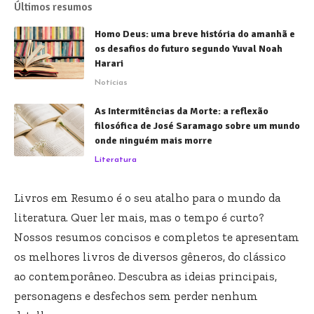
Últimos resumos
Homo Deus: uma breve história do amanhã e
os desafios do futuro segundo Yuval Noah
Harari
Notícias
As Intermitências da Morte: a reflexão
filosófica de José Saramago sobre um mundo
onde ninguém mais morre
Literatura
Livros em Resumo é o seu atalho para o mundo da
literatura. Quer ler mais, mas o tempo é curto?
Nossos resumos concisos e completos te apresentam
os melhores livros de diversos gêneros, do clássico
ao contemporâneo. Descubra as ideias principais,
personagens e desfechos sem perder nenhum