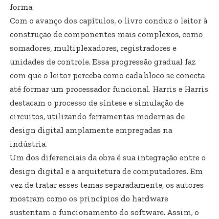
forma.
Com o avanço dos capítulos, o livro conduz o leitor à
construção de componentes mais complexos, como
somadores, multiplexadores, registradores e
unidades de controle. Essa progressão gradual faz
com que o leitor perceba como cada bloco se conecta
até formar um processador funcional. Harris e Harris
destacam o processo de síntese e simulação de
circuitos, utilizando ferramentas modernas de
design digital amplamente empregadas na
indústria.
Um dos diferenciais da obra é sua integração entre o
design digital e a arquitetura de computadores. Em
vez de tratar esses temas separadamente, os autores
mostram como os princípios do hardware
sustentam o funcionamento do software. Assim, o