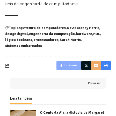
trás da engenharia de computadores.
arquitetura de computadores
David Money Harris
Tag:
design digital
engenharia da computação
hardware
HDL
lógica booleana
processadores
Sarah Harris
sistemas embarcados
Facebook
Pesquisar
Leia também
O Conto da Aia: a distopia de Margaret