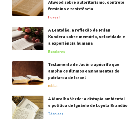
Atwood sobre autoritarismo, controle
feminino e resistência
Fuvest
A Lentidão: a reflexão de Milan
Kundera sobre memória, velocidade e
a experiência humana
Escolares
Testamento de Jacó: o apócrifo que
amplia os últimos ensinamentos do
patriarca de Israel
Bíblia
A Muralha Verde: a distopia ambiental
e política de Ignácio de Loyola Brandão
Técnicos