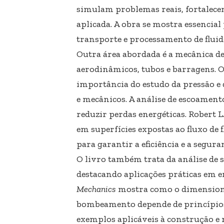
simulam problemas reais, fortalece
aplicada. A obra se mostra essencia
transporte e processamento de fluid
Outra área abordada é a mecânica de
aerodinâmicos, tubos e barragens.
importância do estudo da pressão e 
e mecânicos. A análise de escoament
reduzir perdas energéticas. Robert 
em superfícies expostas ao fluxo de 
para garantir a eficiência e a segura
O livro também trata da análise de s
destacando aplicações práticas em 
Mechanics
mostra como o dimensiona
bombeamento depende de princípios 
exemplos aplicáveis à construção e 