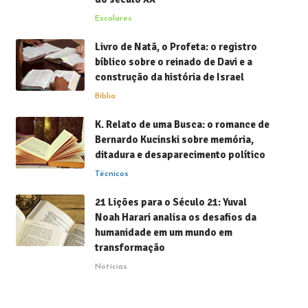
Escolares
Livro de Natã, o Profeta: o registro
bíblico sobre o reinado de Davi e a
construção da história de Israel
Bíblia
K. Relato de uma Busca: o romance de
Bernardo Kucinski sobre memória,
ditadura e desaparecimento político
Técnicos
21 Lições para o Século 21: Yuval
Noah Harari analisa os desafios da
humanidade em um mundo em
transformação
Notícias