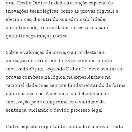
oral. Fredie Didier Jr. dedica atenção especial às
inovações tecnológicas, como as provas digitais e
eletrônicas, discutindo sua admissibilidade,
autenticidade, e os cuidados necessários para
garantir segurança jurídica.
Sobre a valoração da prova, o autor destaca a
aplicação do princípio do livre convencimento
motivado. O juiz, segundo Didier Jr., deve avaliar as
provas com base na lógica, na experiência e na
racionalidade, mas sempre fundamentando de forma
clara sua decisão. A ausência ou deficiência na
motivação pode comprometer a validade da
sentença, violando o devido processo legal.
Outro aspecto importante abordado é a prova ilícita