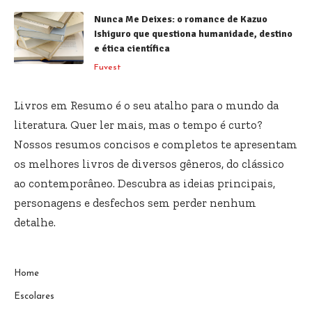
Nunca Me Deixes: o romance de Kazuo
Ishiguro que questiona humanidade, destino
e ética científica
Fuvest
Livros em Resumo é o seu atalho para o mundo da
literatura. Quer ler mais, mas o tempo é curto?
Nossos resumos concisos e completos te apresentam
os melhores livros de diversos gêneros, do clássico
ao contemporâneo. Descubra as ideias principais,
personagens e desfechos sem perder nenhum
detalhe.
Home
Escolares