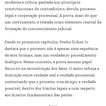
moderna e crítica, pautada nos princípios
constitucionais do contraditório, devido processo
legal e cooperação processual. A prova, mais do que
um instrumento, é tratada como elemento central da
formação do convencimento judicial.
Desde os primeiros capítulos, Fredie Didier Jr.
destaca que o processo não é apenas uma sequência
de atos formais, mas um verdadeiro procedimento
dialógico. Nesse contexto, a prova assume papel
decisivo na reconstrução dos fatos. O autor reforça a
distinção entre verdade real e verdade processual,
sustentando que o processo visa atingir a verdade
possível, dentro dos limites legais e com respeito
aos direitos fundamentais das partes.
- Anúncio -