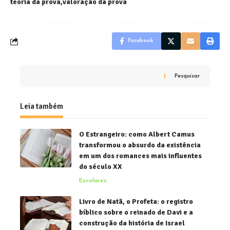
teoria da prova
valoração da prova
Facebook
Pesquisar
Leia também
O Estrangeiro: como Albert Camus
transformou o absurdo da existência
em um dos romances mais influentes
do século XX
Escolares
Livro de Natã, o Profeta: o registro
bíblico sobre o reinado de Davi e a
construção da história de Israel