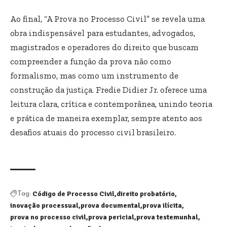
Ao final, “A Prova no Processo Civil” se revela uma
obra indispensável para estudantes, advogados,
magistrados e operadores do direito que buscam
compreender a função da prova não como
formalismo, mas como um instrumento de
construção da justiça. Fredie Didier Jr. oferece uma
leitura clara, crítica e contemporânea, unindo teoria
e prática de maneira exemplar, sempre atento aos
desafios atuais do processo civil brasileiro.
Código de Processo Civil
direito probatório
Tag:
inovação processual
prova documental
prova ilícita
prova no processo civil
prova pericial
prova testemunhal