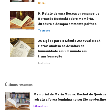
Bíblia
K. Relato de uma Busca: o romance de
Bernardo Kucinski sobre memória,
ditadura e desaparecimento político
Técnicos
21 Lições para o Século 21: Yuval Noah
Harari analisa os desafios da
humanidade em um mundo em
transformação
Notícias
Últimos resumos
Memorial de Maria Moura: Rachel de Queiroz
retrata a força feminina no sertão nordestino
Literatura