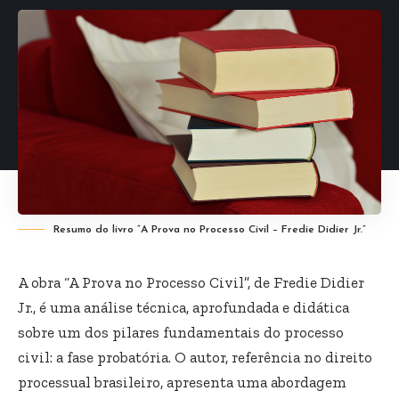
Resumo do livro “A Prova no Processo Civil – Fredie Didier Jr.”
A obra “A Prova no Processo Civil”, de Fredie Didier
Jr., é uma análise técnica, aprofundada e didática
sobre um dos pilares fundamentais do processo
civil: a fase probatória. O autor, referência no direito
processual brasileiro, apresenta uma abordagem