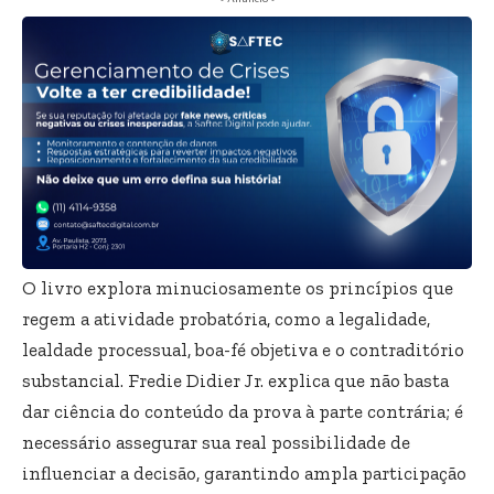
O livro explora minuciosamente os princípios que
regem a atividade probatória, como a legalidade,
lealdade processual, boa-fé objetiva e o contraditório
substancial. Fredie Didier Jr. explica que não basta
dar ciência do conteúdo da prova à parte contrária; é
necessário assegurar sua real possibilidade de
influenciar a decisão, garantindo ampla participação