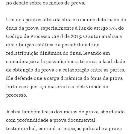
no debate sobre os meios de prova.
Um dos pontos altos da obra é o exame detalhado do
ônus da prova, especialmente à luz do artigo 373 do
Código de Processo Civil de 2015. O autor analisa a
distribuição estática e a possibilidade de
redistribuição dinâmica do ônus, levando em
consideração a hipossuficiência técnica, a facilidade
de obtenção da prova e a colaboração entre as partes.
Ele defende que a carga dinâmica do ônus da prova
fortalece a justiça material e a efetividade do
processo.
A obra também trata dos meios de prova, abordando
com profundidade a prova documental,
testemunhal, pericial, a inspeção judicial e a prova