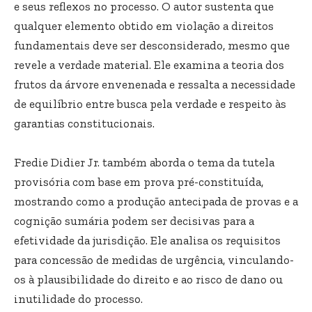
e seus reflexos no processo. O autor sustenta que
qualquer elemento obtido em violação a direitos
fundamentais deve ser desconsiderado, mesmo que
revele a verdade material. Ele examina a teoria dos
frutos da árvore envenenada e ressalta a necessidade
de equilíbrio entre busca pela verdade e respeito às
garantias constitucionais.
Fredie Didier Jr. também aborda o tema da tutela
provisória com base em prova pré-constituída,
mostrando como a produção antecipada de provas e a
cognição sumária podem ser decisivas para a
efetividade da jurisdição. Ele analisa os requisitos
para concessão de medidas de urgência, vinculando-
os à plausibilidade do direito e ao risco de dano ou
inutilidade do processo.