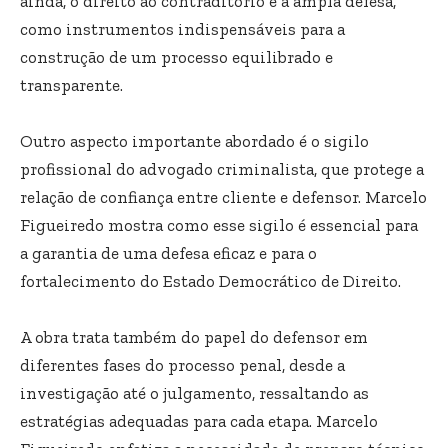
ainda, o direito ao contraditório e à ampla defesa,
como instrumentos indispensáveis para a
construção de um processo equilibrado e
transparente.
Outro aspecto importante abordado é o sigilo
profissional do advogado criminalista, que protege a
relação de confiança entre cliente e defensor. Marcelo
Figueiredo mostra como esse sigilo é essencial para
a garantia de uma defesa eficaz e para o
fortalecimento do Estado Democrático de Direito.
A obra trata também do papel do defensor em
diferentes fases do processo penal, desde a
investigação até o julgamento, ressaltando as
estratégias adequadas para cada etapa. Marcelo