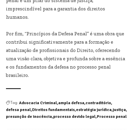
penal é um pilar do sistema de justiça,
imprescindível para a garantia dos direitos
humanos.
Por fim, “Princípios da Defesa Penal” é uma obra que
contribui significativamente para a formação e
atualização de profissionais do Direito, oferecendo
uma visão clara, objetiva e profunda sobre a essência
e os fundamentos da defesa no processo penal
brasileiro.
Advocacia Criminal
ampla defesa
contraditório
Tag:
defesa penal
Direitos fundamentais
estratégia jurídica
justiça
presunção de inocência
processo devido legal
Processo penal