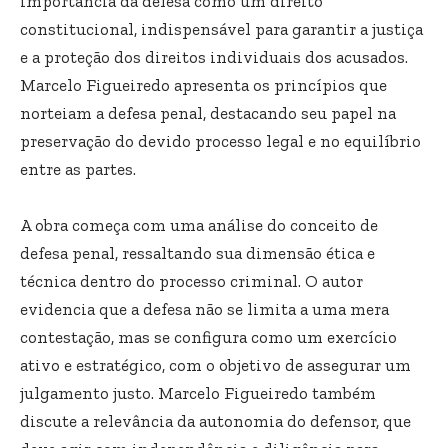
importância da defesa como um direito
constitucional, indispensável para garantir a justiça
e a proteção dos direitos individuais dos acusados.
Marcelo Figueiredo apresenta os princípios que
norteiam a defesa penal, destacando seu papel na
preservação do devido processo legal e no equilíbrio
entre as partes.
A obra começa com uma análise do conceito de
defesa penal, ressaltando sua dimensão ética e
técnica dentro do processo criminal. O autor
evidencia que a defesa não se limita a uma mera
contestação, mas se configura como um exercício
ativo e estratégico, com o objetivo de assegurar um
julgamento justo. Marcelo Figueiredo também
discute a relevância da autonomia do defensor, que