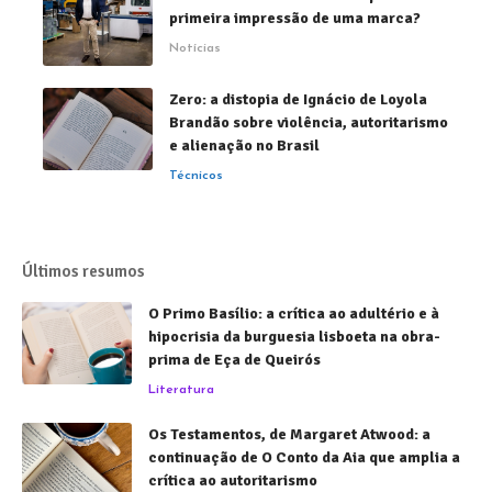
primeira impressão de uma marca?
Notícias
Zero: a distopia de Ignácio de Loyola
Brandão sobre violência, autoritarismo
e alienação no Brasil
Técnicos
Últimos resumos
O Primo Basílio: a crítica ao adultério e à
hipocrisia da burguesia lisboeta na obra-
prima de Eça de Queirós
Literatura
Os Testamentos, de Margaret Atwood: a
continuação de O Conto da Aia que amplia a
crítica ao autoritarismo