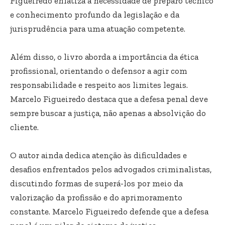
Figueiredo enfatiza a necessidade de preparo técnico
e conhecimento profundo da legislação e da
jurisprudência para uma atuação competente.
Além disso, o livro aborda a importância da ética
profissional, orientando o defensor a agir com
responsabilidade e respeito aos limites legais.
Marcelo Figueiredo destaca que a defesa penal deve
sempre buscar a justiça, não apenas a absolvição do
cliente.
O autor ainda dedica atenção às dificuldades e
desafios enfrentados pelos advogados criminalistas,
discutindo formas de superá-los por meio da
valorização da profissão e do aprimoramento
constante. Marcelo Figueiredo defende que a defesa