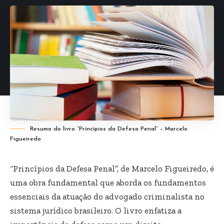
Resumo do livro “Princípios da Defesa Penal” – Marcelo
Figueiredo
“Princípios da Defesa Penal”, de Marcelo Figueiredo, é
uma obra fundamental que aborda os fundamentos
essenciais da atuação do advogado criminalista no
sistema jurídico brasileiro. O livro enfatiza a