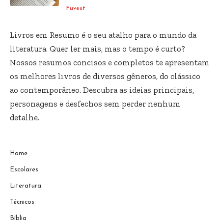
Fuvest
Livros em Resumo é o seu atalho para o mundo da
literatura. Quer ler mais, mas o tempo é curto?
Nossos resumos concisos e completos te apresentam
os melhores livros de diversos gêneros, do clássico
ao contemporâneo. Descubra as ideias principais,
personagens e desfechos sem perder nenhum
detalhe.
Home
Escolares
Literatura
Técnicos
Bíblia