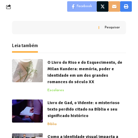
Facebook
Pesquisar
Leia também
O Livro do Riso e do Esquecimento, de
Milan Kundera: memória, poder e
identidade em um dos grandes
romances do século XX
Escolares
Livro de Gad, o Vidente: o misterioso
texto perdido citado na Bíblia e seu
significado histórico
Bíblia
Como a identidade visual impacta a