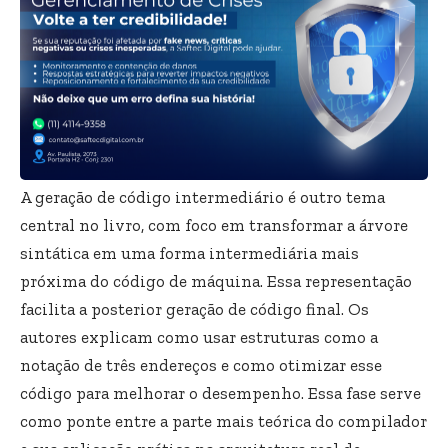
A geração de código intermediário é outro tema
central no livro, com foco em transformar a árvore
sintática em uma forma intermediária mais
próxima do código de máquina. Essa representação
facilita a posterior geração de código final. Os
autores explicam como usar estruturas como a
notação de três endereços e como otimizar esse
código para melhorar o desempenho. Essa fase serve
como ponte entre a parte mais teórica do compilador