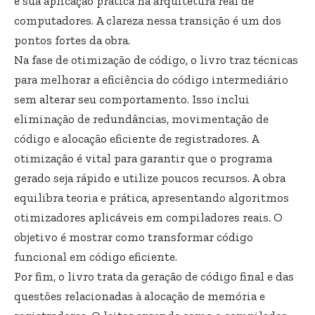
e sua aplicação prática na arquitetura real de
computadores. A clareza nessa transição é um dos
pontos fortes da obra.
Na fase de otimização de código, o livro traz técnicas
para melhorar a eficiência do código intermediário
sem alterar seu comportamento. Isso inclui
eliminação de redundâncias, movimentação de
código e alocação eficiente de registradores. A
otimização é vital para garantir que o programa
gerado seja rápido e utilize poucos recursos. A obra
equilibra teoria e prática, apresentando algoritmos
otimizadores aplicáveis em compiladores reais. O
objetivo é mostrar como transformar código
funcional em código eficiente.
Por fim, o livro trata da geração de código final e das
questões relacionadas à alocação de memória e