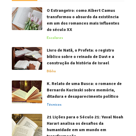
O Estrangeiro: como Albert Camus
transformou o absurdo da existência
em um dos romances mais influentes
do século XX
Escolares
Livro de Natã, o Profeta: o registro
bíblico sobre o reinado de Davi e a
construção da história de Israel
Bíblia
K. Relato de uma Busca: o romance de
Bernardo Kucinski sobre memória,
ditadura e desaparecimento político
Técnicos
21 Lições para o Século 21: Yuval Noah
Harari analisa os desafios da
humanidade em um mundo em