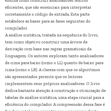
ensina como construir analisadores léxicos
eficientes, que são essenciais para interpretar
corretamente o código de entrada. Esta parte
estabelece as bases para as fases seguintes do
compilador.
A análise sintática, tratada na sequência do livro,
tem como objetivo construir uma árvore de
derivação com base nas regras gramaticais da
linguagem. Os autores exploram tanto analisadores
de cima para baixo (como o LL) quanto de baixo para
cima (como o LR). A clareza com que os algoritmos
são apresentados permite que os leitores
implementem seus próprios analisadores. O livro
dedica bastante atenção à construção e otimização de
tabelas de análise sintática, uma etapa crucial para a
eficiência do compilador. A compreensão dessa fase é