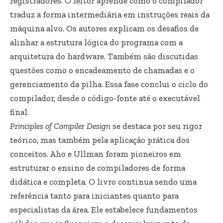
registradores. O leitor aprende como o compilador
traduz a forma intermediária em instruções reais da
máquina alvo. Os autores explicam os desafios de
alinhar a estrutura lógica do programa com a
arquitetura do hardware. Também são discutidas
questões como o encadeamento de chamadas e o
gerenciamento da pilha. Essa fase conclui o ciclo do
compilador, desde o código-fonte até o executável
final.
Principles of Compiler Design
se destaca por seu rigor
teórico, mas também pela aplicação prática dos
conceitos. Aho e Ullman foram pioneiros em
estruturar o ensino de compiladores de forma
didática e completa. O livro continua sendo uma
referência tanto para iniciantes quanto para
especialistas da área. Ele estabelece fundamentos