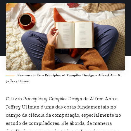
Resumo do livro Principles of Compiler Design – Alfred Aho &
Jeffrey Ullman
O livro
Principles of Compiler Design
de Alfred Aho e
Jeffrey Ullman é uma das obras fundamentais no
campo da ciência da computação, especialmente no
estudo de compiladores. Ele aborda, de maneira