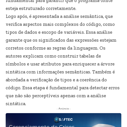
fundamental para garantir que o programa-fonte
esteja estruturado corretamente.
Logo após, é apresentada a análise semântica, que
verifica aspectos mais complexos do código, como
tipos de dados e escopo de variáveis. Essa análise
garante que os significados das expressões estejam
corretos conforme as regras da linguagem. Os
autores explicam como construir tabelas de
símbolos e usar atributos para enriquecer a árvore
sintática com informações semânticas. Também é
abordada a verificação de tipos e a coerência do
código. Essa etapa é fundamental para detectar erros
que não são perceptíveis apenas com a análise
sintática.
- Anúncio -