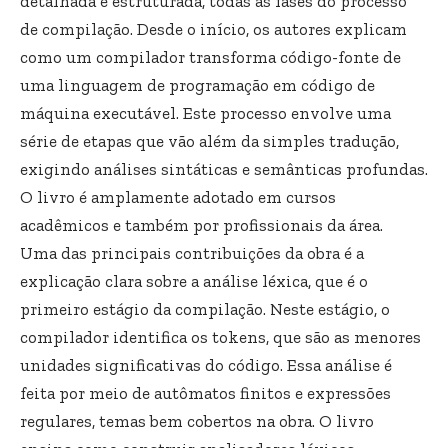
detalhada e estruturada, todas as fases do processo
de compilação. Desde o início, os autores explicam
como um compilador transforma código-fonte de
uma linguagem de programação em código de
máquina executável. Este processo envolve uma
série de etapas que vão além da simples tradução,
exigindo análises sintáticas e semânticas profundas.
O livro é amplamente adotado em cursos
acadêmicos e também por profissionais da área.
Uma das principais contribuições da obra é a
explicação clara sobre a análise léxica, que é o
primeiro estágio da compilação. Neste estágio, o
compilador identifica os tokens, que são as menores
unidades significativas do código. Essa análise é
feita por meio de autômatos finitos e expressões
regulares, temas bem cobertos na obra. O livro