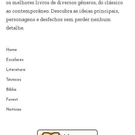
os melhores livros de diversos gêneros, do clássico
ao contemporâneo. Descubra as ideias principais,
personagens e desfechos sem perder nenhum
detalhe.
Home
Escolares
Literatura
Técnicos
Bíblia
Fuvest
Notícias