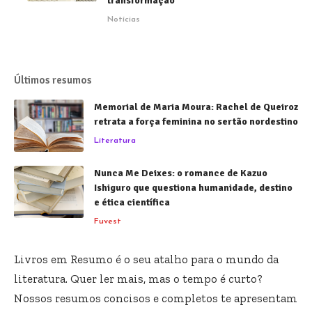
transformação
Notícias
Últimos resumos
Memorial de Maria Moura: Rachel de Queiroz
retrata a força feminina no sertão nordestino
Literatura
Nunca Me Deixes: o romance de Kazuo
Ishiguro que questiona humanidade, destino
e ética científica
Fuvest
Livros em Resumo é o seu atalho para o mundo da
literatura. Quer ler mais, mas o tempo é curto?
Nossos resumos concisos e completos te apresentam