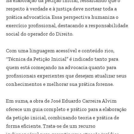
na elaboração da petição inicial, ressaltando que o
respeito à verdade e à justiça deve nortear toda a
prática advocatícia. Essa perspectiva humaniza o
exercício profissional, destacando a responsabilidade
social do operador do Direito.
Com uma linguagem acessível e conteúdo rico,
“Técnica da Petição Inicial” é indicado tanto para
quem está começando na advocacia quanto para
profissionais experientes que desejam atualizar seus
conhecimentos e melhorar sua prática forense.
Em suma, a obra de José Eduardo Carreira Alvim
oferece um guia completo e prático para a elaboração
da petição inicial, combinando teoria e prática de
forma eficiente. Trata-se de um recurso