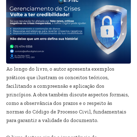
Ao longo do livro, o autor apresenta exemplos
práticos que ilustram os conceitos teóricos,
facilitando a compreensão e aplicação dos
princípios. A obra também discute aspectos formais,
como a observância dos prazos e o respeito às
normas do Código de Processo Civil, fundamentais
para garantir a validade do documento.