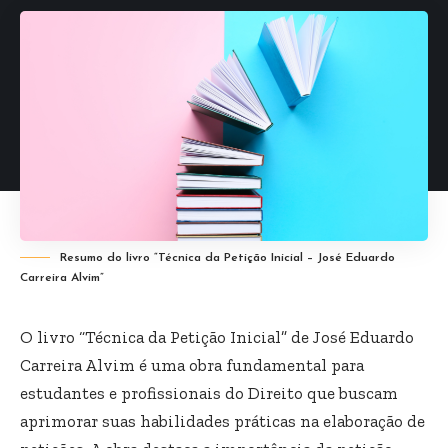
Resumo do livro “Técnica da Petição Inicial – José Eduardo
Carreira Alvim”
O livro “Técnica da Petição Inicial” de José Eduardo
Carreira Alvim é uma obra fundamental para
estudantes e profissionais do Direito que buscam
aprimorar suas habilidades práticas na elaboração de