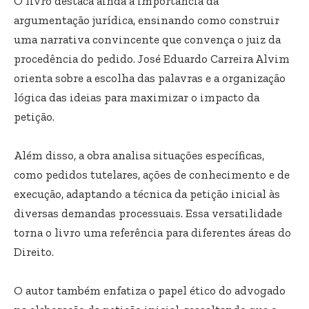
O livro destaca ainda a importância da
argumentação jurídica, ensinando como construir
uma narrativa convincente que convença o juiz da
procedência do pedido. José Eduardo Carreira Alvim
orienta sobre a escolha das palavras e a organização
lógica das ideias para maximizar o impacto da
petição.
Além disso, a obra analisa situações específicas,
como pedidos tutelares, ações de conhecimento e de
execução, adaptando a técnica da petição inicial às
diversas demandas processuais. Essa versatilidade
torna o livro uma referência para diferentes áreas do
Direito.
O autor também enfatiza o papel ético do advogado