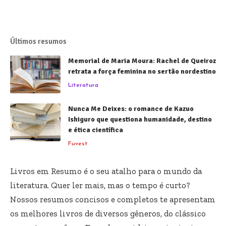
Últimos resumos
Memorial de Maria Moura: Rachel de Queiroz
retrata a força feminina no sertão nordestino
Literatura
Nunca Me Deixes: o romance de Kazuo
Ishiguro que questiona humanidade, destino
e ética científica
Fuvest
Livros em Resumo é o seu atalho para o mundo da
literatura. Quer ler mais, mas o tempo é curto?
Nossos resumos concisos e completos te apresentam
os melhores livros de diversos gêneros, do clássico