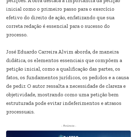
petições. A obra destaca a importância da petição
inicial como o primeiro passo para o exercício
efetivo do direito de ação, enfatizando que sua
correta redação é essencial para o sucesso do
processo.
José Eduardo Carreira Alvim aborda, de maneira
didática, os elementos essenciais que compõem a
petição inicial, como a qualificação das partes, os
fatos, os fundamentos jurídicos, os pedidos e a causa
de pedir. O autor ressalta a necessidade de clareza e
objetividade, mostrando como uma petição bem
estruturada pode evitar indeferimentos e atrasos
processuais.
- Anúncio -