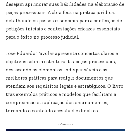
desejam aprimorar suas habilidades na elaboração de
peças processuais. A obra foca na prática jurídica,
detalhando os passos essenciais para a confecção de
petições iniciais e contestações eficazes, essenciais
para o êxito no processo judicial.
José Eduardo Tavolar apresenta conceitos claros e
objetivos sobre a estrutura das peças processuais,
destacando os elementos indispensáveis e as
melhores práticas para redigir documentos que
atendam aos requisitos legais e estratégicos. O livro
traz exemplos práticos e modelos que facilitam a
compreensão e a aplicação dos ensinamentos,
tornando o conteúdo acessível e didático.
- Anúncio -