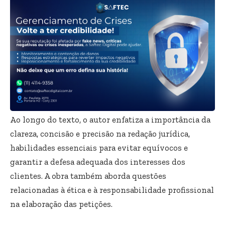
Ao longo do texto, o autor enfatiza a importância da
clareza, concisão e precisão na redação jurídica,
habilidades essenciais para evitar equívocos e
garantir a defesa adequada dos interesses dos
clientes. A obra também aborda questões
relacionadas à ética e à responsabilidade profissional
na elaboração das petições.