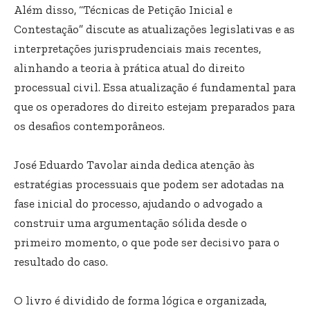
Além disso, “Técnicas de Petição Inicial e
Contestação” discute as atualizações legislativas e as
interpretações jurisprudenciais mais recentes,
alinhando a teoria à prática atual do direito
processual civil. Essa atualização é fundamental para
que os operadores do direito estejam preparados para
os desafios contemporâneos.
José Eduardo Tavolar ainda dedica atenção às
estratégias processuais que podem ser adotadas na
fase inicial do processo, ajudando o advogado a
construir uma argumentação sólida desde o
primeiro momento, o que pode ser decisivo para o
resultado do caso.
O livro é dividido de forma lógica e organizada,