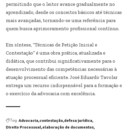
permitindo que o leitor avance gradualmente no
aprendizado, desde os conceitos básicos até técnicas
mais avançadas, tornando-se uma referência para
quem busca aprimoramento profissional contínuo.
Em síntese, “Técnicas de Petição Inicial e
Contestação” é uma obra prática, atualizada e
didática, que contribui significativamente para o
desenvolvimento das competências necessárias à
atuação processual eficiente. José Eduardo Tavolar
entrega um recurso indispensável para a formação e
o exercício da advocacia com excelência.
Advocacia
contestação
defesa jurídica
Tag:
Direito Processual
elaboração de documentos