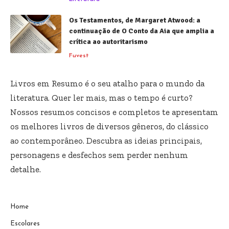
Os Testamentos, de Margaret Atwood: a
continuação de O Conto da Aia que amplia a
crítica ao autoritarismo
Fuvest
Livros em Resumo é o seu atalho para o mundo da
literatura. Quer ler mais, mas o tempo é curto?
Nossos resumos concisos e completos te apresentam
os melhores livros de diversos gêneros, do clássico
ao contemporâneo. Descubra as ideias principais,
personagens e desfechos sem perder nenhum
detalhe.
Home
Escolares