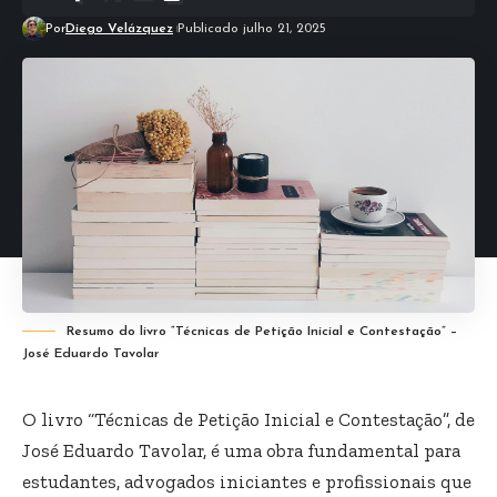
Por
Diego Velázquez
Publicado julho 21, 2025
Resumo do livro “Técnicas de Petição Inicial e Contestação” –
José Eduardo Tavolar
O livro “Técnicas de Petição Inicial e Contestação”, de
José Eduardo Tavolar, é uma obra fundamental para
estudantes, advogados iniciantes e profissionais que