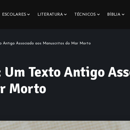
ESCOLARES
LITERATURA
TÉCNICOS
BÍBLIA
to Antigo Associado aos Manuscritos do Mar Morto
: Um Texto Antigo Ass
r Morto