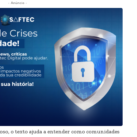
- Anúncio -
gioso, o texto ajuda a entender como comunidades