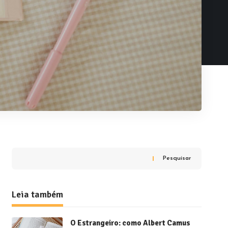
Pesquisar
Leia também
O Estrangeiro: como Albert Camus