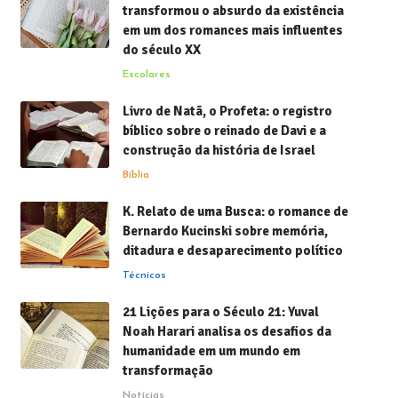
transformou o absurdo da existência
em um dos romances mais influentes
do século XX
Escolares
Livro de Natã, o Profeta: o registro
bíblico sobre o reinado de Davi e a
construção da história de Israel
Bíblia
K. Relato de uma Busca: o romance de
Bernardo Kucinski sobre memória,
ditadura e desaparecimento político
Técnicos
21 Lições para o Século 21: Yuval
Noah Harari analisa os desafios da
humanidade em um mundo em
transformação
Notícias