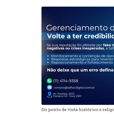
Do ponto de vista histórico e reli