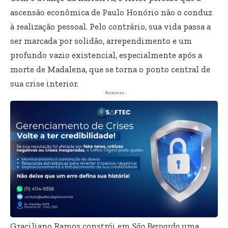
ascensão econômica de Paulo Honório não o conduz
à realização pessoal. Pelo contrário, sua vida passa a
ser marcada por solidão, arrependimento e um
profundo vazio existencial, especialmente após a
morte de Madalena, que se torna o ponto central de
sua crise interior.
- Anúncio -
Graciliano Ramos constrói em
São Bernardo
uma