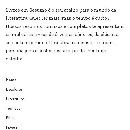
Livros em Resumo é o seu atalho para o mundo da
literatura. Quer ler mais, mas o tempo é curto?
Nossos resumos concisos e completos te apresentam
os melhores livros de diversos gêneros, do clássico
ao contemporâneo. Descubra as ideias principais,
personagens e desfechos sem perder nenhum
detalhe.
Home
Escolares
Literatura
Técnicos
Bíblia
Fuvest