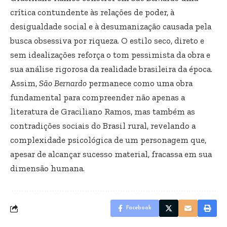
crítica contundente às relações de poder, à
desigualdade social e à desumanização causada pela
busca obsessiva por riqueza. O estilo seco, direto e
sem idealizações reforça o tom pessimista da obra e
sua análise rigorosa da realidade brasileira da época.
Assim,
São Bernardo
permanece como uma obra
fundamental para compreender não apenas a
literatura de Graciliano Ramos, mas também as
contradições sociais do Brasil rural, revelando a
complexidade psicológica de um personagem que,
apesar de alcançar sucesso material, fracassa em sua
dimensão humana.
Facebook