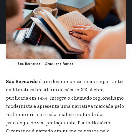
São Bernardo – Graciliano Ramos
São Bernardo
é um dos romances mais importantes
da literatura brasileira do século XX. A obra,
publicada em 1934, integra o chamado regionalismo
modernista e apresenta uma narrativa marcada pelo
realismo crítico e pela análise profunda da
psicologia de seu protagonista, Paulo Honório.
O romance é narrado em primeira pessoa pelo