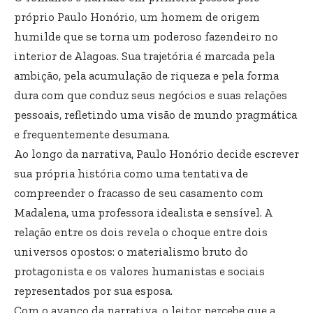
próprio Paulo Honório, um homem de origem
humilde que se torna um poderoso fazendeiro no
interior de Alagoas. Sua trajetória é marcada pela
ambição, pela acumulação de riqueza e pela forma
dura com que conduz seus negócios e suas relações
pessoais, refletindo uma visão de mundo pragmática
e frequentemente desumana.
Ao longo da narrativa, Paulo Honório decide escrever
sua própria história como uma tentativa de
compreender o fracasso de seu casamento com
Madalena, uma professora idealista e sensível. A
relação entre os dois revela o choque entre dois
universos opostos: o materialismo bruto do
protagonista e os valores humanistas e sociais
representados por sua esposa.
Com o avanço da narrativa, o leitor percebe que a