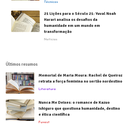
Técnicos
21 Lições para o Século 21: Yuval Noah
Harari analisa os desafios da
humanidade em um mundo em
transformação
Notícias
Últimos resumos
Memorial de Maria Moura: Rachel de Queiroz
retrata a força feminina no sertão nordestino
Literatura
Nunca Me Deixes: o romance de Kazuo
Ishiguro que questiona humanidade, destino
e ética científica
Fuvest