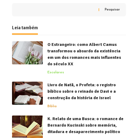
Pesquisar
Leia também
O Estrangeiro: como Albert Camus
transformou o absurdo da existência
em um dos romances mais influentes
do século XX
Escolares
Livro de Natã, o Profeta: o registro
bíblico sobre o reinado de Davi e a
construção da história de Israel
Bíblia
K. Relato de uma Busca: o romance de
Bernardo Kucinski sobre memória,
ditadura e desaparecimento político