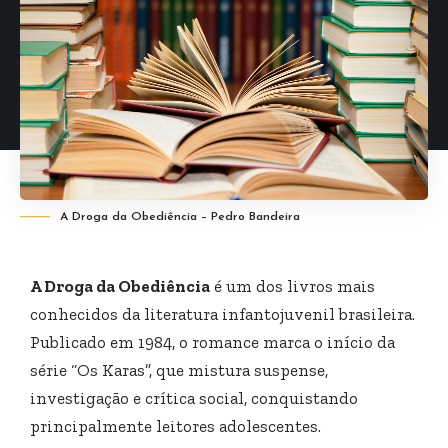
A Droga da Obediência – Pedro Bandeira
A Droga da Obediência
é um dos livros mais
conhecidos da literatura infantojuvenil brasileira.
Publicado em 1984, o romance marca o início da
série “Os Karas”, que mistura suspense,
investigação e crítica social, conquistando
principalmente leitores adolescentes.