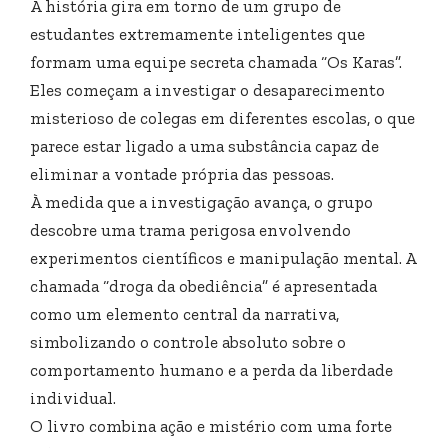
A história gira em torno de um grupo de
estudantes extremamente inteligentes que
formam uma equipe secreta chamada “Os Karas”.
Eles começam a investigar o desaparecimento
misterioso de colegas em diferentes escolas, o que
parece estar ligado a uma substância capaz de
eliminar a vontade própria das pessoas.
À medida que a investigação avança, o grupo
descobre uma trama perigosa envolvendo
experimentos científicos e manipulação mental. A
chamada “droga da obediência” é apresentada
como um elemento central da narrativa,
simbolizando o controle absoluto sobre o
comportamento humano e a perda da liberdade
individual.
O livro combina ação e mistério com uma forte