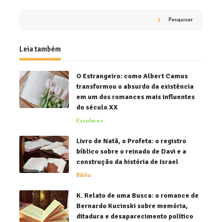
Pesquisar
Leia também
O Estrangeiro: como Albert Camus
transformou o absurdo da existência
em um dos romances mais influentes
do século XX
Escolares
Livro de Natã, o Profeta: o registro
bíblico sobre o reinado de Davi e a
construção da história de Israel
Bíblia
K. Relato de uma Busca: o romance de
Bernardo Kucinski sobre memória,
ditadura e desaparecimento político