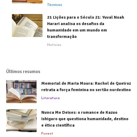
Técnicos
21 Lições para o Século 21: Yuval Noah
Harari analisa os desafios da
humanidade em um mundo em
transformação
Notícias
Últimos resumos
Memorial de Maria Moura: Rachel de Queiroz
retrata a força feminina no sertão nordestino
Literatura
Nunca Me Deixes: o romance de Kazuo
Ishiguro que questiona humanidade, destino
e ética científica
Fuvest