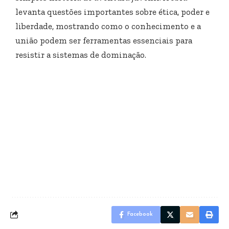
levanta questões importantes sobre ética, poder e
liberdade, mostrando como o conhecimento e a
união podem ser ferramentas essenciais para
resistir a sistemas de dominação.
Facebook