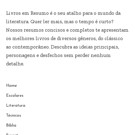
Livros em Resumo é o seu atalho para o mundo da
literatura. Quer ler mais, mas o tempo é curto?
Nossos resumos concisos e completos te apresentam
os melhores livros de diversos gêneros, do clássico
ao contemporâneo. Descubra as ideias principais,
personagens e desfechos sem perder nenhum
detalhe.
Home
Escolares
Literatura
Técnicos
Bíblia