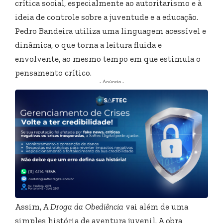
crítica social, especialmente ao autoritarismo e à
ideia de controle sobre a juventude e a educação.
Pedro Bandeira utiliza uma linguagem acessível e
dinâmica, o que torna a leitura fluida e
envolvente, ao mesmo tempo em que estimula o
pensamento crítico.
- Anúncio -
Assim,
A Droga da Obediência
vai além de uma
simples história de aventura juvenil. A obra