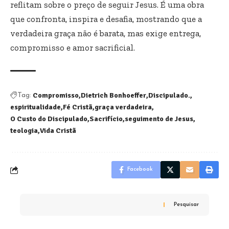
reflitam sobre o preço de seguir Jesus. É uma obra
que confronta, inspira e desafia, mostrando que a
verdadeira graça não é barata, mas exige entrega,
compromisso e amor sacrificial.
Compromisso
Dietrich Bonhoeffer
Discipulado.
Tag:
espiritualidade
Fé Cristã
graça verdadeira
O Custo do Discipulado
Sacrifício
seguimento de Jesus
teologia
Vida Cristã
Facebook
Pesquisar