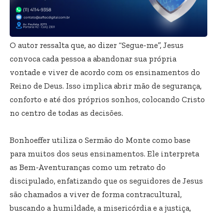
O autor ressalta que, ao dizer “Segue-me”, Jesus
convoca cada pessoa a abandonar sua própria
vontade e viver de acordo com os ensinamentos do
Reino de Deus. Isso implica abrir mão de segurança,
conforto e até dos próprios sonhos, colocando Cristo
no centro de todas as decisões.
Bonhoeffer utiliza o Sermão do Monte como base
para muitos dos seus ensinamentos. Ele interpreta
as Bem-Aventuranças como um retrato do
discipulado, enfatizando que os seguidores de Jesus
são chamados a viver de forma contracultural,
buscando a humildade, a misericórdia e a justiça,