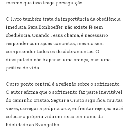
mesmo que isso traga perseguição.
O livro também trata da importância da obediência
imediata. Para Bonhoeffer, não existe fé sem
obediência. Quando Jesus chama, é necessário
responder com ações concretas, mesmo sem
compreender todos os desdobramentos. O
discipulado não é apenas uma crença, mas uma
prática de vida.
Outro ponto central é a reflexão sobre o sofrimento.
O autor afirma que o sofrimento faz parte inevitável
do caminho cristão. Seguir a Cristo significa, muitas
vezes, carregar a própria cruz, enfrentar rejeição e até
colocar a própria vida em risco em nome da
fidelidade ao Evangelho.