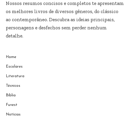
Nossos resumos concisos e completos te apresentam
os melhores livros de diversos gêneros, do clássico
ao contemporâneo. Descubra as ideias principais,
personagens e desfechos sem perder nenhum
detalhe.
Home
Escolares
Literatura
Técnicos
Bíblia
Fuvest
Notícias