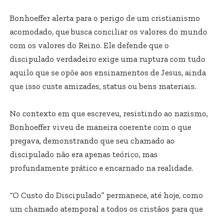
Bonhoeffer alerta para o perigo de um cristianismo
acomodado, que busca conciliar os valores do mundo
com os valores do Reino. Ele defende que o
discipulado verdadeiro exige uma ruptura com tudo
aquilo que se opõe aos ensinamentos de Jesus, ainda
que isso custe amizades, status ou bens materiais.
No contexto em que escreveu, resistindo ao nazismo,
Bonhoeffer viveu de maneira coerente com o que
pregava, demonstrando que seu chamado ao
discipulado não era apenas teórico, mas
profundamente prático e encarnado na realidade.
“O Custo do Discipulado” permanece, até hoje, como
um chamado atemporal a todos os cristãos para que