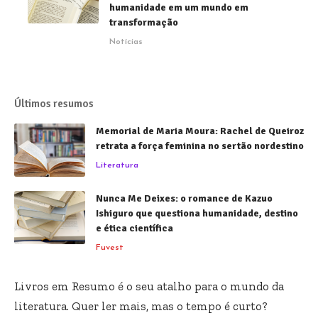
humanidade em um mundo em
transformação
Notícias
Últimos resumos
Memorial de Maria Moura: Rachel de Queiroz
retrata a força feminina no sertão nordestino
Literatura
Nunca Me Deixes: o romance de Kazuo
Ishiguro que questiona humanidade, destino
e ética científica
Fuvest
Livros em Resumo é o seu atalho para o mundo da
literatura. Quer ler mais, mas o tempo é curto?