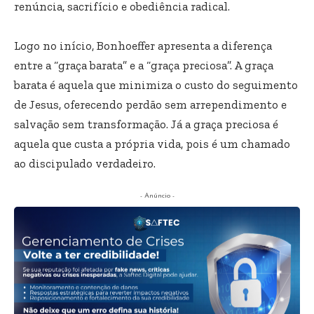
renúncia, sacrifício e obediência radical.
Logo no início, Bonhoeffer apresenta a diferença
entre a “graça barata” e a “graça preciosa”. A graça
barata é aquela que minimiza o custo do seguimento
de Jesus, oferecendo perdão sem arrependimento e
salvação sem transformação. Já a graça preciosa é
aquela que custa a própria vida, pois é um chamado
ao discipulado verdadeiro.
- Anúncio -