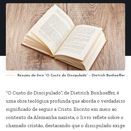
Resumo do livro “O Custo do Discipulado” – Dietrich Bonhoeffer
“O Custo do Discipulado”, de Dietrich Bonhoeffer, é
uma obra teológica profunda que aborda o verdadeiro
significado de seguir a Cristo. Escrito em meio ao
contexto da Alemanha nazista, o livro reflete sobre o
chamado cristão, destacando que o discipulado exige