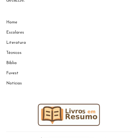
Home
Escolares
Literatura
Técnicos
Bíblia
Fuvest
Notícias