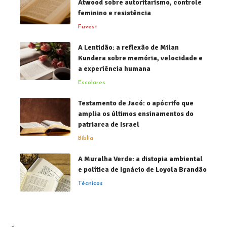
Atwood sobre autoritarismo, controle
feminino e resistência
Fuvest
A Lentidão: a reflexão de Milan
Kundera sobre memória, velocidade e
a experiência humana
Escolares
Testamento de Jacó: o apócrifo que
amplia os últimos ensinamentos do
patriarca de Israel
Bíblia
A Muralha Verde: a distopia ambiental
e política de Ignácio de Loyola Brandão
Técnicos