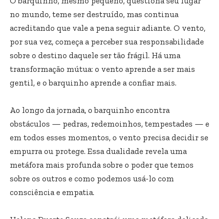
O barquinho, mesmo pequeno, questiona seu lugar
no mundo, teme ser destruído, mas continua
acreditando que vale a pena seguir adiante. O vento,
por sua vez, começa a perceber sua responsabilidade
sobre o destino daquele ser tão frágil. Há uma
transformação mútua: o vento aprende a ser mais
gentil, e o barquinho aprende a confiar mais.
Ao longo da jornada, o barquinho encontra
obstáculos — pedras, redemoinhos, tempestades — e
em todos esses momentos, o vento precisa decidir se
empurra ou protege. Essa dualidade revela uma
metáfora mais profunda sobre o poder que temos
sobre os outros e como podemos usá-lo com
consciência e empatia.