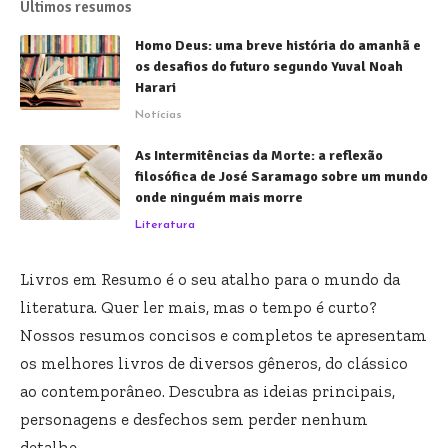
Últimos resumos
Homo Deus: uma breve história do amanhã e
os desafios do futuro segundo Yuval Noah
Harari
Notícias
As Intermitências da Morte: a reflexão
filosófica de José Saramago sobre um mundo
onde ninguém mais morre
Literatura
Livros em Resumo é o seu atalho para o mundo da
literatura. Quer ler mais, mas o tempo é curto?
Nossos resumos concisos e completos te apresentam
os melhores livros de diversos gêneros, do clássico
ao contemporâneo. Descubra as ideias principais,
personagens e desfechos sem perder nenhum
detalhe.