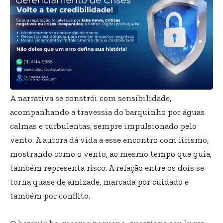
A narrativa se constrói com sensibilidade,
acompanhando a travessia do barquinho por águas
calmas e turbulentas, sempre impulsionado pelo
vento. A autora dá vida a esse encontro com lirismo,
mostrando como o vento, ao mesmo tempo que guia,
também representa risco. A relação entre os dois se
torna quase de amizade, marcada por cuidado e
também por conflito.