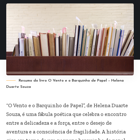
Resumo do livro O Vento e o Barquinho de Papel – Helena
Duarte Souza
“O Vento e o Barquinho de Papel”, de Helena Duarte
Souza, é uma fábula poética que celebra o encontro
entre a delicadeza e a força, entre o desejo de
aventura e a consciência de fragilidade. A história