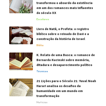
transformou o absurdo da existência
em um dos romances mais influentes
do século XX
Escolares
Livro de Natã, o Profeta: o registro
bíblico sobre o reinado de Davi e a
construção da história de Israel
Bíblia
K. Relato de uma Busca: o romance de
Bernardo Kucinski sobre memória,
ditadura e desaparecimento político
Técnicos
21 Lições para o Século 21: Yuval Noah
Harari analisa os desafios da
humanidade em um mundo em
transformação
Notícias