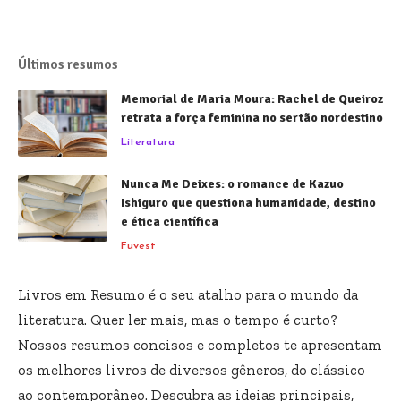
Últimos resumos
Memorial de Maria Moura: Rachel de Queiroz
retrata a força feminina no sertão nordestino
Literatura
Nunca Me Deixes: o romance de Kazuo
Ishiguro que questiona humanidade, destino
e ética científica
Fuvest
Livros em Resumo é o seu atalho para o mundo da
literatura. Quer ler mais, mas o tempo é curto?
Nossos resumos concisos e completos te apresentam
os melhores livros de diversos gêneros, do clássico
ao contemporâneo. Descubra as ideias principais,