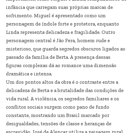
infância que carregam suas próprias marcas de
sofrimento. Miguel é apresentado como um
personagem de índole forte e protetora, enquanto
Linda representa delicadeza e fragilidade. Outro
personagem central é Jão Fera, homem rude e
misterioso, que guarda segredos obscuros ligados ao
passado da família de Berta. A presença dessas
figuras complexas dá ao romance uma dimensão
dramática e intensa.
Um dos pontos altos da obra é o contraste entre a
delicadeza de Berta e a brutalidade das condições de
vida rural. A violência, os segredos familiares e os
conflitos sociais surgem como pano de fundo
constante, mostrando um Brasil marcado por
desigualdades, tensões de classe e heranças de
escravidão. José de Alencar utiliza a paisagem rural