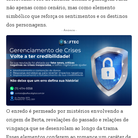
não apenas como cenário, mas como elemento
simbólico que reforça os sentimentos e os destinos
dos personagens.
- Anúncio -
O enredo é permeado por mistérios envolvendo a
origem de Berta, revelações do passado e relações de
vingança que se desenrolam ao longo da trama.
Esses elementos conferem ao romance um caráter de