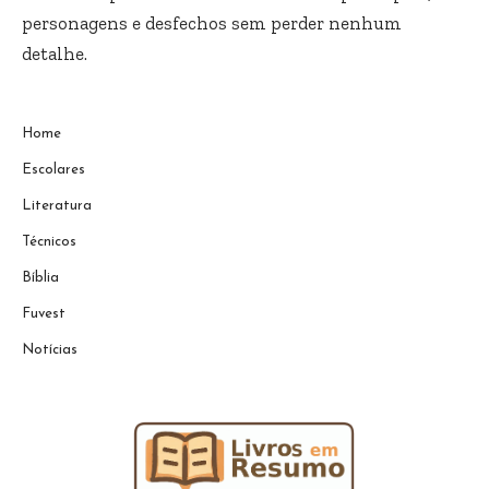
personagens e desfechos sem perder nenhum
detalhe.
Home
Escolares
Literatura
Técnicos
Bíblia
Fuvest
Notícias