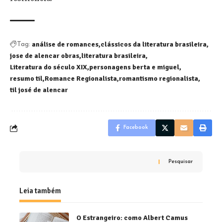
análise de romances
clássicos da literatura brasileira
Tag:
jose de alencar obras
literatura brasileira
Literatura do século XIX
personagens berta e miguel
resumo til
Romance Regionalista
romantismo regionalista
til josé de alencar
Facebook
Pesquisar
Leia também
O Estrangeiro: como Albert Camus