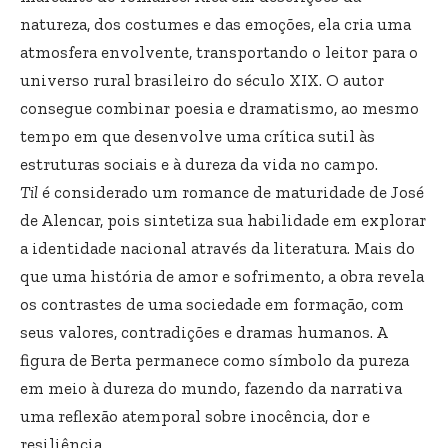
natureza, dos costumes e das emoções, ela cria uma
atmosfera envolvente, transportando o leitor para o
universo rural brasileiro do século XIX. O autor
consegue combinar poesia e dramatismo, ao mesmo
tempo em que desenvolve uma crítica sutil às
estruturas sociais e à dureza da vida no campo.
Til
é considerado um romance de maturidade de José
de Alencar, pois sintetiza sua habilidade em explorar
a identidade nacional através da literatura. Mais do
que uma história de amor e sofrimento, a obra revela
os contrastes de uma sociedade em formação, com
seus valores, contradições e dramas humanos. A
figura de Berta permanece como símbolo da pureza
em meio à dureza do mundo, fazendo da narrativa
uma reflexão atemporal sobre inocência, dor e
resiliência.