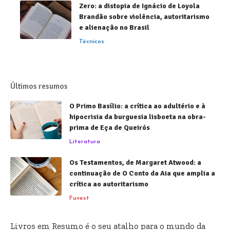
Zero: a distopia de Ignácio de Loyola
Brandão sobre violência, autoritarismo
e alienação no Brasil
Técnicos
Últimos resumos
O Primo Basílio: a crítica ao adultério e à
hipocrisia da burguesia lisboeta na obra-
prima de Eça de Queirós
Literatura
Os Testamentos, de Margaret Atwood: a
continuação de O Conto da Aia que amplia a
crítica ao autoritarismo
Fuvest
Livros em Resumo é o seu atalho para o mundo da