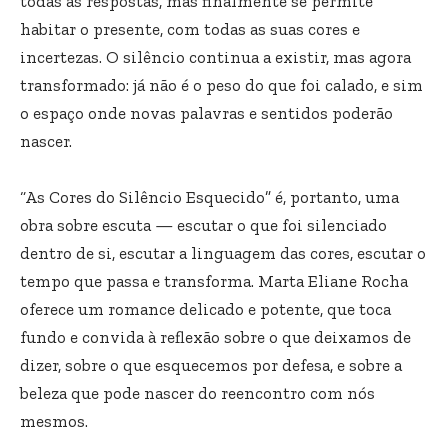
todas as respostas, mas finalmente se permite
habitar o presente, com todas as suas cores e
incertezas. O silêncio continua a existir, mas agora
transformado: já não é o peso do que foi calado, e sim
o espaço onde novas palavras e sentidos poderão
nascer.
“As Cores do Silêncio Esquecido” é, portanto, uma
obra sobre escuta — escutar o que foi silenciado
dentro de si, escutar a linguagem das cores, escutar o
tempo que passa e transforma. Marta Eliane Rocha
oferece um romance delicado e potente, que toca
fundo e convida à reflexão sobre o que deixamos de
dizer, sobre o que esquecemos por defesa, e sobre a
beleza que pode nascer do reencontro com nós
mesmos.