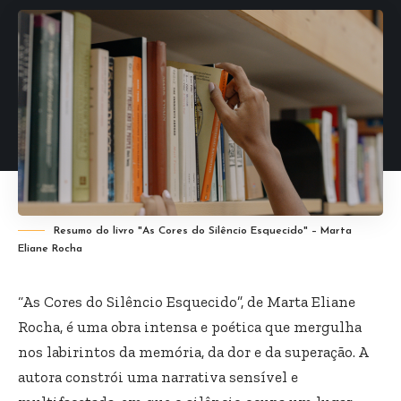
Resumo do livro "As Cores do Silêncio Esquecido" – Marta
Eliane Rocha
“As Cores do Silêncio Esquecido”, de Marta Eliane
Rocha, é uma obra intensa e poética que mergulha
nos labirintos da memória, da dor e da superação. A
autora constrói uma narrativa sensível e