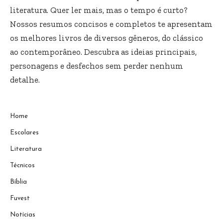
literatura. Quer ler mais, mas o tempo é curto?
Nossos resumos concisos e completos te apresentam
os melhores livros de diversos gêneros, do clássico
ao contemporâneo. Descubra as ideias principais,
personagens e desfechos sem perder nenhum
detalhe.
Home
Escolares
Literatura
Técnicos
Bíblia
Fuvest
Notícias