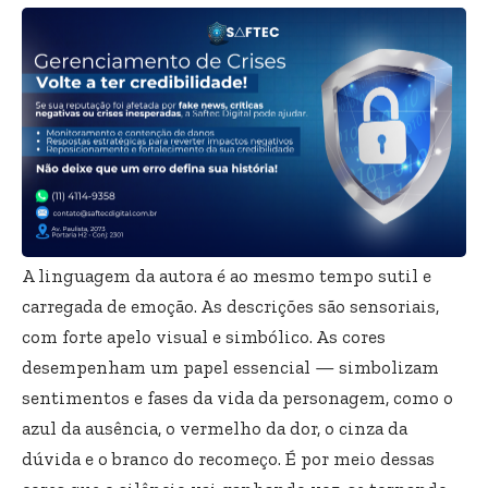
A linguagem da autora é ao mesmo tempo sutil e
carregada de emoção. As descrições são sensoriais,
com forte apelo visual e simbólico. As cores
desempenham um papel essencial — simbolizam
sentimentos e fases da vida da personagem, como o
azul da ausência, o vermelho da dor, o cinza da
dúvida e o branco do recomeço. É por meio dessas