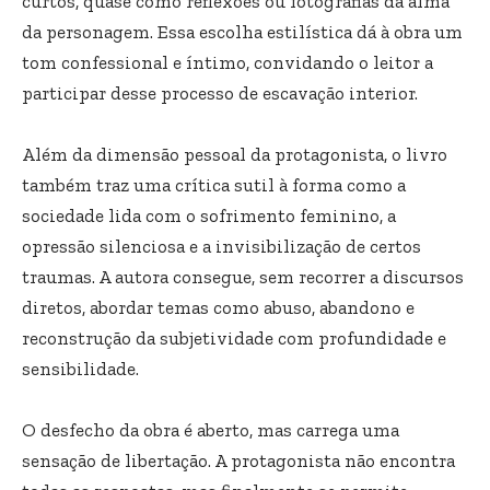
curtos, quase como reflexões ou fotografias da alma
da personagem. Essa escolha estilística dá à obra um
tom confessional e íntimo, convidando o leitor a
participar desse processo de escavação interior.
Além da dimensão pessoal da protagonista, o livro
também traz uma crítica sutil à forma como a
sociedade lida com o sofrimento feminino, a
opressão silenciosa e a invisibilização de certos
traumas. A autora consegue, sem recorrer a discursos
diretos, abordar temas como abuso, abandono e
reconstrução da subjetividade com profundidade e
sensibilidade.
O desfecho da obra é aberto, mas carrega uma
sensação de libertação. A protagonista não encontra