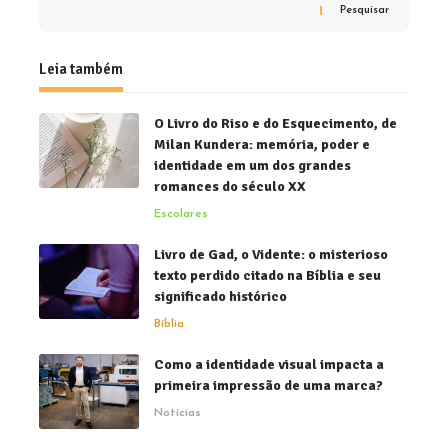
Pesquisar
Leia também
O Livro do Riso e do Esquecimento, de
Milan Kundera: memória, poder e
identidade em um dos grandes
romances do século XX
Escolares
Livro de Gad, o Vidente: o misterioso
texto perdido citado na Bíblia e seu
significado histórico
Bíblia
Como a identidade visual impacta a
primeira impressão de uma marca?
Notícias