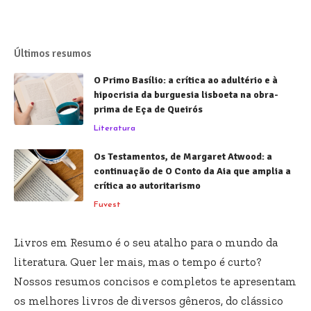
Últimos resumos
O Primo Basílio: a crítica ao adultério e à
hipocrisia da burguesia lisboeta na obra-
prima de Eça de Queirós
Literatura
Os Testamentos, de Margaret Atwood: a
continuação de O Conto da Aia que amplia a
crítica ao autoritarismo
Fuvest
Livros em Resumo é o seu atalho para o mundo da
literatura. Quer ler mais, mas o tempo é curto?
Nossos resumos concisos e completos te apresentam
os melhores livros de diversos gêneros, do clássico