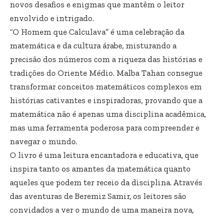
novos desafios e enigmas que mantêm o leitor
envolvido e intrigado.
“O Homem que Calculava” é uma celebração da
matemática e da cultura árabe, misturando a
precisão dos números com a riqueza das histórias e
tradições do Oriente Médio. Malba Tahan consegue
transformar conceitos matemáticos complexos em
histórias cativantes e inspiradoras, provando que a
matemática não é apenas uma disciplina acadêmica,
mas uma ferramenta poderosa para compreender e
navegar o mundo.
O livro é uma leitura encantadora e educativa, que
inspira tanto os amantes da matemática quanto
aqueles que podem ter receio da disciplina. Através
das aventuras de Beremiz Samir, os leitores são
convidados a ver o mundo de uma maneira nova,