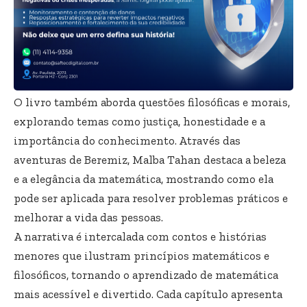
O livro também aborda questões filosóficas e morais,
explorando temas como justiça, honestidade e a
importância do conhecimento. Através das
aventuras de Beremiz, Malba Tahan destaca a beleza
e a elegância da matemática, mostrando como ela
pode ser aplicada para resolver problemas práticos e
melhorar a vida das pessoas.
A narrativa é intercalada com contos e histórias
menores que ilustram princípios matemáticos e
filosóficos, tornando o aprendizado de matemática
mais acessível e divertido. Cada capítulo apresenta