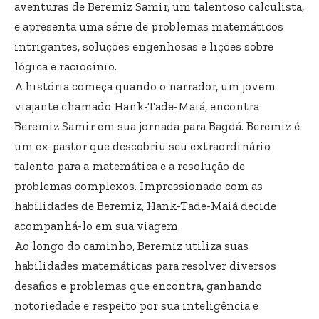
aventuras de Beremiz Samir, um talentoso calculista,
e apresenta uma série de problemas matemáticos
intrigantes, soluções engenhosas e lições sobre
lógica e raciocínio.
A história começa quando o narrador, um jovem
viajante chamado Hank-Tade-Maiá, encontra
Beremiz Samir em sua jornada para Bagdá. Beremiz é
um ex-pastor que descobriu seu extraordinário
talento para a matemática e a resolução de
problemas complexos. Impressionado com as
habilidades de Beremiz, Hank-Tade-Maiá decide
acompanhá-lo em sua viagem.
Ao longo do caminho, Beremiz utiliza suas
habilidades matemáticas para resolver diversos
desafios e problemas que encontra, ganhando
notoriedade e respeito por sua inteligência e