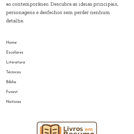
ao contemporâneo. Descubra as ideias principais,
personagens e desfechos sem perder nenhum
detalhe.
Home
Escolares
Literatura
Técnicos
Bíblia
Fuvest
Notícias