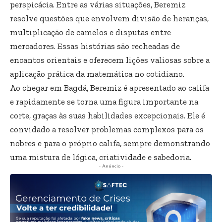
perspicácia. Entre as várias situações, Beremiz
resolve questões que envolvem divisão de heranças,
multiplicação de camelos e disputas entre
mercadores. Essas histórias são recheadas de
encantos orientais e oferecem lições valiosas sobre a
aplicação prática da matemática no cotidiano.
Ao chegar em Bagdá, Beremiz é apresentado ao califa
e rapidamente se torna uma figura importante na
corte, graças às suas habilidades excepcionais. Ele é
convidado a resolver problemas complexos para os
nobres e para o próprio califa, sempre demonstrando
uma mistura de lógica, criatividade e sabedoria.
- Anúncio -