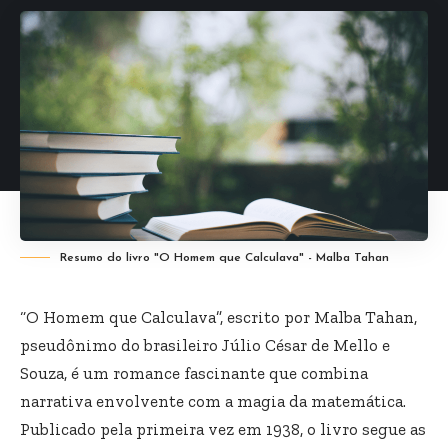
Resumo do livro "O Homem que Calculava" - Malba Tahan
“O Homem que Calculava”, escrito por Malba Tahan,
pseudônimo do brasileiro Júlio César de Mello e
Souza, é um romance fascinante que combina
narrativa envolvente com a magia da matemática.
Publicado pela primeira vez em 1938, o livro segue as