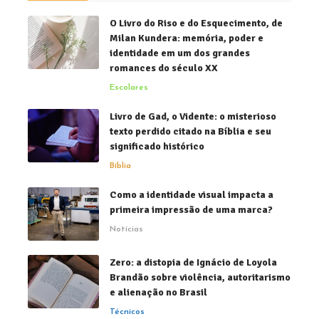
O Livro do Riso e do Esquecimento, de
Milan Kundera: memória, poder e
identidade em um dos grandes
romances do século XX
Escolares
Livro de Gad, o Vidente: o misterioso
texto perdido citado na Bíblia e seu
significado histórico
Bíblia
Como a identidade visual impacta a
primeira impressão de uma marca?
Notícias
Zero: a distopia de Ignácio de Loyola
Brandão sobre violência, autoritarismo
e alienação no Brasil
Técnicos