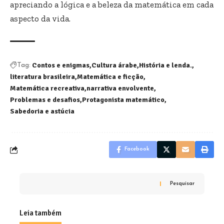
apreciando a lógica e a beleza da matemática em cada
aspecto da vida.
Contos e enigmas
Cultura árabe
História e lenda.
Tag:
literatura brasileira
Matemática e ficção
Matemática recreativa
narrativa envolvente
Problemas e desafios
Protagonista matemático
Sabedoria e astúcia
Facebook
Pesquisar
Leia também