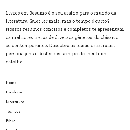
Livros em Resumo é o seu atalho para o mundo da
literatura. Quer ler mais, mas o tempo é curto?
Nossos resumos concisos e completos te apresentam
os melhores livros de diversos gêneros, do clássico
ao contemporâneo. Descubra as ideias principais,
personagens e desfechos sem perder nenhum
detalhe.
Home
Escolares
Literatura
Técnicos
Bíblia