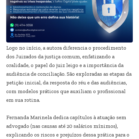
Logo no início, a autora diferencia o procedimento
dos Juizados da justiça comum, enfatizando a
oralidade, o papel do juiz leigo e a importância da
audiência de conciliação. São exploradas as etapas da
petição inicial, da resposta do réu e das audiências,
com modelos práticos que auxiliam o profissional
em sua rotina.
Fernanda Marinela dedica capítulos à atuação sem
advogado (nas causas até 20 salários mínimos),
explicando os riscos e prejuízos dessa prática para o