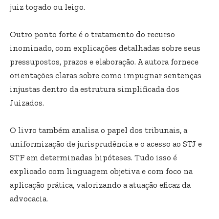
juiz togado ou leigo.
Outro ponto forte é o tratamento do recurso
inominado, com explicações detalhadas sobre seus
pressupostos, prazos e elaboração. A autora fornece
orientações claras sobre como impugnar sentenças
injustas dentro da estrutura simplificada dos
Juizados.
O livro também analisa o papel dos tribunais, a
uniformização de jurisprudência e o acesso ao STJ e
STF em determinadas hipóteses. Tudo isso é
explicado com linguagem objetiva e com foco na
aplicação prática, valorizando a atuação eficaz da
advocacia.