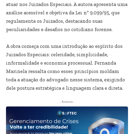
atuar nos Juizados Especiais. A autora apresenta uma
análise acessível e objetiva da Lei nº 9.099/95, que
regulamenta os Juizados, destacando suas
peculiaridades e desafios no cotidiano forense.
A obra começa com uma introdução ao espírito dos
Juizados Especiais: celeridade, simplicidade,
informalidade e economia processual. Fernanda
Marinela ressalta como esses princípios moldam
toda a atuação do advogado nesse sistema, exigindo
dele postura estratégica e linguagem clara e direta.
- Anúncio -