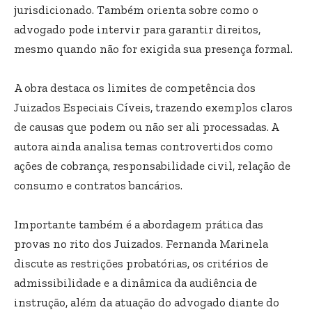
jurisdicionado. Também orienta sobre como o
advogado pode intervir para garantir direitos,
mesmo quando não for exigida sua presença formal.
A obra destaca os limites de competência dos
Juizados Especiais Cíveis, trazendo exemplos claros
de causas que podem ou não ser ali processadas. A
autora ainda analisa temas controvertidos como
ações de cobrança, responsabilidade civil, relação de
consumo e contratos bancários.
Importante também é a abordagem prática das
provas no rito dos Juizados. Fernanda Marinela
discute as restrições probatórias, os critérios de
admissibilidade e a dinâmica da audiência de
instrução, além da atuação do advogado diante do