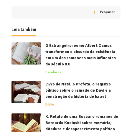
Pesquisar
Leia também
O Estrangeiro: como Albert Camus
transformou o absurdo da existência
em um dos romances mais influentes
do século XX
Escolares
Livro de Natã, o Profeta: o registro
bíblico sobre o reinado de Davi e a
construção da história de Israel
Bíblia
K. Relato de uma Busca: o romance de
Bernardo Kucinski sobre memória,
ditadura e desaparecimento político