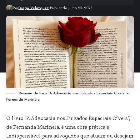
Por
Diego Velázquez
Publicado julho 25, 2025
Resumo do livro “A Advocacia nos Juizados Especiais Cíveis” –
Fernanda Marinela
O livro “A Advocacia nos Juizados Especiais Cíveis”,
de Fernanda Marinela, é uma obra prática e
indispensável para advogados que atuam ou desejam