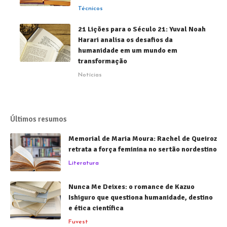
Técnicos
21 Lições para o Século 21: Yuval Noah
Harari analisa os desafios da
humanidade em um mundo em
transformação
Notícias
Últimos resumos
Memorial de Maria Moura: Rachel de Queiroz
retrata a força feminina no sertão nordestino
Literatura
Nunca Me Deixes: o romance de Kazuo
Ishiguro que questiona humanidade, destino
e ética científica
Fuvest