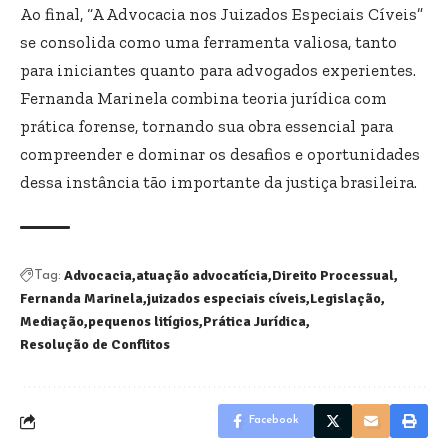
Ao final, “A Advocacia nos Juizados Especiais Cíveis”
se consolida como uma ferramenta valiosa, tanto
para iniciantes quanto para advogados experientes.
Fernanda Marinela combina teoria jurídica com
prática forense, tornando sua obra essencial para
compreender e dominar os desafios e oportunidades
dessa instância tão importante da justiça brasileira.
Advocacia
atuação advocatícia
Direito Processual
Tag:
Fernanda Marinela
juizados especiais cíveis
Legislação
Mediação
pequenos litígios
Prática Jurídica
Resolução de Conflitos
Facebook