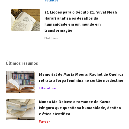
Técnicos
21 Lições para o Século 21: Yuval Noah
Harari analisa os desafios da
humanidade em um mundo em
transformação
Notícias
Últimos resumos
Memorial de Maria Moura: Rachel de Queiroz
retrata a força feminina no sertão nordestino
Literatura
Nunca Me Deixes: o romance de Kazuo
Ishiguro que questiona humanidade, destino
e ética científica
Fuvest