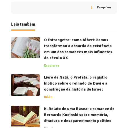
Pesquisar
Leia também
O Estrangeiro: como Albert Camus
transformou o absurdo da existência
em um dos romances mais influentes
do século XX
Escolares
Livro de Natã, o Profeta: o registro
bíblico sobre o reinado de Davi e a
construção da história de Israel
Bíblia
K. Relato de uma Busca: o romance de
Bernardo Kucinski sobre memória,
ditadura e desaparecimento político