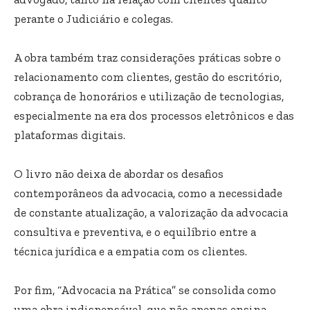
perante o Judiciário e colegas.
A obra também traz considerações práticas sobre o
relacionamento com clientes, gestão do escritório,
cobrança de honorários e utilização de tecnologias,
especialmente na era dos processos eletrônicos e das
plataformas digitais.
O livro não deixa de abordar os desafios
contemporâneos da advocacia, como a necessidade
de constante atualização, a valorização da advocacia
consultiva e preventiva, e o equilíbrio entre a
técnica jurídica e a empatia com os clientes.
Por fim, “Advocacia na Prática” se consolida como
uma obra indispensável, que não apenas ensina