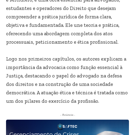
estudantes e operadores do Direito que desejam
compreender a prática jurídica de forma clara,
objetiva e fundamentada. Ele une teoria e prática,
oferecendo uma abordagem completa dos atos
processuais, peticionamento e ética profissional.
Logo nos primeiros capítulos, os autores explicam a
importância da advocacia como função essencial à
Justiça, destacando o papel do advogado na defesa
dos direitos e na construção de uma sociedade
democrática. A atuação ética e técnica é tratada como
um dos pilares do exercício da profissão.
- Anúncio -