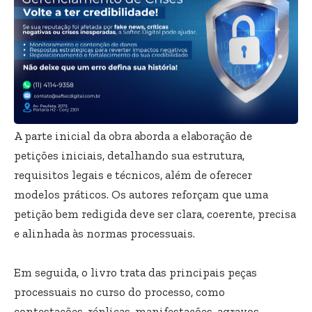
A parte inicial da obra aborda a elaboração de
petições iniciais, detalhando sua estrutura,
requisitos legais e técnicos, além de oferecer
modelos práticos. Os autores reforçam que uma
petição bem redigida deve ser clara, coerente, precisa
e alinhada às normas processuais.
Em seguida, o livro trata das principais peças
processuais no curso do processo, como
contestações, réplicas, manifestações, agravos,