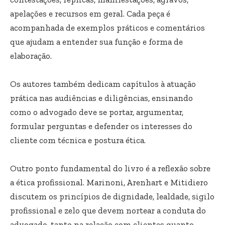
apelações e recursos em geral. Cada peça é
acompanhada de exemplos práticos e comentários
que ajudam a entender sua função e forma de
elaboração.
Os autores também dedicam capítulos à atuação
prática nas audiências e diligências, ensinando
como o advogado deve se portar, argumentar,
formular perguntas e defender os interesses do
cliente com técnica e postura ética.
Outro ponto fundamental do livro é a reflexão sobre
a ética profissional. Marinoni, Arenhart e Mitidiero
discutem os princípios de dignidade, lealdade, sigilo
profissional e zelo que devem nortear a conduta do
advogado, tanto na relação com clientes quanto