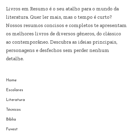
Livros em Resumo é o seu atalho para o mundo da
literatura. Quer ler mais, mas o tempo é curto?
Nossos resumos concisos e completos te apresentam
os melhores livros de diversos gêneros, do clássico
ao contemporâneo. Descubra as ideias principais,
personagens e desfechos sem perder nenhum
detalhe.
Home
Escolares
Literatura
Técnicos
Bíblia
Fuvest