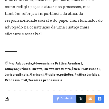
como redigir peças e atuar nos processos, mas
também reforça a importância da ética, da
responsabilidade social e do papel transformador do
advogado na construção de uma Justiça mais
eficiente e acessível.
Advocacia
Advocacia na Prática
Arenhart
Tag:
atuação jurídica
Direito
Direito brasileiro
Ética Profissional
Jurisprudência
Marinoni
Mitidiero
petições
Prática Jurídica
Processo civil
Técnicas processuais
Facebook