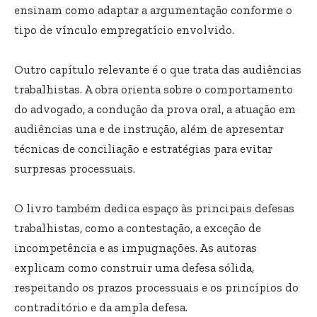
ensinam como adaptar a argumentação conforme o
tipo de vínculo empregatício envolvido.
Outro capítulo relevante é o que trata das audiências
trabalhistas. A obra orienta sobre o comportamento
do advogado, a condução da prova oral, a atuação em
audiências una e de instrução, além de apresentar
técnicas de conciliação e estratégias para evitar
surpresas processuais.
O livro também dedica espaço às principais defesas
trabalhistas, como a contestação, a exceção de
incompetência e as impugnações. As autoras
explicam como construir uma defesa sólida,
respeitando os prazos processuais e os princípios do
contraditório e da ampla defesa.