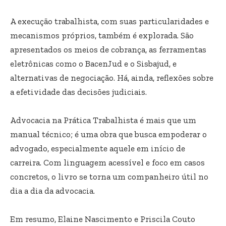
A execução trabalhista, com suas particularidades e
mecanismos próprios, também é explorada. São
apresentados os meios de cobrança, as ferramentas
eletrônicas como o BacenJud e o Sisbajud, e
alternativas de negociação. Há, ainda, reflexões sobre
a efetividade das decisões judiciais.
Advocacia na Prática Trabalhista é mais que um
manual técnico; é uma obra que busca empoderar o
advogado, especialmente aquele em início de
carreira. Com linguagem acessível e foco em casos
concretos, o livro se torna um companheiro útil no
dia a dia da advocacia.
Em resumo, Elaine Nascimento e Priscila Couto