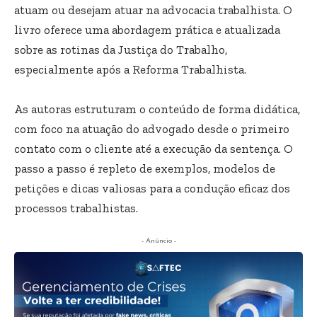
atuam ou desejam atuar na advocacia trabalhista. O
livro oferece uma abordagem prática e atualizada
sobre as rotinas da Justiça do Trabalho,
especialmente após a Reforma Trabalhista.
As autoras estruturam o conteúdo de forma didática,
com foco na atuação do advogado desde o primeiro
contato com o cliente até a execução da sentença. O
passo a passo é repleto de exemplos, modelos de
petições e dicas valiosas para a condução eficaz dos
processos trabalhistas.
- Anúncio -