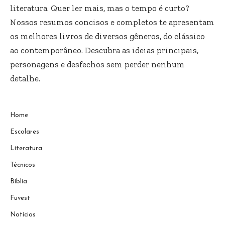
literatura. Quer ler mais, mas o tempo é curto?
Nossos resumos concisos e completos te apresentam
os melhores livros de diversos gêneros, do clássico
ao contemporâneo. Descubra as ideias principais,
personagens e desfechos sem perder nenhum
detalhe.
Home
Escolares
Literatura
Técnicos
Bíblia
Fuvest
Notícias