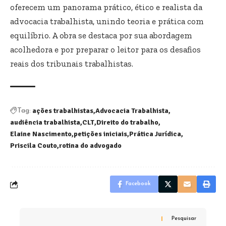
oferecem um panorama prático, ético e realista da
advocacia trabalhista, unindo teoria e prática com
equilíbrio. A obra se destaca por sua abordagem
acolhedora e por preparar o leitor para os desafios
reais dos tribunais trabalhistas.
ações trabalhistas
Advocacia Trabalhista
Tag:
audiência trabalhista
CLT
Direito do trabalho
Elaine Nascimento
petições iniciais
Prática Jurídica
Priscila Couto
rotina do advogado
Facebook
Pesquisar