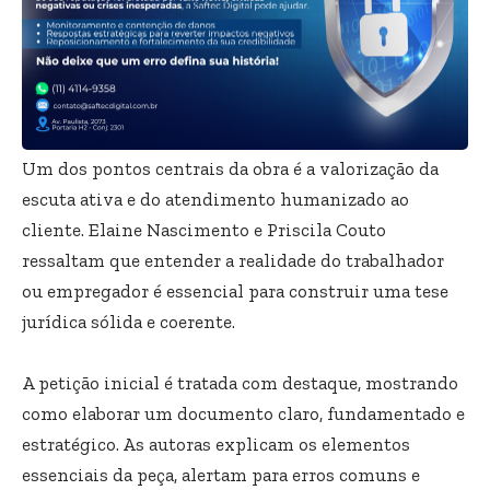
Um dos pontos centrais da obra é a valorização da
escuta ativa e do atendimento humanizado ao
cliente. Elaine Nascimento e Priscila Couto
ressaltam que entender a realidade do trabalhador
ou empregador é essencial para construir uma tese
jurídica sólida e coerente.
A petição inicial é tratada com destaque, mostrando
como elaborar um documento claro, fundamentado e
estratégico. As autoras explicam os elementos
essenciais da peça, alertam para erros comuns e