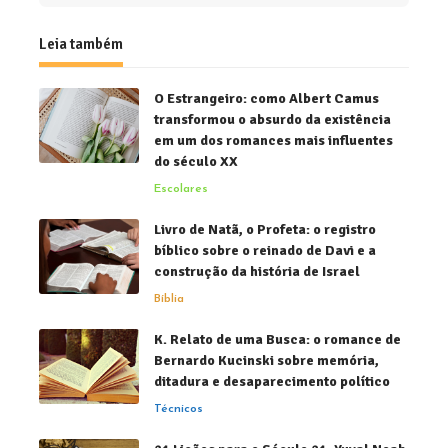
Leia também
O Estrangeiro: como Albert Camus
transformou o absurdo da existência
em um dos romances mais influentes
do século XX
Escolares
Livro de Natã, o Profeta: o registro
bíblico sobre o reinado de Davi e a
construção da história de Israel
Bíblia
K. Relato de uma Busca: o romance de
Bernardo Kucinski sobre memória,
ditadura e desaparecimento político
Técnicos