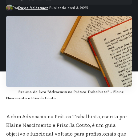
Por
Diego Velázquez
Publicado abril 8, 2025
Resumo do livro "Advocacia na Prática Trabalhista" – Elaine
Nascimento e Priscila Couto
A obra Advocacia na Prática Trabalhista, escrita por
Elaine Nascimento e Priscila Couto, é um guia
objetivo e funcional voltado para profissionais que