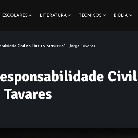
ESCOLARES
LITERATURA
TÉCNICOS
BÍBLIA
ilidade Civil no Direito Brasileiro” – Jorge Tavares
esponsabilidade Civil
e Tavares