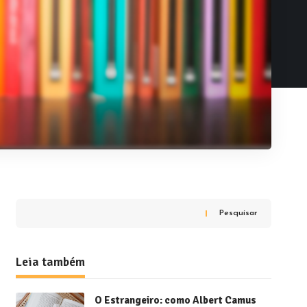
Pesquisar
Leia também
O Estrangeiro: como Albert Camus