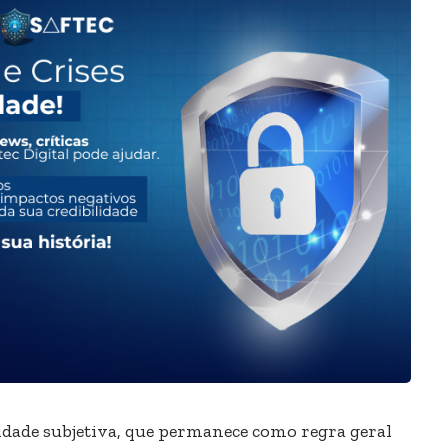
idade subjetiva, que permanece como regra geral