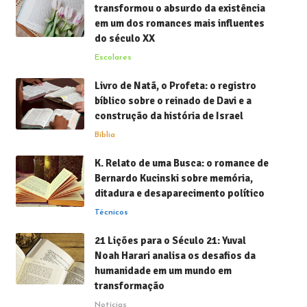
transformou o absurdo da existência
em um dos romances mais influentes
do século XX
Escolares
Livro de Natã, o Profeta: o registro
bíblico sobre o reinado de Davi e a
construção da história de Israel
Bíblia
K. Relato de uma Busca: o romance de
Bernardo Kucinski sobre memória,
ditadura e desaparecimento político
Técnicos
21 Lições para o Século 21: Yuval
Noah Harari analisa os desafios da
humanidade em um mundo em
transformação
Notícias