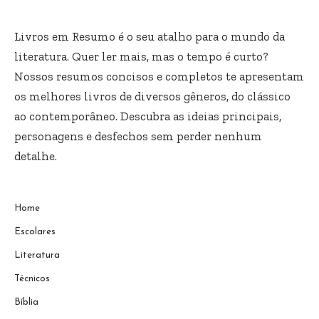
Livros em Resumo é o seu atalho para o mundo da
literatura. Quer ler mais, mas o tempo é curto?
Nossos resumos concisos e completos te apresentam
os melhores livros de diversos gêneros, do clássico
ao contemporâneo. Descubra as ideias principais,
personagens e desfechos sem perder nenhum
detalhe.
Home
Escolares
Literatura
Técnicos
Bíblia