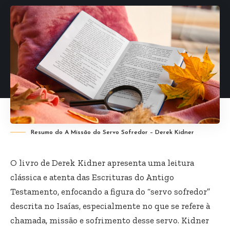
Resumo do A Missão do Servo Sofredor – Derek Kidner
O livro de Derek Kidner apresenta uma leitura
clássica e atenta das Escrituras do Antigo
Testamento, enfocando a figura do “servo sofredor”
descrita no Isaías, especialmente no que se refere à
chamada, missão e sofrimento desse servo. Kidner