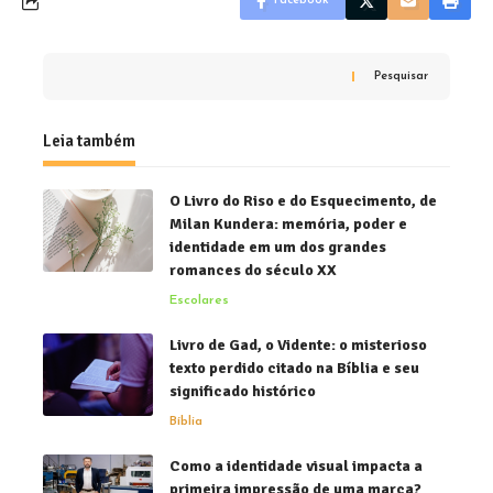
Facebook
Pesquisar
Leia também
O Livro do Riso e do Esquecimento, de
Milan Kundera: memória, poder e
identidade em um dos grandes
romances do século XX
Escolares
Livro de Gad, o Vidente: o misterioso
texto perdido citado na Bíblia e seu
significado histórico
Bíblia
Como a identidade visual impacta a
primeira impressão de uma marca?