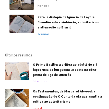
Notícias
Zero: a distopia de Ignácio de Loyola
Brandão sobre violência, autoritarismo
e alienação no Brasil
Técnicos
Últimos resumos
O Primo Basílio: a crítica ao adultério e à
hipocrisia da burguesia lisboeta na obra-
prima de Eça de Queirós
Literatura
Os Testamentos, de Margaret Atwood: a
continuação de O Conto da Aia que amplia a
crítica ao autoritarismo
Fuvest