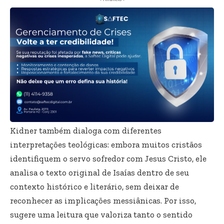
Kidner também dialoga com diferentes
interpretações teológicas: embora muitos cristãos
identifiquem o servo sofredor com Jesus Cristo, ele
analisa o texto original de Isaías dentro de seu
contexto histórico e literário, sem deixar de
reconhecer as implicações messiânicas. Por isso,
sugere uma leitura que valoriza tanto o sentido