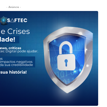
- Anúncio -