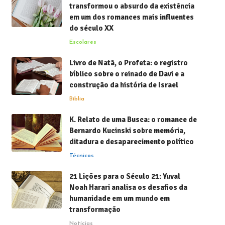
transformou o absurdo da existência
em um dos romances mais influentes
do século XX
Escolares
Livro de Natã, o Profeta: o registro
bíblico sobre o reinado de Davi e a
construção da história de Israel
Bíblia
K. Relato de uma Busca: o romance de
Bernardo Kucinski sobre memória,
ditadura e desaparecimento político
Técnicos
21 Lições para o Século 21: Yuval
Noah Harari analisa os desafios da
humanidade em um mundo em
transformação
Notícias