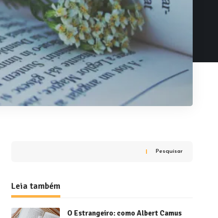
Pesquisar
Leia também
O Estrangeiro: como Albert Camus