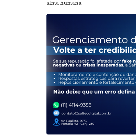
alma humana.