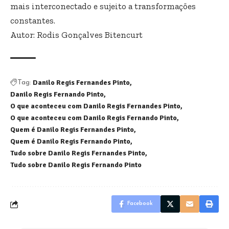
mais interconectado e sujeito a transformações
constantes.
Autor:
Rodis Gonçalves Bitencurt
Danilo Regis Fernandes Pinto
Tag:
Danilo Regis Fernando Pinto
O que aconteceu com Danilo Regis Fernandes Pinto
O que aconteceu com Danilo Regis Fernando Pinto
Quem é Danilo Regis Fernandes Pinto
Quem é Danilo Regis Fernando Pinto
Tudo sobre Danilo Regis Fernandes Pinto
Tudo sobre Danilo Regis Fernando Pinto
Facebook