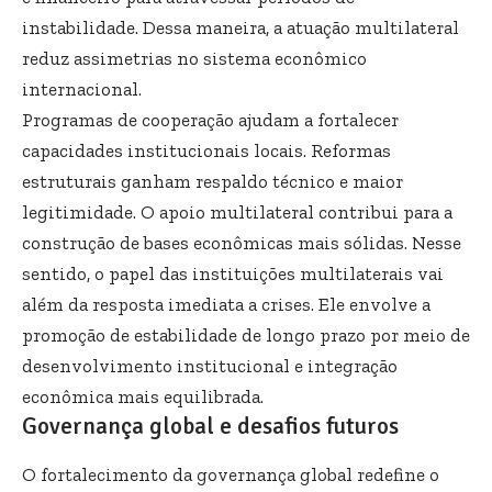
instabilidade. Dessa maneira, a atuação multilateral
reduz assimetrias no sistema econômico
internacional.
Programas de cooperação ajudam a fortalecer
capacidades institucionais locais. Reformas
estruturais ganham respaldo técnico e maior
legitimidade. O apoio multilateral contribui para a
construção de bases econômicas mais sólidas. Nesse
sentido, o papel das instituições multilaterais vai
além da resposta imediata a crises. Ele envolve a
promoção de estabilidade de longo prazo por meio de
desenvolvimento institucional e integração
econômica mais equilibrada.
Governança global e desafios futuros
O fortalecimento da governança global redefine o