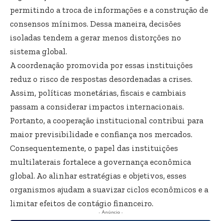
permitindo a troca de informações e a construção de
consensos mínimos. Dessa maneira, decisões
isoladas tendem a gerar menos distorções no
sistema global.
A coordenação promovida por essas instituições
reduz o risco de respostas desordenadas a crises.
Assim, políticas monetárias, fiscais e cambiais
passam a considerar impactos internacionais.
Portanto, a cooperação institucional contribui para
maior previsibilidade e confiança nos mercados.
Consequentemente, o papel das instituições
multilaterais fortalece a governança econômica
global. Ao alinhar estratégias e objetivos, esses
organismos ajudam a suavizar ciclos econômicos e a
limitar efeitos de contágio financeiro.
- Anúncio -