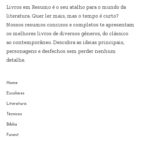
Livros em Resumo é o seu atalho para o mundo da
literatura. Quer ler mais, mas o tempo é curto?
Nossos resumos concisos e completos te apresentam
os melhores livros de diversos gêneros, do clássico
ao contemporâneo. Descubra as ideias principais,
personagens e desfechos sem perder nenhum
detalhe.
Home
Escolares
Literatura
Técnicos
Bíblia
Fuvest