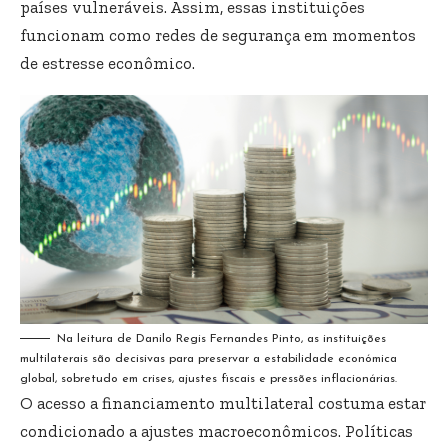
países vulneráveis. Assim, essas instituições
funcionam como redes de segurança em momentos
de estresse econômico.
Na leitura de Danilo Regis Fernandes Pinto, as instituições
multilaterais são decisivas para preservar a estabilidade económica
global, sobretudo em crises, ajustes fiscais e pressões inflacionárias.
O acesso a financiamento multilateral costuma estar
condicionado a ajustes macroeconômicos. Políticas