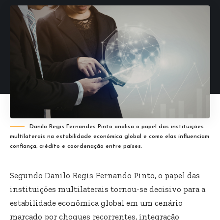
Danilo Regis Fernandes Pinto analisa o papel das instituições
multilaterais na estabilidade económica global e como elas influenciam
confiança, crédito e coordenação entre países.
Segundo Danilo Regis Fernando Pinto, o papel das
instituições multilaterais tornou-se decisivo para a
estabilidade econômica global em um cenário
marcado por choques recorrentes, integração