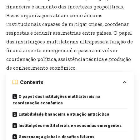
financeira e aumento das incertezas geopolíticas.
Essas organizações atuam como âncoras
institucionais capazes de mitigar crises, coordenar
respostas e reduzir assimetrias entre países. O papel
das instituições multilaterais ultrapassa a função de
financiamento emergencial e passa a envolver
coordenação política, assistência técnica e produção
de conhecimento econômico.
Contents
O papel das instituições multilaterais na
coordenação econômica
Estabilidade financeira e atuação anticíclica
Instituições multilaterais e economias emergentes
Governança global e desafios futuros