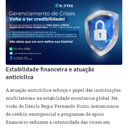
Estabilidade financeira e atuação
anticíclica
A atuação anticíclica reforça o papel das instituições
multilaterais na estabilidade econômica global. Na
visão de Danilo Regis Fernando Pinto, mecanismos
de crédito emergencial e programas de apoio
financeiro reduzem a intensidade das crises em