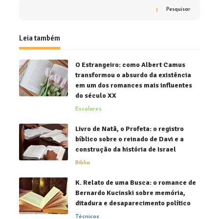
Pesquisar
Leia também
O Estrangeiro: como Albert Camus
transformou o absurdo da existência
em um dos romances mais influentes
do século XX
Escolares
Livro de Natã, o Profeta: o registro
bíblico sobre o reinado de Davi e a
construção da história de Israel
Bíblia
K. Relato de uma Busca: o romance de
Bernardo Kucinski sobre memória,
ditadura e desaparecimento político
Técnicos