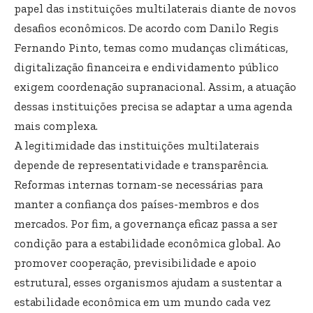
papel das instituições multilaterais diante de novos
desafios econômicos. De acordo com Danilo Regis
Fernando Pinto, temas como mudanças climáticas,
digitalização financeira e endividamento público
exigem coordenação supranacional. Assim, a atuação
dessas instituições precisa se adaptar a uma agenda
mais complexa.
A legitimidade das instituições multilaterais
depende de representatividade e transparência.
Reformas internas tornam-se necessárias para
manter a confiança dos países-membros e dos
mercados. Por fim, a governança eficaz passa a ser
condição para a estabilidade econômica global. Ao
promover cooperação, previsibilidade e apoio
estrutural, esses organismos ajudam a sustentar a
estabilidade econômica em um mundo cada vez