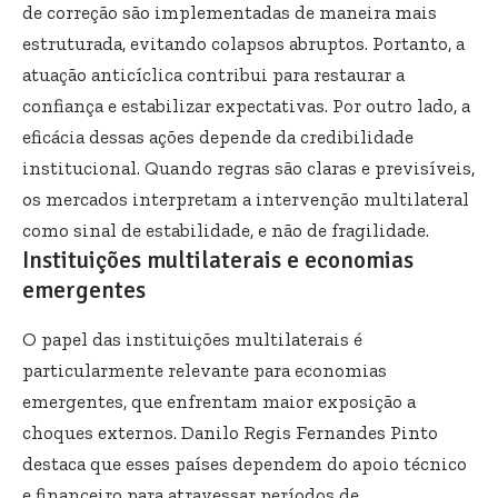
de correção são implementadas de maneira mais
estruturada, evitando colapsos abruptos. Portanto, a
atuação anticíclica contribui para restaurar a
confiança e estabilizar expectativas. Por outro lado, a
eficácia dessas ações depende da credibilidade
institucional. Quando regras são claras e previsíveis,
os mercados interpretam a intervenção multilateral
como sinal de estabilidade, e não de fragilidade.
Instituições multilaterais e economias
emergentes
O papel das instituições multilaterais é
particularmente relevante para economias
emergentes, que enfrentam maior exposição a
choques externos. Danilo Regis Fernandes Pinto
destaca que esses países dependem do apoio técnico
e financeiro para atravessar períodos de