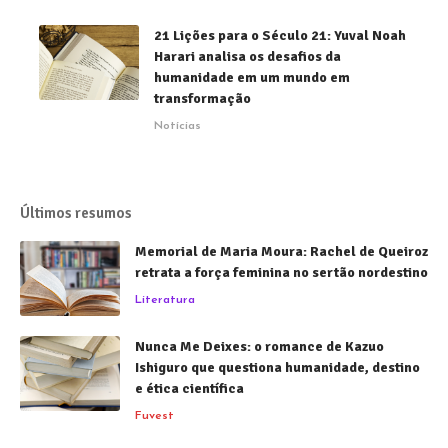
21 Lições para o Século 21: Yuval Noah
Harari analisa os desafios da
humanidade em um mundo em
transformação
Notícias
Últimos resumos
Memorial de Maria Moura: Rachel de Queiroz
retrata a força feminina no sertão nordestino
Literatura
Nunca Me Deixes: o romance de Kazuo
Ishiguro que questiona humanidade, destino
e ética científica
Fuvest