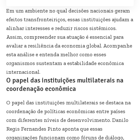
Em um ambiente no qual decisões nacionais geram
efeitos transfronteiriços, essas instituições ajudam a
alinhar interesses e reduzir riscos sistêmicos.
Assim, compreender sua atuação é essencial para
avaliar a resiliência da economia global. Acompanhe
esta análise e entenda melhor como esses
organismos sustentam a estabilidade econômica
internacional.
O papel das instituições multilaterais na
coordenação econômica
O papel das instituições multilaterais se destaca na
coordenação de políticas econômicas entre países
com diferentes níveis de desenvolvimento. Danilo
Regis Fernandes Pinto aponta que essas
organizações funcionam como fóruns de diálogo,